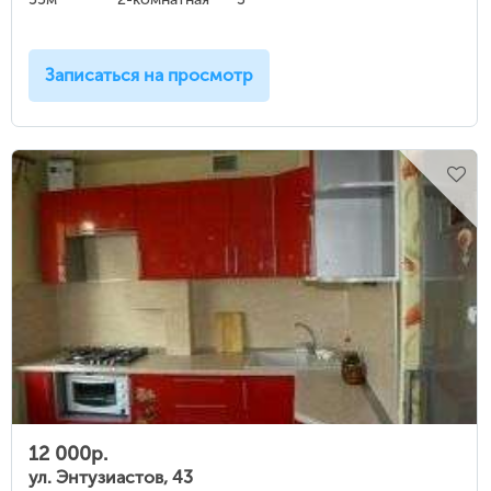
Записаться на просмотр
12 000р.
ул. Энтузиастов, 43