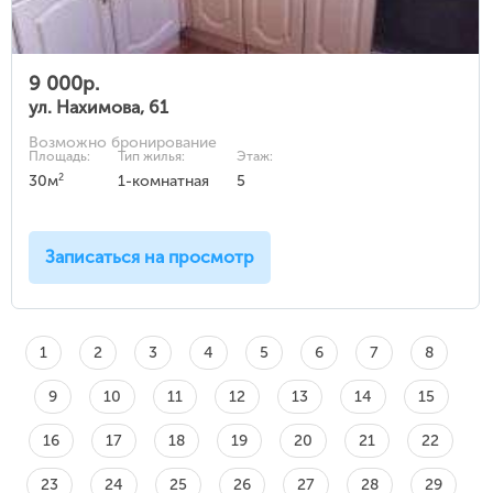
9 000р.
ул. Нахимова, 61
Возможно бронирование
Площадь:
Тип жилья:
Этаж:
2
30м
1-комнатная
5
Записаться на просмотр
1
2
3
4
5
6
7
8
9
10
11
12
13
14
15
16
17
18
19
20
21
22
23
24
25
26
27
28
29