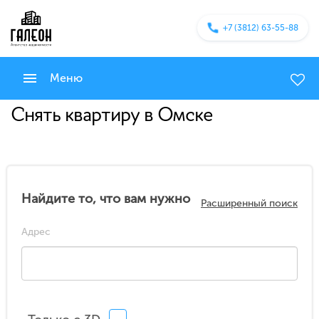
+7 (3812) 63-55-88
Меню
Снять квартиру в Омске
Найдите то, что вам нужно
Расширенный поиск
Адрес