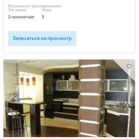
Возможно бронирование
Тип жилья:
Этаж:
2-комнатная
5
Записаться на просмотр