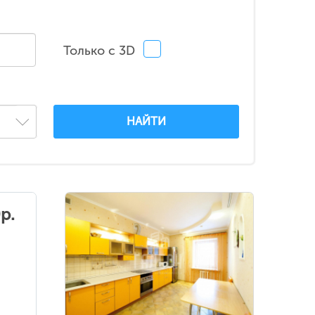
Только с 3D
НАЙТИ
р.