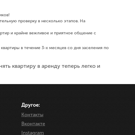
иков!
тельную проверку в несколько этапов. На
ртир и крайне вежливое и приятное общение с
 квартиры в течение 3-х месяцев со дня заселения по
ять квартиру в аренду теперь легко и
Другое:
Контакты
Вконтакте
Instagram