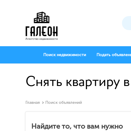
Поиск недвижимости
Подать объявлен
Снять квартиру 
Главная
Поиск объявлений
Найдите то, что вам нужно