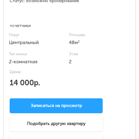
Статус:
Возможно бронирование
+счетчики
Округ
Площадь
2
Центральный
48м
Тип жилья
Этаж
2-комнатная
2
Цена:
14 000р.
Записаться на просмотр
Подобрать другую квартиру