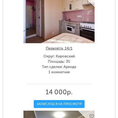
Перелёта, 14/1
Округ: Кировский
Площадь: 35
Тип сделки: Аренда
1 комнатная
14 000р.
ЗАПИСАТЬСЯ НА ПРОСМОТР