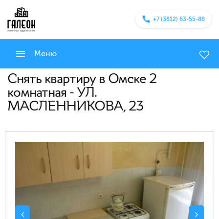
+7 (3812) 63-55-88
Меню
Снять квартиру в Омске 2
комнатная - УЛ.
МАСЛЕННИКОВА, 23