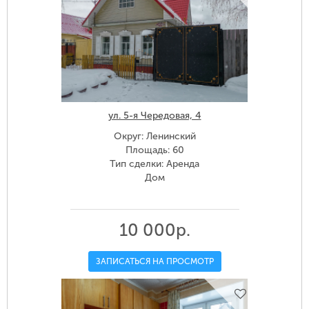
ул. 5-я Чередовая, 4
Округ: Ленинский
Площадь: 60
Тип сделки: Аренда
Дом
10 000р.
ЗАПИСАТЬСЯ НА ПРОСМОТР