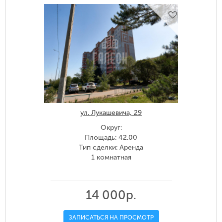
ул. Лукашевича, 29
Округ:
Площадь: 42.00
Тип сделки: Аренда
1 комнатная
14 000р.
ЗАПИСАТЬСЯ НА ПРОСМОТР