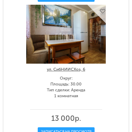
ул. СибНИИСХоз, 6
Округ:
Площадь: 30.00
Тип сделки: Аренда
1 комнатная
13 000р.
ЗАПИСАТЬСЯ НА ПРОСМОТР