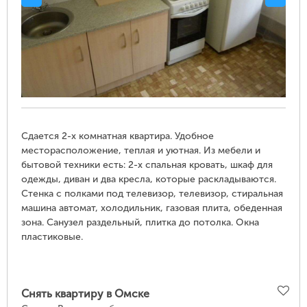
Сдается 2-х комнатная квартира. Удобное
месторасположение, теплая и уютная. Из мебели и
бытовой техники есть: 2-х спальная кровать, шкаф для
одежды, диван и два кресла, которые раскладываются.
Стенка с полками под телевизор, телевизор, стиральная
машина автомат, холодильник, газовая плита, обеденная
зона. Санузел раздельный, плитка до потолка. Окна
пластиковые.
Снять квартиру в Омске