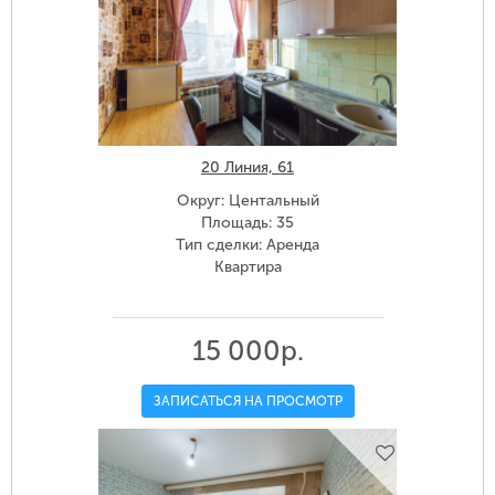
20 Линия, 61
Округ: Центальный
Площадь: 35
Тип сделки: Аренда
Квартира
15 000р.
ЗАПИСАТЬСЯ НА ПРОСМОТР