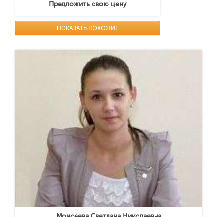
Предложить свою цену
ПОКАЗАТЬ ПОХОЖИЕ
Моисеева Светлана Николаевна