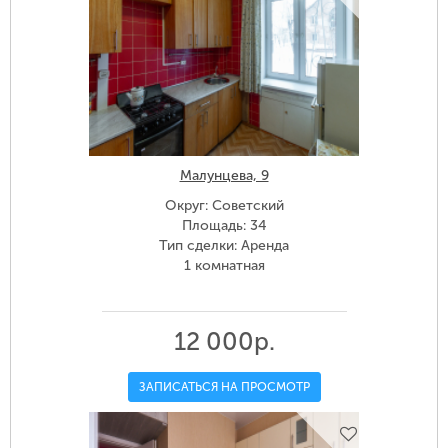
Малунцева, 9
Округ: Советский
Площадь: 34
Тип сделки: Аренда
1 комнатная
12 000р.
ЗАПИСАТЬСЯ НА ПРОСМОТР