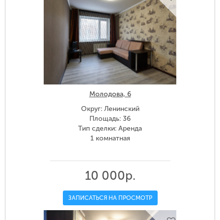
Молодова, 6
Округ: Ленинский
Площадь: 36
Тип сделки: Аренда
1 комнатная
10 000р.
ЗАПИСАТЬСЯ НА ПРОСМОТР