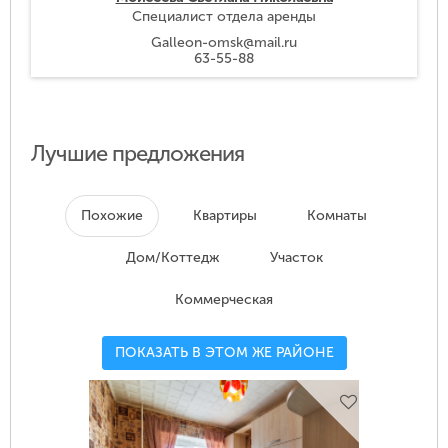
Специалист отдела аренды
Galleon-omsk@mail.ru
63-55-88
Лучшие предложения
Похожие
Квартиры
Комнаты
Дом/Коттедж
Участок
Коммерческая
ПОКАЗАТЬ В ЭТОМ ЖЕ РАЙОНЕ