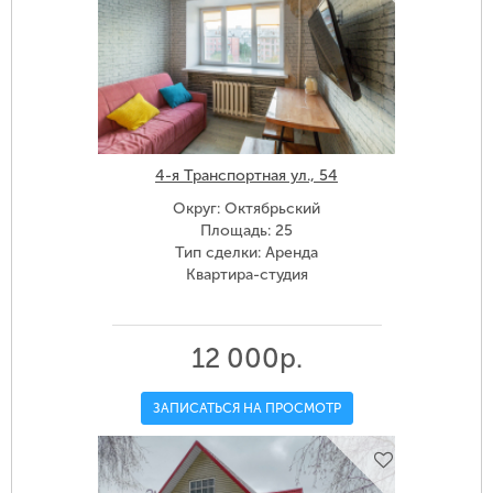
4-я Транспортная ул., 54
Округ: Октябрьский
Площадь: 25
Тип сделки: Аренда
Квартира-студия
12 000р.
ЗАПИСАТЬСЯ НА ПРОСМОТР