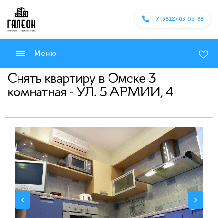
+7 (3812) 63-55-88
Меню
Снять квартиру в Омске 3
комнатная - УЛ. 5 АРМИИ, 4