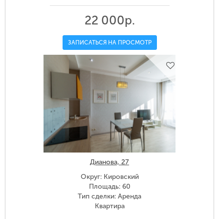
22 000р.
ЗАПИСАТЬСЯ НА ПРОСМОТР
Дианова, 27
Округ: Кировский
Площадь: 60
Тип сделки: Аренда
Квартира