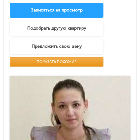
Записаться на просмотр
Подобрать другую квартиру
Предложить свою цену
ПОКАЗАТЬ ПОХОЖИЕ