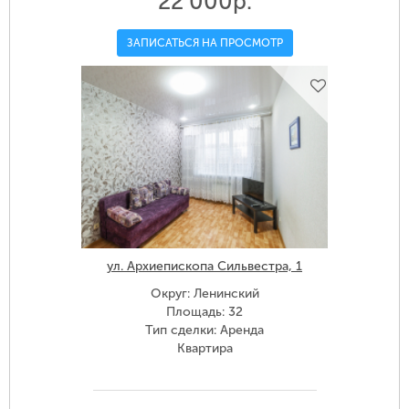
22 000р.
ЗАПИСАТЬСЯ НА ПРОСМОТР
ул. Архиепископа Сильвестра, 1
Округ: Ленинский
Площадь: 32
Тип сделки: Аренда
Квартира