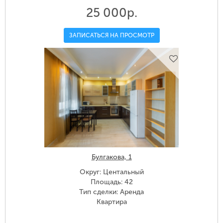
25 000р.
ЗАПИСАТЬСЯ НА ПРОСМОТР
Булгакова, 1
Округ: Центальный
Площадь: 42
Тип сделки: Аренда
Квартира