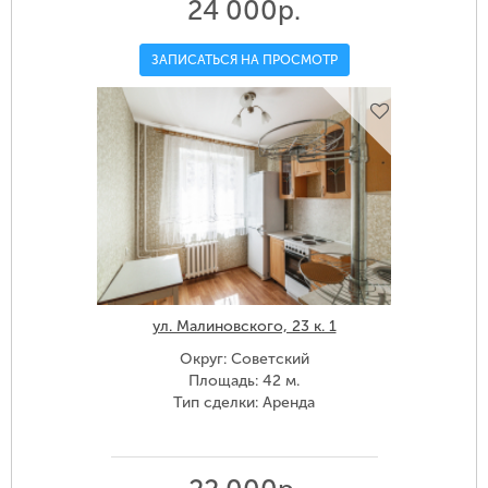
24 000р.
ЗАПИСАТЬСЯ НА ПРОСМОТР
ул. Малиновского, 23 к. 1
Округ: Советский
Площадь: 42 м.
Тип сделки: Аренда