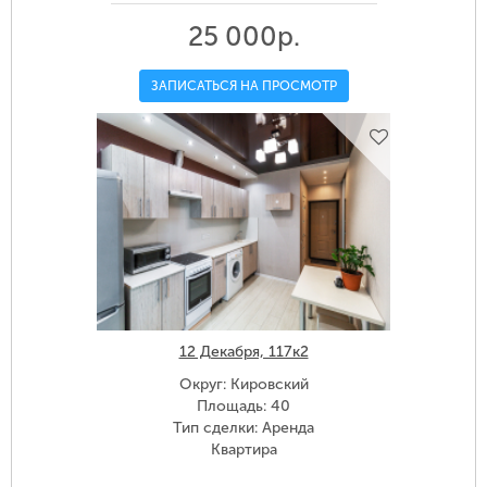
25 000р.
ЗАПИСАТЬСЯ НА ПРОСМОТР
12 Декабря, 117к2
Округ: Кировский
Площадь: 40
Тип сделки: Аренда
Квартира