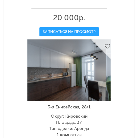
20 000р.
ЗАПИСАТЬСЯ НА ПРОСМОТР
3-я Енисейская, 28/1
Округ: Кировский
Площадь: 37
Тип сделки: Аренда
1 комнатная