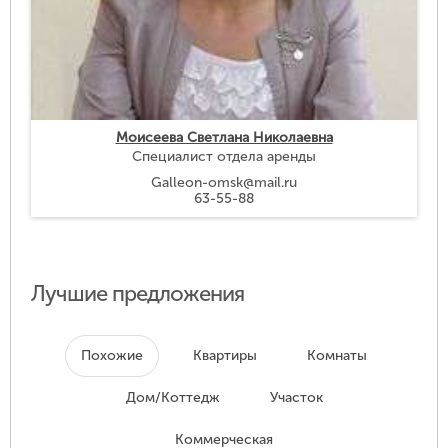
Моисеева Светлана Николаевна
Специалист отдела аренды
Galleon-omsk@mail.ru
63-55-88
Лучшие предложения
Похожие
Квартиры
Комнаты
Дом/Коттедж
Участок
Коммерческая