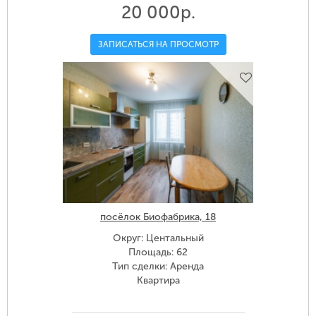
20 000р.
ЗАПИСАТЬСЯ НА ПРОСМОТР
посёлок Биофабрика, 18
Округ: Центальный
Площадь: 62
Тип сделки: Аренда
Квартира