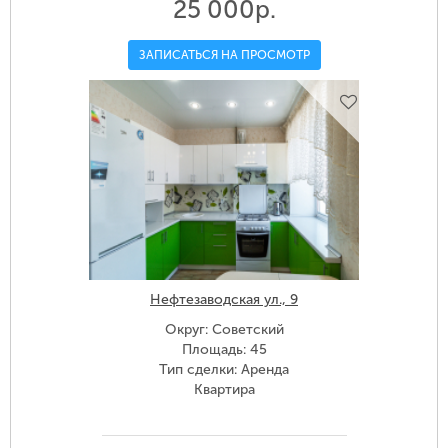
25 000р.
ЗАПИСАТЬСЯ НА ПРОСМОТР
Нефтезаводская ул., 9
Округ: Советский
Площадь: 45
Тип сделки: Аренда
Квартира