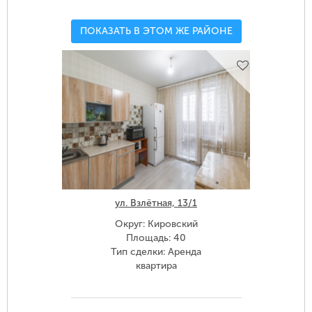
ПОКАЗАТЬ В ЭТОМ ЖЕ РАЙОНЕ
ул. Взлётная, 13/1
Округ: Кировский
Площадь: 40
Тип сделки: Аренда
квартира