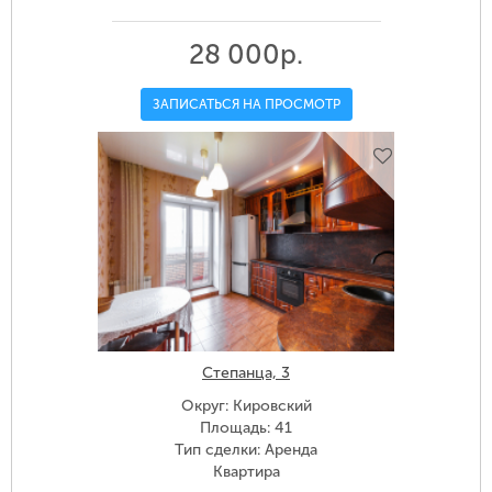
28 000р.
ЗАПИСАТЬСЯ НА ПРОСМОТР
Степанца, 3
Округ: Кировский
Площадь: 41
Тип сделки: Аренда
Квартира