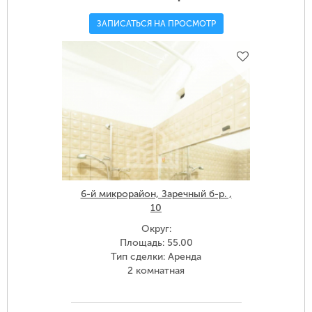
ЗАПИСАТЬСЯ НА ПРОСМОТР
6-й микрорайон, Заречный б-р. ,
10
Округ:
Площадь: 55.00
Тип сделки: Аренда
2 комнатная