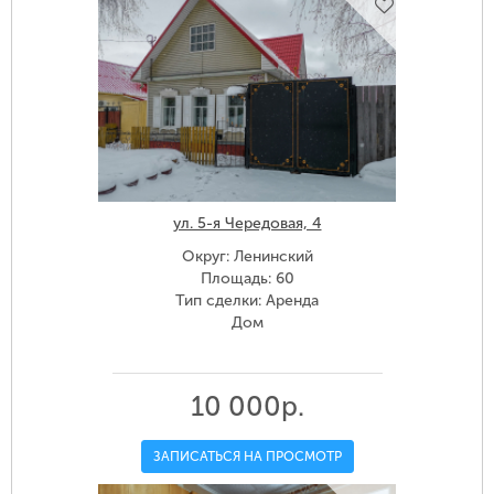
ул. 5-я Чередовая, 4
Округ: Ленинский
Площадь: 60
Тип сделки: Аренда
Дом
10 000р.
ЗАПИСАТЬСЯ НА ПРОСМОТР