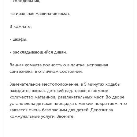
- холодильник,
-стиральная машина-автомат.
В комнате:
- шкафы,
- раскладывающийся диван.
Ванная комната полностью в плитке, исправная
сантехника, в отличном состоянии.
Замечательное местоположение, в 5 минутах ходьбы
находится школа, детский сад, также огромное
количество магазинов, развлекательных мест. Во дворе
установлена детская площадка с мягким покрытием, что
является очень безопасным для детей. Депозит за
коммунальные услуги. Звоните!