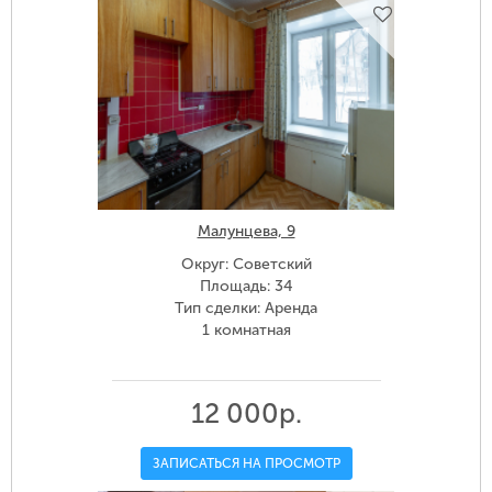
Малунцева, 9
Округ: Советский
Площадь: 34
Тип сделки: Аренда
1 комнатная
12 000р.
ЗАПИСАТЬСЯ НА ПРОСМОТР