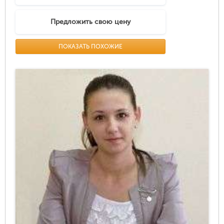
Предложить свою цену
ПОКАЗАТЬ ПОХОЖИЕ