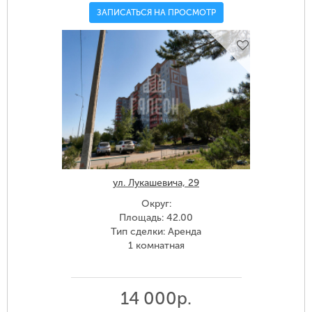
ЗАПИСАТЬСЯ НА ПРОСМОТР
ул. Лукашевича, 29
Округ:
Площадь: 42.00
Тип сделки: Аренда
1 комнатная
14 000р.