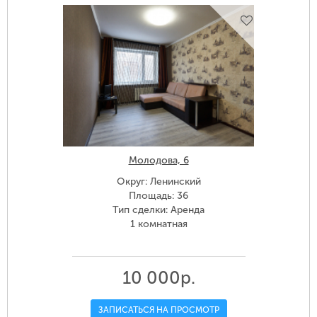
Молодова, 6
Округ: Ленинский
Площадь: 36
Тип сделки: Аренда
1 комнатная
10 000р.
ЗАПИСАТЬСЯ НА ПРОСМОТР