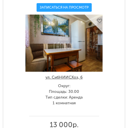
ЗАПИСАТЬСЯ НА ПРОСМОТР
ул. СибНИИСХоз, 6
Округ:
Площадь: 30.00
Тип сделки: Аренда
1 комнатная
13 000р.