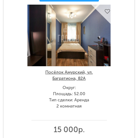
Посёлок Амурский, ул.
Багратиона, 82А
Округ:
Площадь: 52.00
Тип сделки: Аренда
2 комнатная
15 000р.