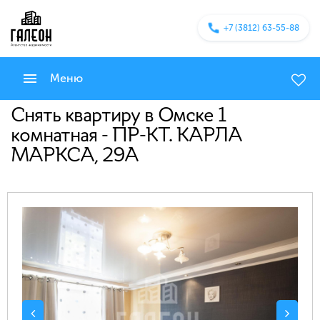
+7 (3812) 63-55-88
Меню
Снять квартиру в Омске 1
комнатная - ПР-КТ. КАРЛА
МАРКСА, 29А