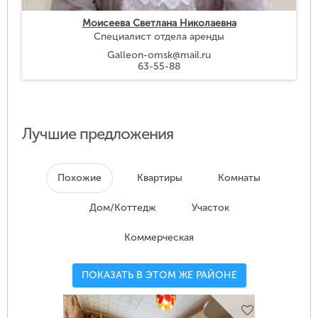
Моисеева Светлана Николаевна
Специалист отдела аренды
Galleon-omsk@mail.ru
63-55-88
Лучшие предложения
Похожие
Квартиры
Комнаты
Дом/Коттедж
Участок
Коммерческая
ПОКАЗАТЬ В ЭТОМ ЖЕ РАЙОНЕ