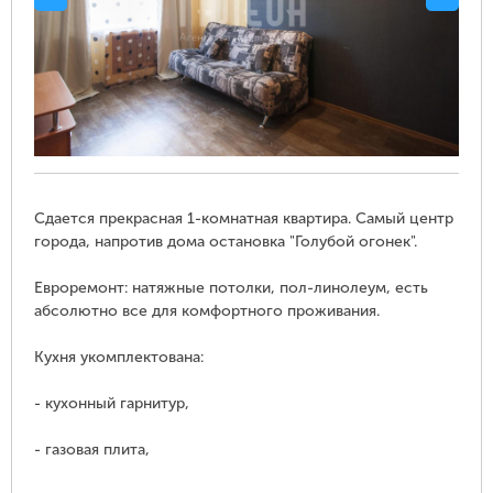
Сдается прекрасная 1-комнатная квартира. Самый центр
города, напротив дома остановка "Голубой огонек".
Евроремонт: натяжные потолки, пол-линолеум, есть
абсолютно все для комфортного проживания.
Кухня укомплектована:
- кухонный гарнитур,
- газовая плита,