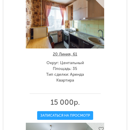
20 Линия, 61
Округ: Центальный
Площадь: 35
Тип сделки: Аренда
Квартира
15 000р.
ЗАПИСАТЬСЯ НА ПРОСМОТР