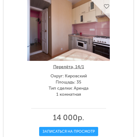
Перелёта, 14/1
Округ: Кировский
Площадь: 35
Тип сделки: Аренда
1 комнатная
14 000р.
ЗАПИСАТЬСЯ НА ПРОСМОТР