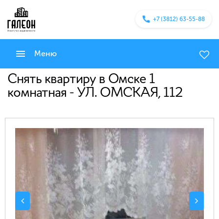
+7 (3812) 63-55-88
Меню
Снять квартиру в Омске 1
комнатная - УЛ. ОМСКАЯ, 112