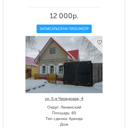
12 000р.
ЗАПИСАТЬСЯ НА ПРОСМОТР
ул. 5-я Чередовая, 4
Округ: Ленинский
Площадь: 60
Тип сделки: Аренда
Дом