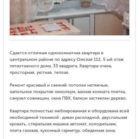
Сдается отличная однокомнатная квартира в
центральном районе по адресу Омская 112, 5 ый этаж
пятиэтажного дома. 33 квадрата. Квартира очень
просторная, уютная, теплая.
Ремонт красивый и свежий: потолки натяжные,
напольное покрытие линолеум, ванная комната плитка,
санузел совмещен, окна ПВХ, балкон застеклен дерево.
Квартира полностью меблированная и оборудована всей
необходимой техникой : диван раскладной, двуспальная
кровать, стиральная машина автомат, холодильник,
плита газовая, кухонный гарнитур, обеденная зона.