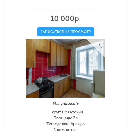
10 000р.
ЗАПИСАТЬСЯ НА ПРОСМОТР
Малунцева, 9
Округ: Советский
Площадь: 34
Тип сделки: Аренда
1 комнатная