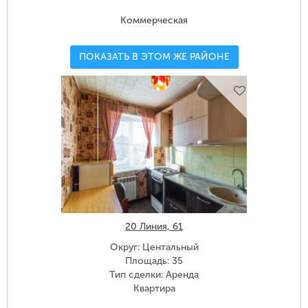
Коммерческая
ПОКАЗАТЬ В ЭТОМ ЖЕ РАЙОНЕ
20 Линия, 61
Округ: Центальный
Площадь: 35
Тип сделки: Аренда
Квартира