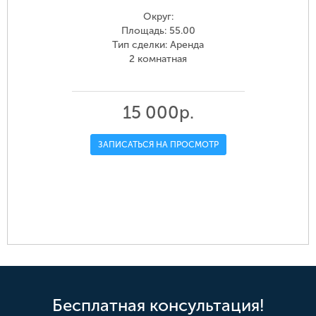
Округ:
Площадь: 55.00
Тип сделки: Аренда
2 комнатная
15 000р.
ЗАПИСАТЬСЯ НА ПРОСМОТР
Бесплатная консультация!