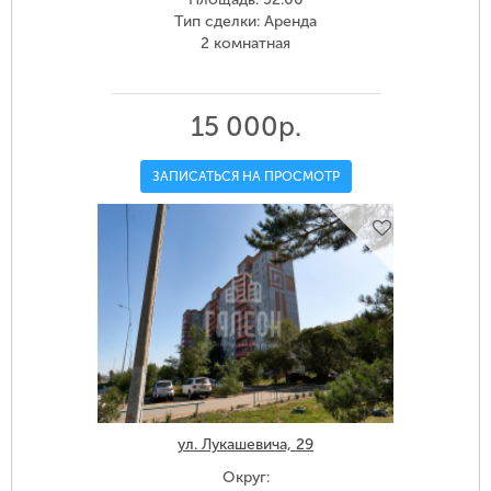
Тип сделки: Аренда
2 комнатная
15 000р.
ЗАПИСАТЬСЯ НА ПРОСМОТР
ул. Лукашевича, 29
Округ: