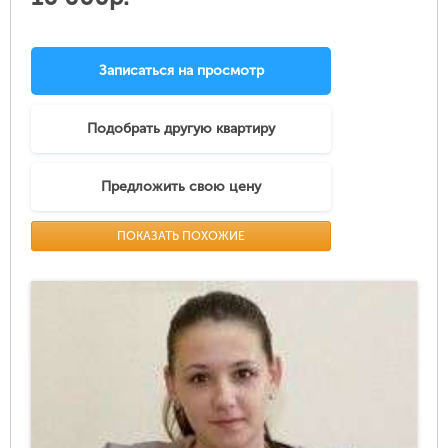
Записаться на просмотр
Подобрать другую квартиру
Предложить свою цену
ПОКАЗАТЬ ПОХОЖИЕ