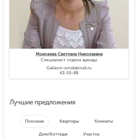
Моисеева Светлана Николаевна
Специалист отдела аренды
Galleon-omsk@mail.ru
63-55-88
Лучшие предложения
Похожие
Квартиры
Комнаты
Дом/Коттедж
Участок