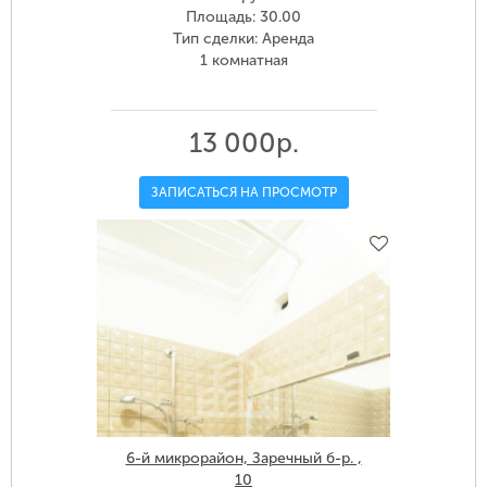
Площадь: 30.00
Тип сделки: Аренда
1 комнатная
13 000р.
ЗАПИСАТЬСЯ НА ПРОСМОТР
6-й микрорайон, Заречный б-р. ,
10