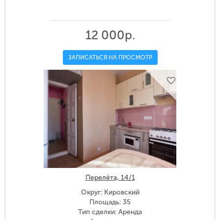
12 000р.
ЗАПИСАТЬСЯ НА ПРОСМОТР
Перелёта, 14/1
Округ: Кировский
Площадь: 35
Тип сделки: Аренда