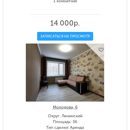
1 комнатная
14 000р.
ЗАПИСАТЬСЯ НА ПРОСМОТР
Молодова, 6
Округ: Ленинский
Площадь: 36
Тип сделки: Аренда