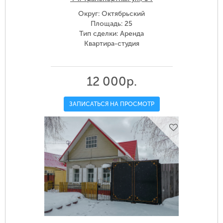
Округ: Октябрьский
Площадь: 25
Тип сделки: Аренда
Квартира-студия
12 000р.
ЗАПИСАТЬСЯ НА ПРОСМОТР