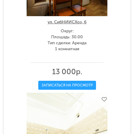
ул. СибНИИСХоз, 6
Округ:
Площадь: 30.00
Тип сделки: Аренда
1 комнатная
13 000р.
ЗАПИСАТЬСЯ НА ПРОСМОТР