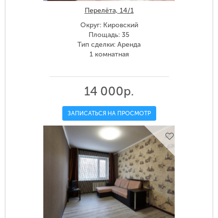
Перелёта, 14/1
Округ: Кировский
Площадь: 35
Тип сделки: Аренда
1 комнатная
14 000р.
ЗАПИСАТЬСЯ НА ПРОСМОТР