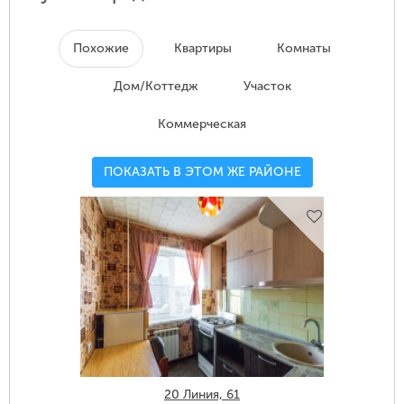
Похожие
Квартиры
Комнаты
Дом/Коттедж
Участок
Коммерческая
ПОКАЗАТЬ В ЭТОМ ЖЕ РАЙОНЕ
20 Линия, 61