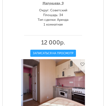
Малунцева, 9
Округ: Советский
Площадь: 34
Тип сделки: Аренда
1 комнатная
12 000р.
ЗАПИСАТЬСЯ НА ПРОСМОТР