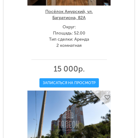
Посёлок Амурский, ул.
Багратиона, 82А
Округ:
Площадь: 52.00
Тип сделки: Аренда
2 комнатная
15 000р.
ЗАПИСАТЬСЯ НА ПРОСМОТР