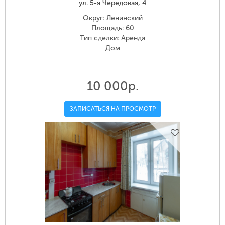
ул. 5-я Чередовая, 4
Округ: Ленинский
Площадь: 60
Тип сделки: Аренда
Дом
10 000р.
ЗАПИСАТЬСЯ НА ПРОСМОТР