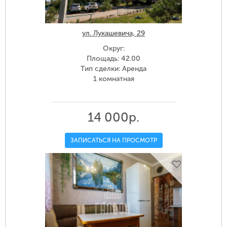
ул. Лукашевича, 29
Округ:
Площадь: 42.00
Тип сделки: Аренда
1 комнатная
14 000р.
ЗАПИСАТЬСЯ НА ПРОСМОТР