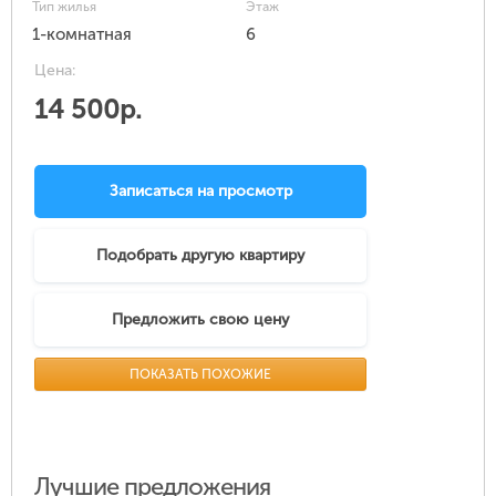
Тип жилья
Этаж
1-комнатная
6
Цена:
14 500р.
Записаться на просмотр
Подобрать другую квартиру
Предложить свою цену
ПОКАЗАТЬ ПОХОЖИЕ
Лучшие предложения