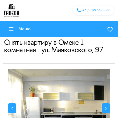
+7 (3812) 63-55-88
Меню
Снять квартиру в Омске 1
комнатная - ул. Маяковского, 97