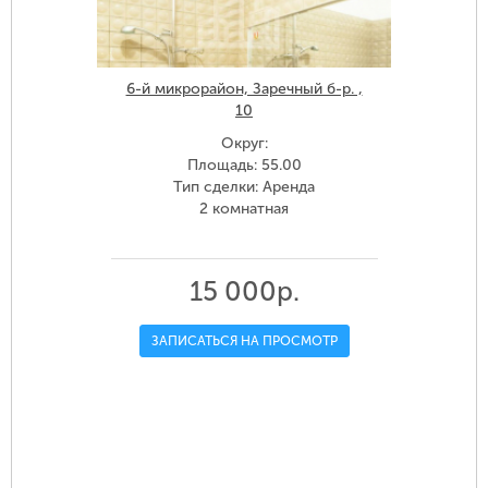
6-й микрорайон, Заречный б-р. ,
10
Округ:
Площадь: 55.00
Тип сделки: Аренда
2 комнатная
15 000р.
ЗАПИСАТЬСЯ НА ПРОСМОТР