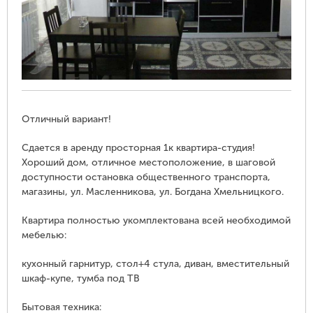
Отличный вариант!
Сдается в аренду просторная 1к квартира-студия!
Хороший дом, отличное местоположение, в шаговой
доступности остановка общественного транспорта,
магазины, ул. Масленникова, ул. Богдана Хмельницкого.
Квартира полностью укомплектована всей необходимой
мебелью:
кухонный гарнитур, стол+4 стула, диван, вместительный
шкаф-купе, тумба под ТВ
Бытовая техника: