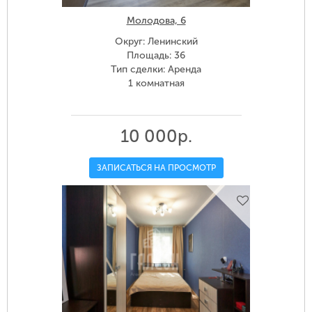
Молодова, 6
Округ: Ленинский
Площадь: 36
Тип сделки: Аренда
1 комнатная
10 000р.
ЗАПИСАТЬСЯ НА ПРОСМОТР