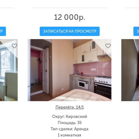
12 000р.
Р
ЗАПИСАТЬСЯ НА ПРОСМОТР
Перелёта, 14/1
Округ: Кировский
Площадь: 35
Тип сделки: Аренда
1 комнатная