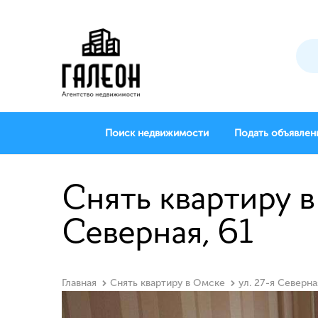
Поиск недвижимости
Подать объявлен
Снять квартиру в
Северная, 61
Главная
Снять квартиру в Омске
ул. 27-я Северна