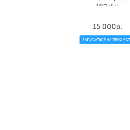
2 комнатная
15 000р.
ЗАПИСАТЬСЯ НА ПРОСМОТ