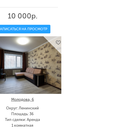
10 000р.
ЗАПИСАТЬСЯ НА ПРОСМОТР
Молодова, 6
Округ: Ленинский
Площадь: 36
Тип сделки: Аренда
1 комнатная