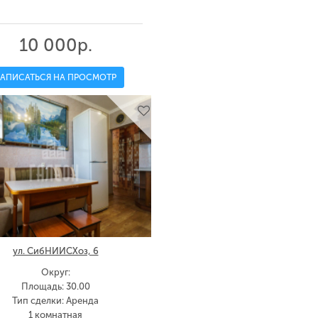
10 000р.
ЗАПИСАТЬСЯ НА ПРОСМОТР
ул. СибНИИСХоз, 6
Округ:
Площадь: 30.00
Тип сделки: Аренда
1 комнатная