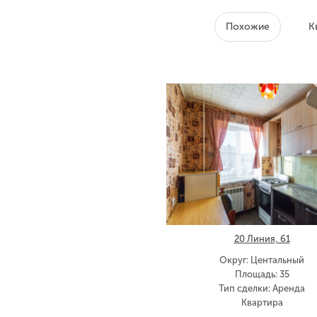
Похожие
К
20 Линия, 61
Округ: Центальный
Площадь: 35
Тип сделки: Аренда
Квартира