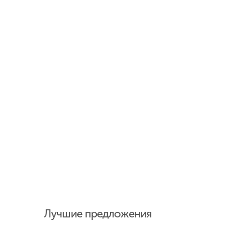
Лучшие предложения