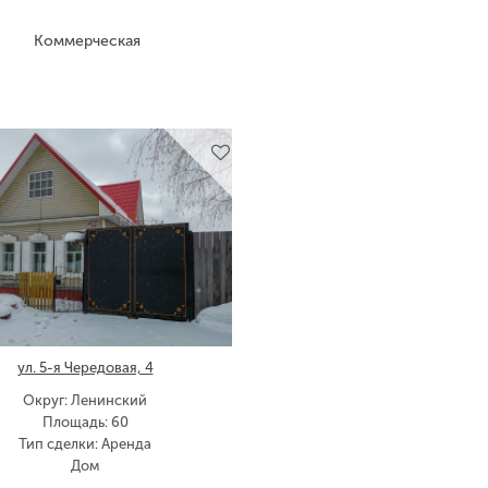
Коммерческая
ул. 5-я Чередовая, 4
Округ: Ленинский
Площадь: 60
Тип сделки: Аренда
Дом