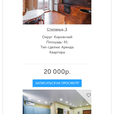
Степанца, 3
Округ: Кировский
Площадь: 41
Тип сделки: Аренда
Квартира
20 000р.
ЗАПИСАТЬСЯ НА ПРОСМОТР