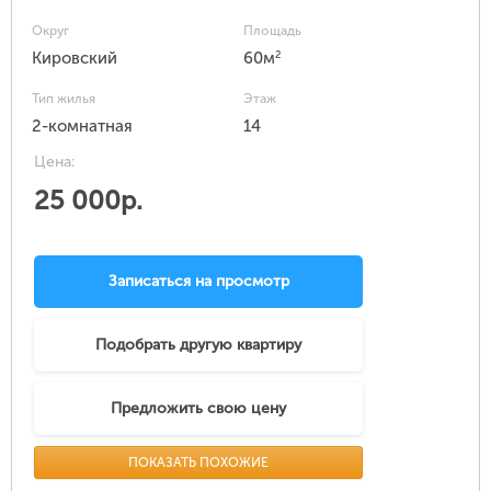
Округ
Площадь
2
Кировский
60м
Тип жилья
Этаж
2-комнатная
14
Цена:
25 000р.
Записаться на просмотр
Подобрать другую квартиру
Предложить свою цену
ПОКАЗАТЬ ПОХОЖИЕ