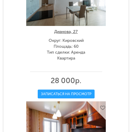
Дианова, 27
Округ: Кировский
Площадь: 60
Тип сделки: Аренда
Квартира
28 000р.
ЗАПИСАТЬСЯ НА ПРОСМОТР