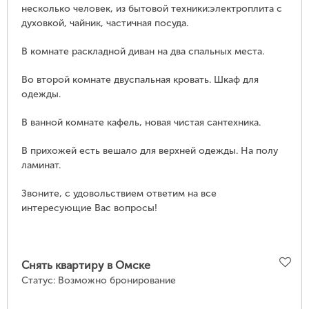
несколько человек, из бытовой техники:электроплита с
духовкой, чайник, частичная посуда.
В комнате раскладной диван на два спальных места.
Во второй комнате двуспальная кровать. Шкаф для
одежды.
В ванной комнате кафель, новая чистая сантехника.
В прихожей есть вешало для верхней одежды. На полу
ламинат.
Звоните, с удовольствием ответим на все
интересующие Вас вопросы!
Снять квартиру в Омске
Статус:
Возможно бронирование