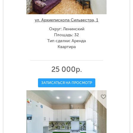
ул. Архиепископа Сильвестра, 1
Округ: Ленинский
Площадь: 32
Тип сделки: Аренда
Квартира
25 000р.
ЗАПИСАТЬСЯ НА ПРОСМОТР