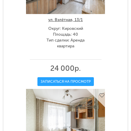
ул. Взлётная, 13/1
Округ: Кировский
Площадь: 40
Тип сделки: Аренда
квартира
24 000р.
ЗАПИСАТЬСЯ НА ПРОСМОТР