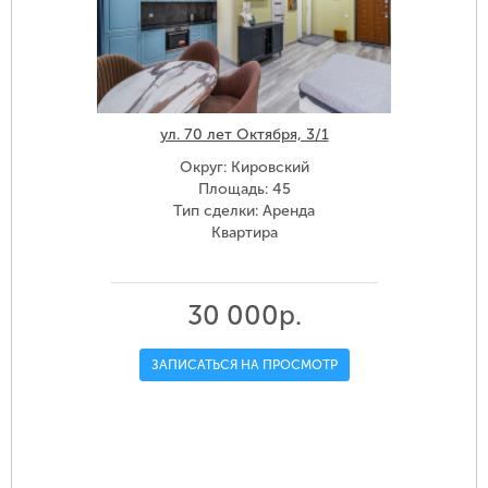
ул. 70 лет Октября, 3/1
Округ: Кировский
Площадь: 45
Тип сделки: Аренда
Квартира
30 000р.
ЗАПИСАТЬСЯ НА ПРОСМОТР