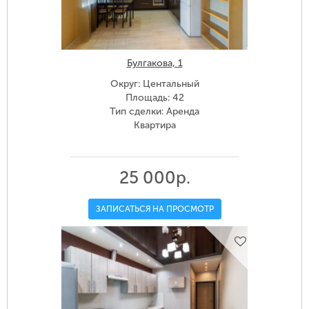
Булгакова, 1
Округ: Центальный
Площадь: 42
Тип сделки: Аренда
Квартира
25 000р.
ЗАПИСАТЬСЯ НА ПРОСМОТР