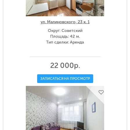
ул. Малиновского, 23 к. 1
Округ: Советский
Площадь: 42 м.
Тип сделки: Аренда
22 000р.
ЗАПИСАТЬСЯ НА ПРОСМОТР