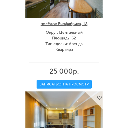
посёлок Биофабрика, 18
Округ: Центальный
Площадь: 62
Тип сделки: Аренда
Квартира
25 000р.
ЗАПИСАТЬСЯ НА ПРОСМОТР