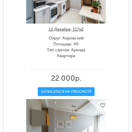
12 Декабря, 117к2
Округ: Кировский
Площадь: 40
Тип сделки: Аренда
Квартира
22 000р.
ЗАПИСАТЬСЯ НА ПРОСМОТР