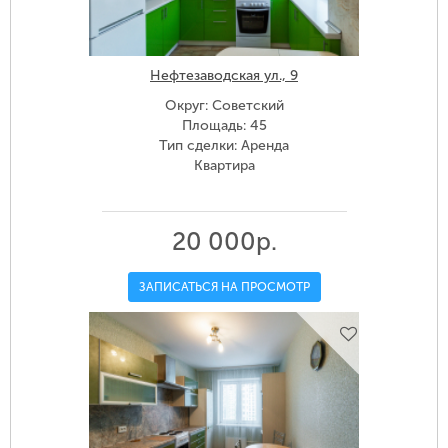
Нефтезаводская ул., 9
Округ: Советский
Площадь: 45
Тип сделки: Аренда
Квартира
20 000р.
ЗАПИСАТЬСЯ НА ПРОСМОТР