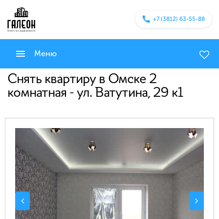
+7 (3812) 63-55-88
Меню
Снять квартиру в Омске 2
комнатная - ул. Ватутина, 29 к1