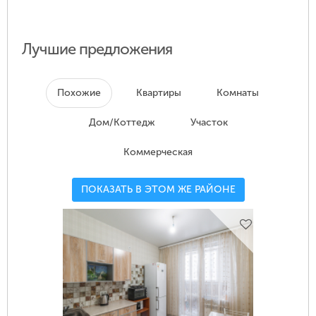
Лучшие предложения
Похожие
Квартиры
Комнаты
Дом/Коттедж
Участок
Коммерческая
ПОКАЗАТЬ В ЭТОМ ЖЕ РАЙОНЕ