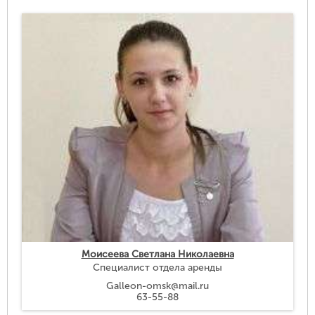
Моисеева Светлана Николаевна
Специалист отдела аренды
Galleon-omsk@mail.ru
63-55-88