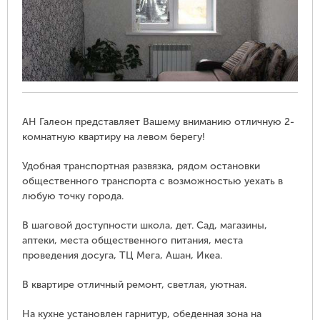
АН Галеон представляет Вашему вниманию отличную 2-
комнатную квартиру на левом берегу!
Удобная транспортная развязка, рядом остановки
общественного транспорта с возможностью уехать в
любую точку города.
В шаговой доступности школа, дет. Сад, магазины,
аптеки, места общественного питания, места
проведения досуга, ТЦ Мега, Ашан, Икеа.
В квартире отличный ремонт, светлая, уютная.
На кухне установлен гарнитур, обеденная зона на