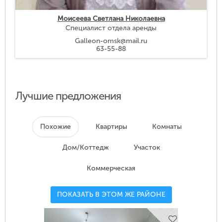
Моисеева Светлана Николаевна
Специалист отдела аренды
Galleon-omsk@mail.ru
63-55-88
Лучшие предложения
Похожие
Квартиры
Комнаты
Дом/Коттедж
Участок
Коммерческая
ПОКАЗАТЬ В ЭТОМ ЖЕ РАЙОНЕ