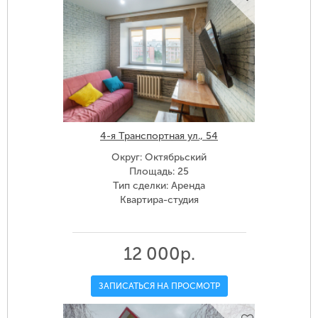
4-я Транспортная ул., 54
Округ: Октябрьский
Площадь: 25
Тип сделки: Аренда
Квартира-студия
12 000р.
ЗАПИСАТЬСЯ НА ПРОСМОТР