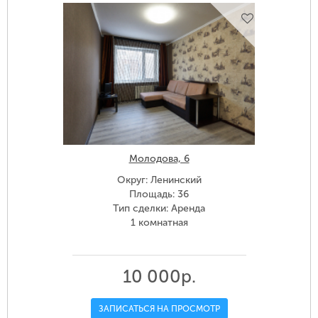
Молодова, 6
Округ: Ленинский
Площадь: 36
Тип сделки: Аренда
1 комнатная
10 000р.
ЗАПИСАТЬСЯ НА ПРОСМОТР