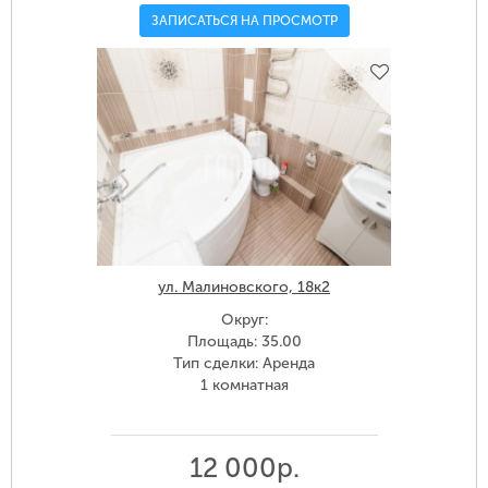
ЗАПИСАТЬСЯ НА ПРОСМОТР
ул. Малиновского, 18к2
Округ:
Площадь: 35.00
Тип сделки: Аренда
1 комнатная
12 000р.