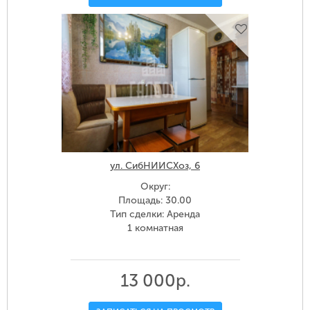
ул. СибНИИСХоз, 6
Округ:
Площадь: 30.00
Тип сделки: Аренда
1 комнатная
13 000р.