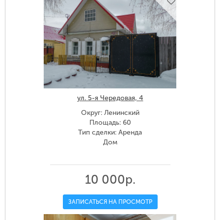
ул. 5-я Чередовая, 4
Округ: Ленинский
Площадь: 60
Тип сделки: Аренда
Дом
10 000р.
ЗАПИСАТЬСЯ НА ПРОСМОТР