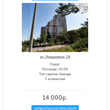
ул. Лукашевича, 29
Округ:
Площадь: 42.00
Тип сделки: Аренда
1 комнатная
14 000р.
ЗАПИСАТЬСЯ НА ПРОСМОТР