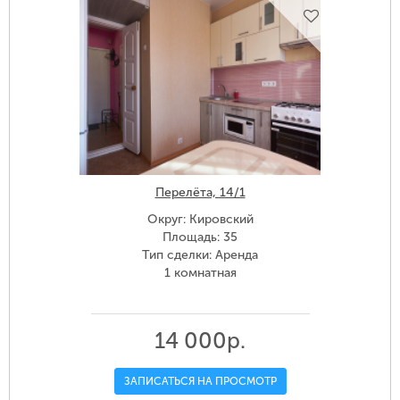
Перелёта, 14/1
Округ: Кировский
Площадь: 35
Тип сделки: Аренда
1 комнатная
14 000р.
ЗАПИСАТЬСЯ НА ПРОСМОТР