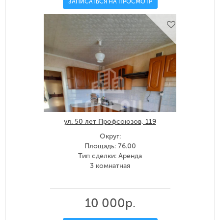
ЗАПИСАТЬСЯ НА ПРОСМОТР
ул. 50 лет Профсоюзов, 119
Округ:
Площадь: 76.00
Тип сделки: Аренда
3 комнатная
10 000р.