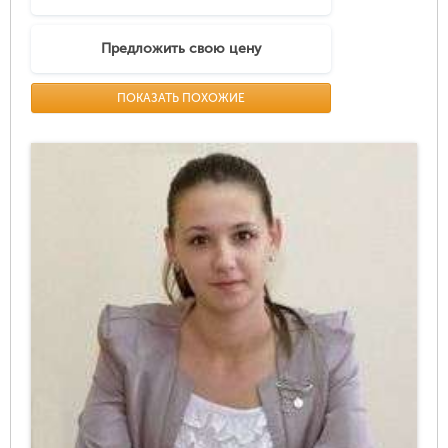
Предложить свою цену
ПОКАЗАТЬ ПОХОЖИЕ