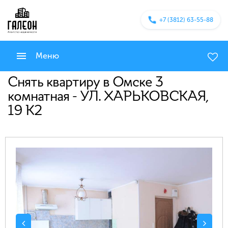
+7 (3812) 63-55-88
Меню
Снять квартиру в Омске 3
комнатная - УЛ. ХАРЬКОВСКАЯ,
19 К2