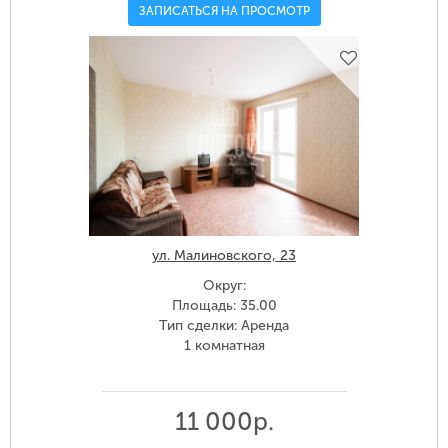
ЗАПИСАТЬСЯ НА ПРОСМОТР
ул. Малиновского, 23
Округ:
Площадь: 35.00
Тип сделки: Аренда
1 комнатная
11 000р.