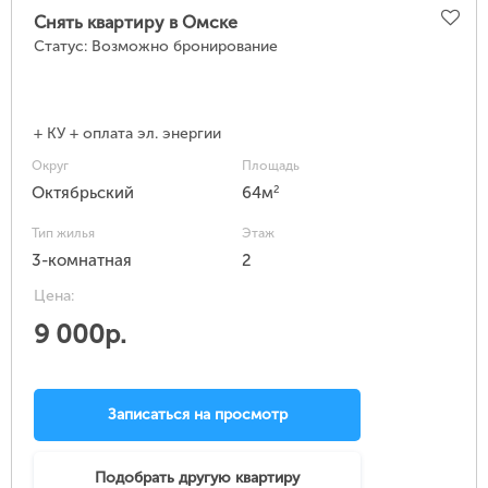
Снять квартиру в Омске
Статус:
Возможно бронирование
+ КУ + оплата эл. энергии
Округ
Площадь
2
Октябрьский
64м
Тип жилья
Этаж
3-комнатная
2
Цена:
9 000р.
Записаться на просмотр
Подобрать другую квартиру