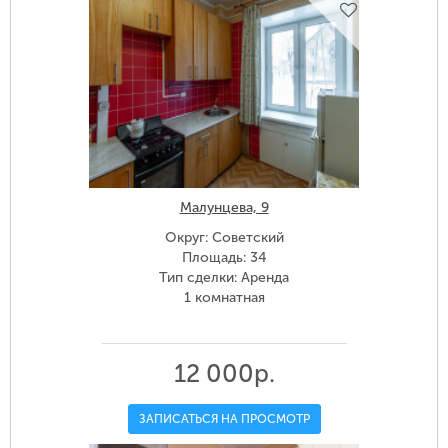
Малунцева, 9
Округ: Советский
Площадь: 34
Тип сделки: Аренда
1 комнатная
12 000р.
ЗАПИСАТЬСЯ НА ПРОСМОТР