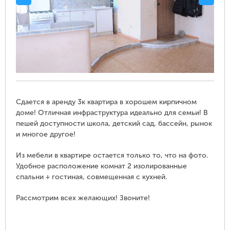
Сдается в аренду 3к квартира в хорошем кирпичном
доме! Отличная инфраструктура идеально для семьи! В
пешей доступности школа, детский сад, бассейн, рынок
и многое другое!
Из мебели в квартире остается только то, что на фото.
Удобное расположение комнат 2 изолированные
спальни + гостиная, совмещенная с кухней.
Рассмотрим всех желающих! Звоните!