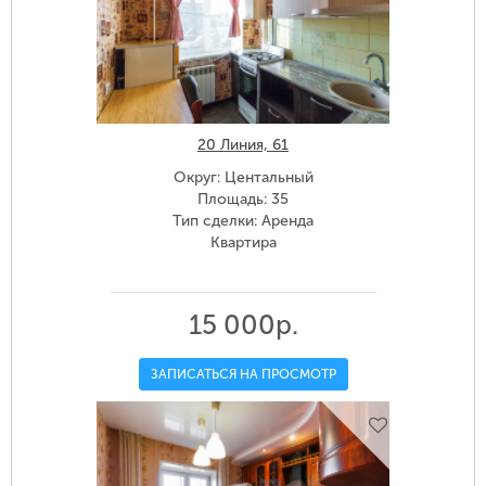
20 Линия, 61
Округ: Центальный
Площадь: 35
Тип сделки: Аренда
Квартира
15 000р.
ЗАПИСАТЬСЯ НА ПРОСМОТР