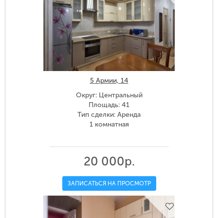
5 Армии, 14
Округ: Центральный
Площадь: 41
Тип сделки: Аренда
1 комнатная
20 000р.
ЗАПИСАТЬСЯ НА ПРОСМОТР