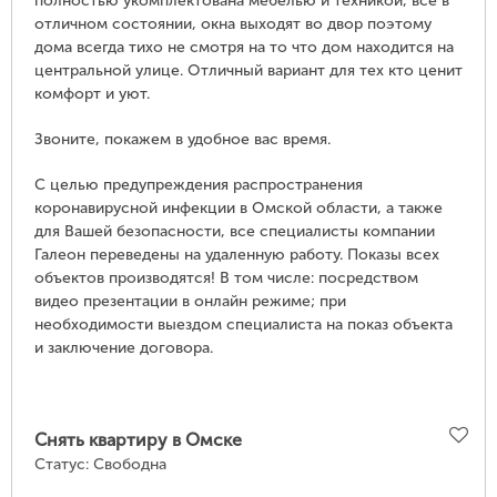
полностью укомплектована мебелью и техникой, всё в
отличном состоянии, окна выходят во двор поэтому
дома всегда тихо не смотря на то что дом находится на
центральной улице. Отличный вариант для тех кто ценит
комфорт и уют.
Звоните, покажем в удобное вас время.
С целью предупреждения распространения
коронавирусной инфекции в Омской области, а также
для Вашей безопасности, все специалисты компании
Галеон переведены на удаленную работу. Показы всех
объектов производятся! В том числе: посредством
видео презентации в онлайн режиме; при
необходимости выездом специалиста на показ объекта
и заключение договора.
Снять квартиру в Омске
Статус:
Свободна