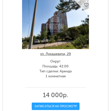
ул. Лукашевича, 29
Округ:
Площадь: 42.00
Тип сделки: Аренда
1 комнатная
14 000р.
ЗАПИСАТЬСЯ НА ПРОСМОТР