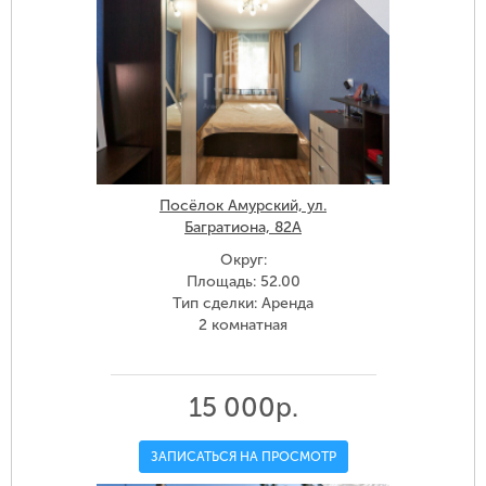
Посёлок Амурский, ул.
Багратиона, 82А
Округ:
Площадь: 52.00
Тип сделки: Аренда
2 комнатная
15 000р.
ЗАПИСАТЬСЯ НА ПРОСМОТР