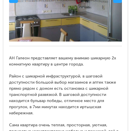
АН Галеон представляет вашему внимаю шикарную 2х
комнатную квартиру в центре города.
Район с шикарной инфраструктурой, в шаговой
доступности большой выбор магазинов и аптек также
прямо рядом с домом есть остановка с шикарной
транспортной развязкой. В шаговой доступности
находится бульвар победы, отличное место для
прогулок, в 7ми минутах находится иртышская
набережная.
Сама квартира очень теплая, просторная, уютная,