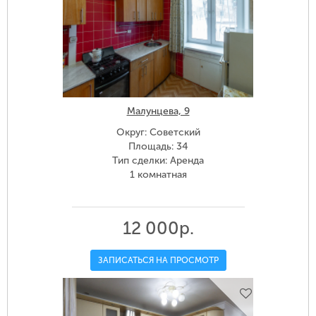
Малунцева, 9
Округ: Советский
Площадь: 34
Тип сделки: Аренда
1 комнатная
12 000р.
ЗАПИСАТЬСЯ НА ПРОСМОТР