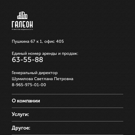
ЗАПИСАТЬСЯ НА ПРОСМОТР
Пушкина 67 к 1, офис 405
Единый номер аренды и продаж:
63-55-88
Генеральный директор
Шумилова Светлана Петровна
8-965-975-01-00
О компании
Услуги:
Другое: