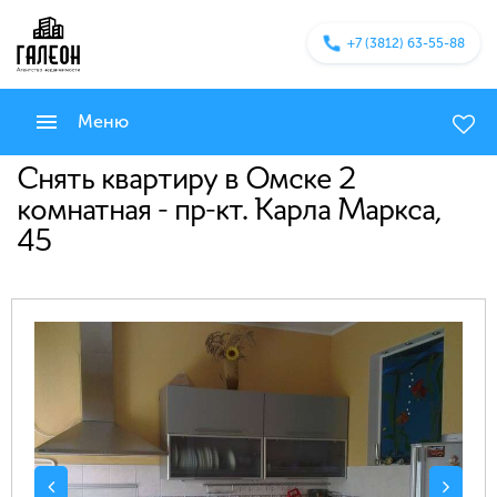
+7 (3812) 63-55-88
Меню
Снять квартиру в Омске 2
комнатная - пр-кт. Карла Маркса,
45