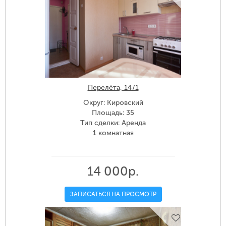
Перелёта, 14/1
Округ: Кировский
Площадь: 35
Тип сделки: Аренда
1 комнатная
14 000р.
ЗАПИСАТЬСЯ НА ПРОСМОТР