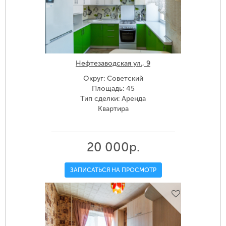
Нефтезаводская ул., 9
Округ: Советский
Площадь: 45
Тип сделки: Аренда
Квартира
20 000р.
ЗАПИСАТЬСЯ НА ПРОСМОТР