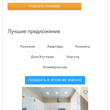
ПОКАЗАТЬ ПОХОЖИЕ
Лучшие предложения
Похожие
Квартиры
Комнаты
Дом/Коттедж
Участок
Коммерческая
ПОКАЗАТЬ В ЭТОМ ЖЕ РАЙОНЕ