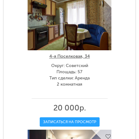
4-я Поселковая, 34
Округ: Советский
Площадь: 57
Тип сделки: Аренда
2 комнатная
20 000р.
ЗАПИСАТЬСЯ НА ПРОСМОТР