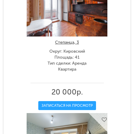
Степанца, 3
Округ: Кировский
Площадь: 41
Тип сделки: Аренда
Квартира
20 000р.
ЗАПИСАТЬСЯ НА ПРОСМОТР