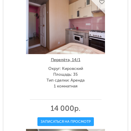
Перелёта, 14/1
Округ: Кировский
Площадь: 35
Тип сделки: Аренда
1 комнатная
14 000р.
ЗАПИСАТЬСЯ НА ПРОСМОТР