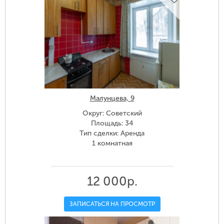
Малунцева, 9
Округ: Советский
Площадь: 34
Тип сделки: Аренда
1 комнатная
12 000р.
ЗАПИСАТЬСЯ НА ПРОСМОТР