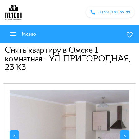
+7 (3812) 63-55-88
Меню
Снять квартиру в Омске 1
комнатная - УЛ. ПРИГОРОДНАЯ,
23 К3