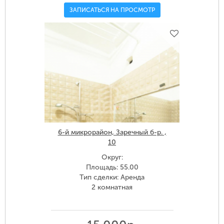
ЗАПИСАТЬСЯ НА ПРОСМОТР
6-й микрорайон, Заречный б-р. ,
10
Округ:
Площадь: 55.00
Тип сделки: Аренда
2 комнатная