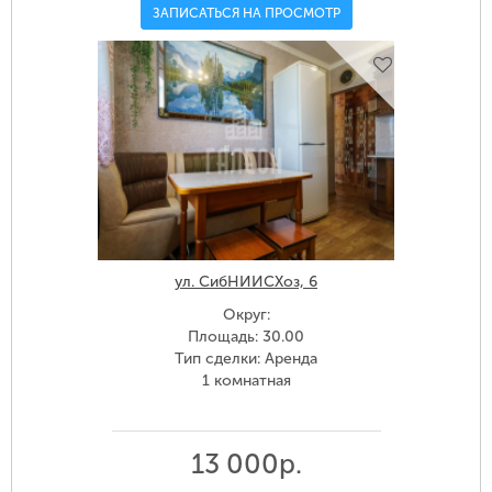
ЗАПИСАТЬСЯ НА ПРОСМОТР
ул. СибНИИСХоз, 6
Округ:
Площадь: 30.00
Тип сделки: Аренда
1 комнатная
13 000р.