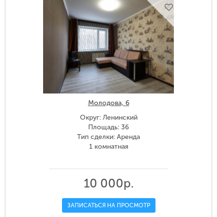
Молодова, 6
Округ: Ленинский
Площадь: 36
Тип сделки: Аренда
1 комнатная
10 000р.
ЗАПИСАТЬСЯ НА ПРОСМОТР