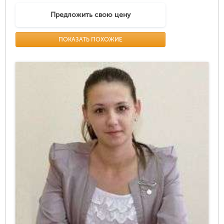
Предложить свою цену
ПОКАЗАТЬ ПОХОЖИЕ