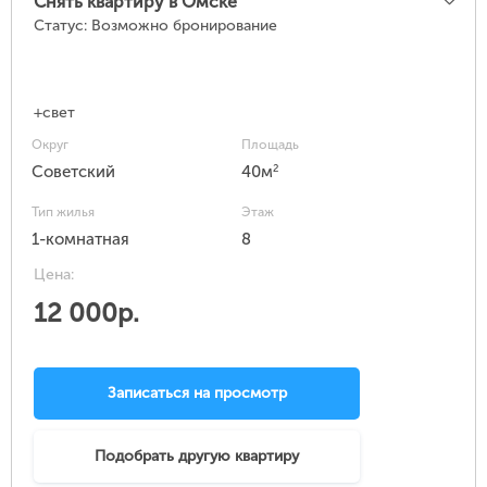
Снять квартиру в Омске
Статус:
Возможно бронирование
+свет
Округ
Площадь
2
Советский
40м
Тип жилья
Этаж
1-комнатная
8
Цена:
12 000р.
Записаться на просмотр
Подобрать другую квартиру