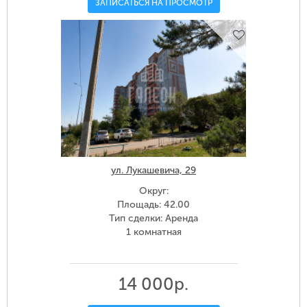
ЗАПИСАТЬСЯ НА ПРОСМОТР
ул. Лукашевича, 29
Округ:
Площадь: 42.00
Тип сделки: Аренда
1 комнатная
14 000р.