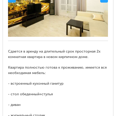
Сдается в аренду на длительный срок просторная 2х
комнатная квартира в новом кирпичном доме.
Квартира полностью готова к проживанию, имеется вся
необходимая мебель:
- встроенный кухонный ганитур
- стол обеденный+стулья
- диван
- журнальный столик