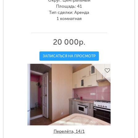
Округ: Центральный
Площадь: 41
Тип сделки: Аренда
1 комнатная
20 000р.
ЗАПИСАТЬСЯ НА ПРОСМОТР
Перелёта, 14/1