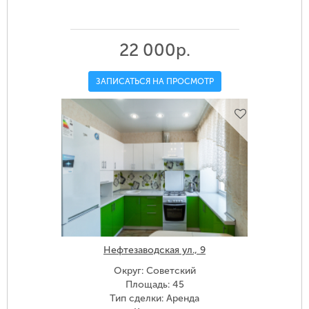
22 000р.
ЗАПИСАТЬСЯ НА ПРОСМОТР
Нефтезаводская ул., 9
Округ: Советский
Площадь: 45
Тип сделки: Аренда