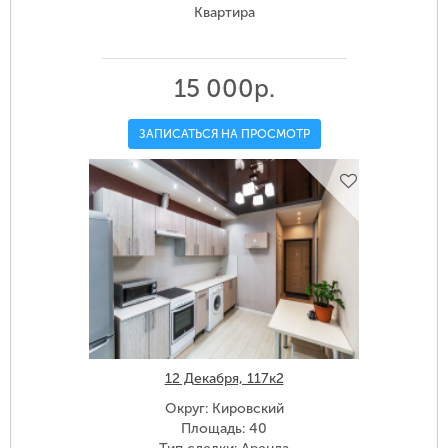
Квартира
15 000р.
ЗАПИСАТЬСЯ НА ПРОСМОТР
12 Декабря, 117к2
Округ: Кировский
Площадь: 40