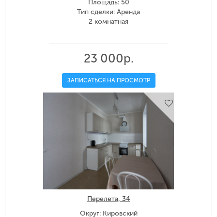
Площадь: 50
Тип сделки: Аренда
2 комнатная
23 000р.
ЗАПИСАТЬСЯ НА ПРОСМОТР
Перелета, 34
Округ: Кировский