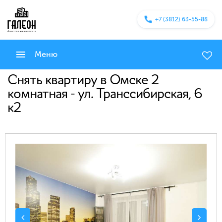
+7 (3812) 63-55-88
Меню
Снять квартиру в Омске 2
комнатная - ул. Транссибирская, 6
к2