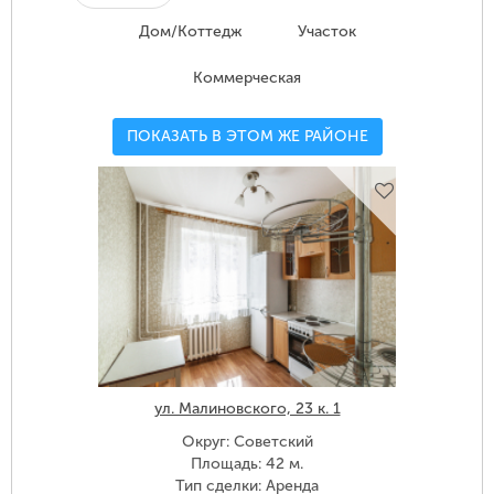
Дом/Коттедж
Участок
Коммерческая
ПОКАЗАТЬ В ЭТОМ ЖЕ РАЙОНЕ
ул. Малиновского, 23 к. 1
Округ: Советский
Площадь: 42 м.
Тип сделки: Аренда