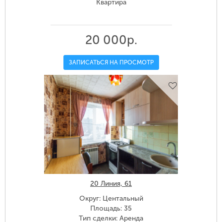
Квартира
20 000р.
ЗАПИСАТЬСЯ НА ПРОСМОТР
20 Линия, 61
Округ: Центальный
Площадь: 35
Тип сделки: Аренда