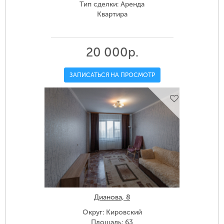
Тип сделки: Аренда
Квартира
20 000р.
ЗАПИСАТЬСЯ НА ПРОСМОТР
Дианова, 8
Округ: Кировский
Площадь: 63