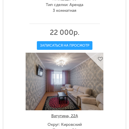
Тип сделки: Аренда
3 комнатная
22 000р.
ЗАПИСАТЬСЯ НА ПРОСМОТР
Ватутина, 22А
Округ: Кировский