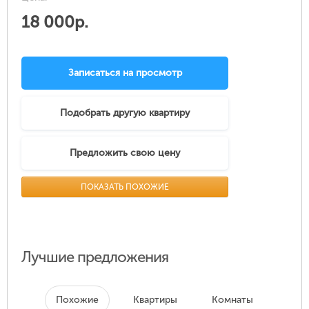
18 000р.
Записаться на просмотр
Подобрать другую квартиру
Предложить свою цену
ПОКАЗАТЬ ПОХОЖИЕ
Лучшие предложения
Похожие
Квартиры
Комнаты