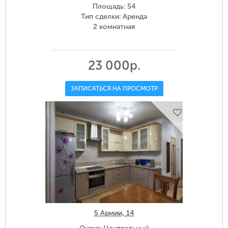
Площадь: 54
Тип сделки: Аренда
2 комнатная
23 000р.
ЗАПИСАТЬСЯ НА ПРОСМОТР
5 Армии, 14