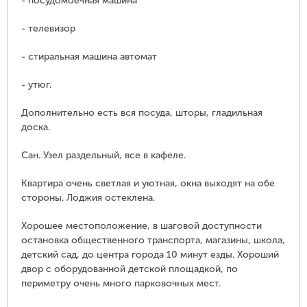
- посудомоечная машина
- телевизор
- стиральная машина автомат
- утюг.
Дополнительно есть вся посуда, шторы, гладильная
доска.
Сан. Узел раздельный, все в кафеле.
Квартира очень светлая и уютная, окна выходят на обе
стороны. Лоджия остеклена.
Хорошее местоположение, в шаговой доступности
остановка общественного транспорта, магазины, школа,
детский сад, до центра города 10 минут езды. Хороший
двор с оборудованной детской площадкой, по
периметру очень много парковочных мест.