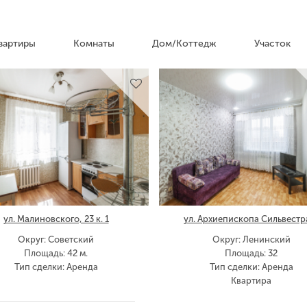
вартиры
Комнаты
Дом/Коттедж
Участок
ул. Малиновского, 23 к. 1
ул. Архиепископа Сильвестра
Округ: Советский
Округ: Ленинский
Площадь: 42 м.
Площадь: 32
Тип сделки: Аренда
Тип сделки: Аренда
Квартира