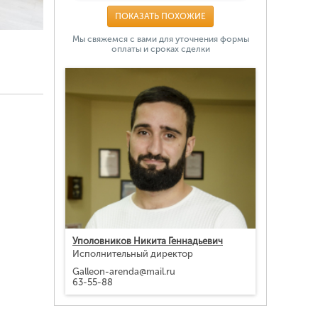
ПОКАЗАТЬ ПОХОЖИЕ
Мы свяжемся с вами для уточнения формы
оплаты и сроках сделки
Уполовников Никита Геннадьевич
Исполнительный директор
Galleon-arenda@mail.ru
63-55-88