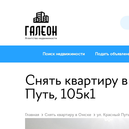
Поиск недвижимости
Подать объявлен
Снять квартиру в
Путь, 105к1
Главная
Снять квартиру в Омске
ул. Красный Путь