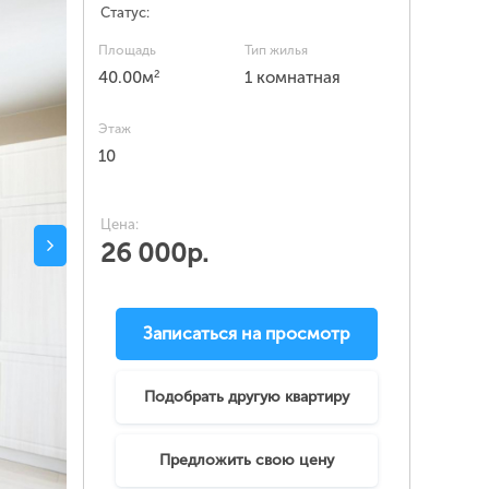
Статус:
Площадь
Тип жилья
2
40.00м
1 комнатная
Этаж
10
Цена:
26 000р.
Записаться на просмотр
Подобрать другую квартиру
Предложить свою цену