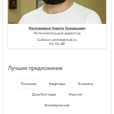
Уполовников Никита Геннадьевич
Исполнительный директор
Galleon-arenda@mail.ru
63-55-88
Лучшие предложения
Похожие
Квартиры
Комнаты
Дом/Коттедж
Участок
Коммерческая