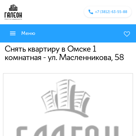
+7 (3812) 63-55-88
Меню
Снять квартиру в Омске 1
комнатная - ул. Масленникова, 58