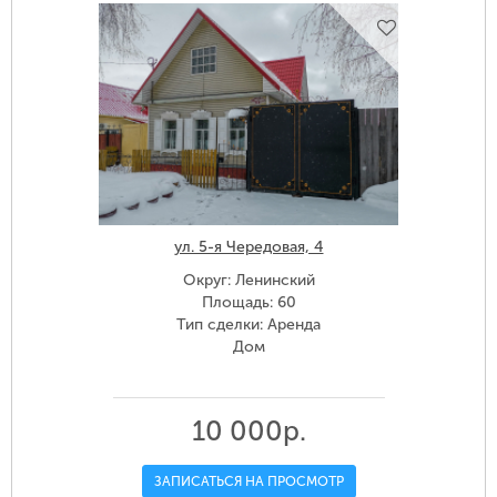
ул. 5-я Чередовая, 4
Округ: Ленинский
Площадь: 60
Тип сделки: Аренда
Дом
10 000р.
ЗАПИСАТЬСЯ НА ПРОСМОТР