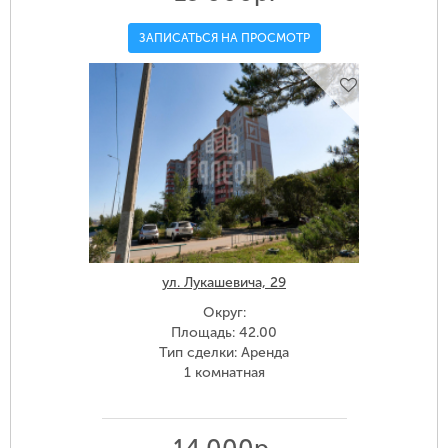
ЗАПИСАТЬСЯ НА ПРОСМОТР
ул. Лукашевича, 29
Округ:
Площадь: 42.00
Тип сделки: Аренда
1 комнатная