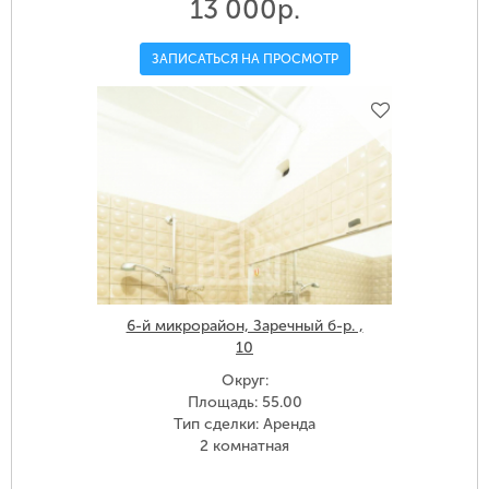
13 000р.
ЗАПИСАТЬСЯ НА ПРОСМОТР
6-й микрорайон, Заречный б-р. ,
10
Округ:
Площадь: 55.00
Тип сделки: Аренда
2 комнатная