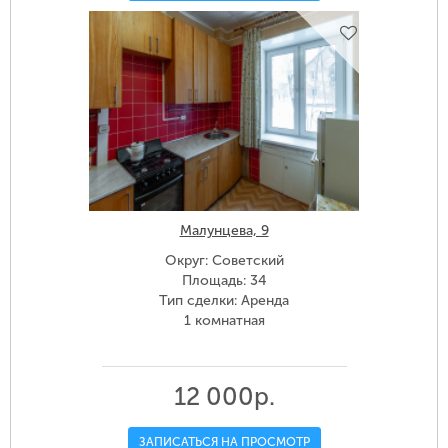
Малунцева, 9
Округ: Советский
Площадь: 34
Тип сделки: Аренда
1 комнатная
12 000р.
ЗАПИСАТЬСЯ НА ПРОСМОТР