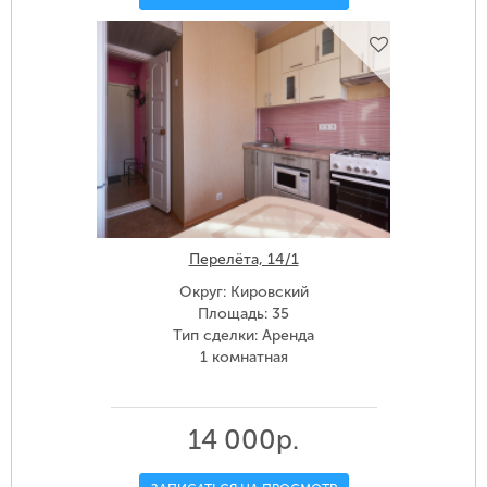
Перелёта, 14/1
Округ: Кировский
Площадь: 35
Тип сделки: Аренда
1 комнатная
14 000р.