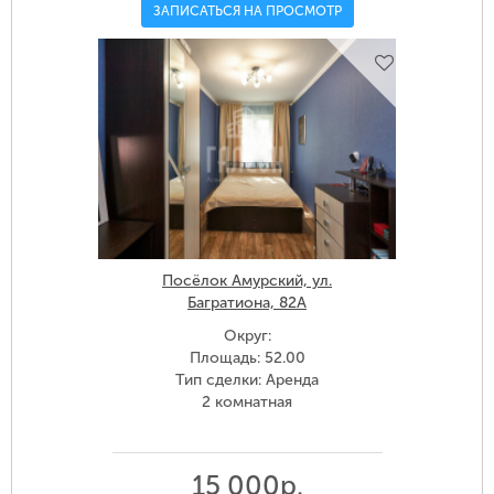
ЗАПИСАТЬСЯ НА ПРОСМОТР
Посёлок Амурский, ул.
Багратиона, 82А
Округ:
Площадь: 52.00
Тип сделки: Аренда
2 комнатная
15 000р.