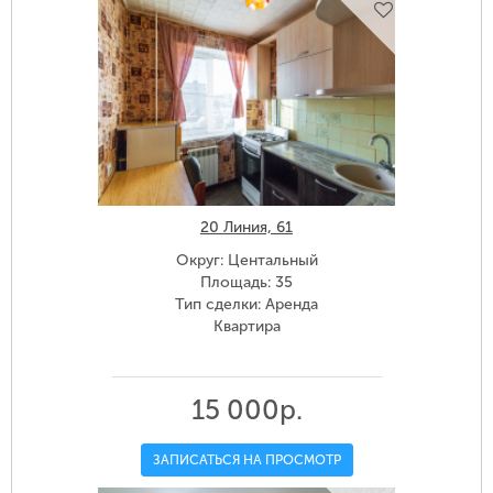
20 Линия, 61
Округ: Центальный
Площадь: 35
Тип сделки: Аренда
Квартира
15 000р.
ЗАПИСАТЬСЯ НА ПРОСМОТР