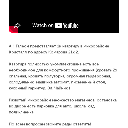
АН Галеон представляет 1к квартиру в микрорайоне
Кристалл по адресу Комарова 21к 2.
Квартира полностью укомплектована есть все
необходимое для комфортного проживания (кровать 2х
спальная, кровать полуторка, огромная гардеробная,
холодильник, машинка автомат, письменный стол,
кухонный гарнитур. Эл. Чайник )
Развитый микрорайон множество магазинов, остановка,
во дворе есть парковка для авто, школа, сад,
поликлиника.
По всем вопросам звоните рады ответить!