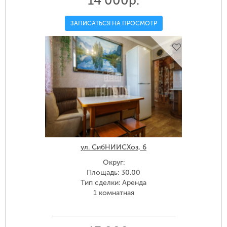
14 000р.
ЗАПИСАТЬСЯ НА ПРОСМОТР
ул. СибНИИСХоз, 6
Округ:
Площадь: 30.00
Тип сделки: Аренда
1 комнатная