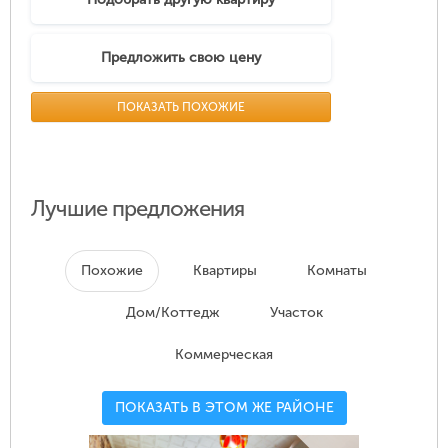
Предложить свою цену
ПОКАЗАТЬ ПОХОЖИЕ
Лучшие предложения
Похожие
Квартиры
Комнаты
Дом/Коттедж
Участок
Коммерческая
ПОКАЗАТЬ В ЭТОМ ЖЕ РАЙОНЕ