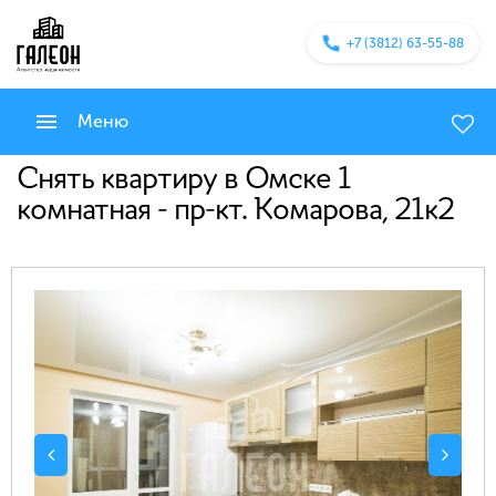
+7 (3812) 63-55-88
Меню
Снять квартиру в Омске 1
комнатная - пр-кт. Комарова, 21к2