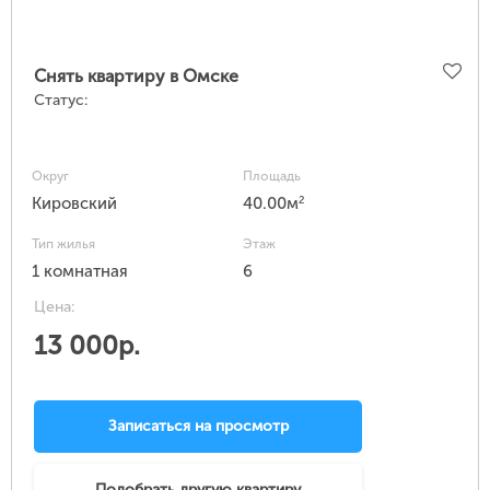
Снять квартиру в Омске
Статус:
Округ
Площадь
2
Кировский
40.00м
Тип жилья
Этаж
1 комнатная
6
Цена:
13 000р.
Записаться на просмотр
Подобрать другую квартиру