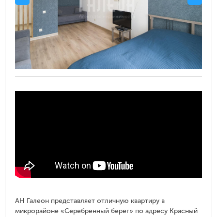
АН Галеон представляет отличную квартиру в
микрорайоне «Серебренный берег» по адресу Красный