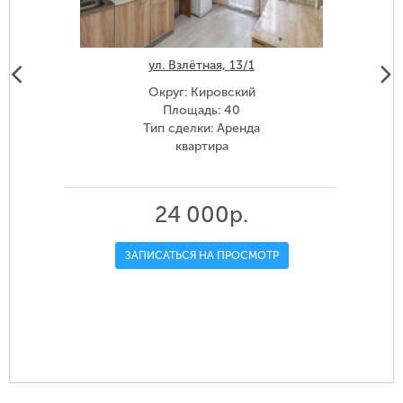
ул. Взлётная, 13/1
Округ: Кировский
Площадь: 40
Тип сделки: Аренда
квартира
24 000р.
ЗАПИСАТЬСЯ НА ПРОСМОТР