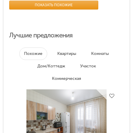
ПОКАЗАТЬ ПОХОЖИЕ
Лучшие предложения
Похожие
Квартиры
Комнаты
Дом/Коттедж
Участок
Коммерческая