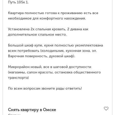
Путь 105к 1.
Квартира полностью готова к проживанию есть все
необходимое для комфортного нахождения.
Установлена ​​2х спальная кровать, 2 дивана как
дополнительное спальное место.
Большой шкаф купе, кухня полностью укомплектована
всем потребовать (холодильник, кухонная зона, эл.
Варочная поверхность, духовой шкаф).
Микрорайон новый, все в шаговой доступности
(магазины, салон красоты, остановка общественного
транспорта)
По всем вопросам звоните рады ответить!
Снять квартиру в Омске