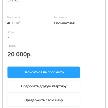
Статус:
Площадь
Тип жилья
2
40.00м
1 комнатная
Этаж
7
Цена:
20 000р.
Записаться на просмотр
Подобрать другую квартиру
Предложить свою цену