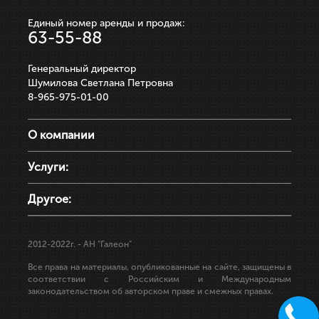
Единый номер аренды и продаж:
63-55-88
Генеральный директор
Шумилова Светлана Петровна
8-965-975-01-00
О компании
Услуги:
Другое:
2012-2022г.
- АН "Галеон"
Все права на материалы, опубликованные на сайте, защищены в
соответствии с Российским и Международным
законодательством об авторском праве и смежных правах.