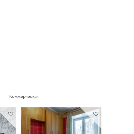
Коммерческая