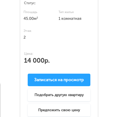
Статус:
Площадь
Тип жилья
2
45.00м
1 комнатная
Этаж
2
Цена:
14 000р.
Записаться на просмотр
Подобрать другую квартиру
Предложить свою цену