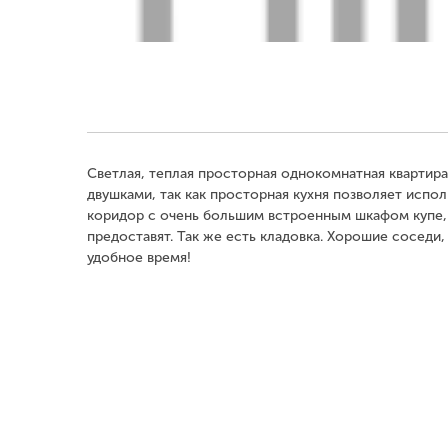
Светлая, теплая просторная однокомнатная квартира
двушками, так как просторная кухня позволяет испо
коридор с очень большим встроенным шкафом купе, 
предоставят. Так же есть кладовка. Хорошие соседи
удобное время!