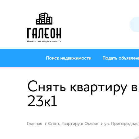
Поиск недвижимости
Подать объявлен
Снять квартиру в
23к1
Главная
Снять квартиру в Омске
ул. Пригородная