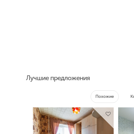
Лучшие предложения
Похожие
К