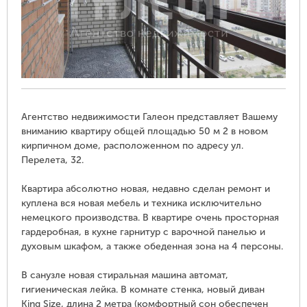
Агентство недвижимости Галеон представляет Вашему
вниманию квартиру общей площадью 50 м 2 в новом
кирпичном доме, расположенном по адресу ул.
Перелета, 32.
Квартира абсолютно новая, недавно сделан ремонт и
куплена вся новая мебель и техника исключительно
немецкого производства. В квартире очень просторная
гардеробная, в кухне гарнитур с варочной панелью и
духовым шкафом, а также обеденная зона на 4 персоны.
В санузле новая стиральная машина автомат,
гигиеническая лейка. В комнате стенка, новый диван
King Size, длина 2 метра (комфортный сон обеспечен