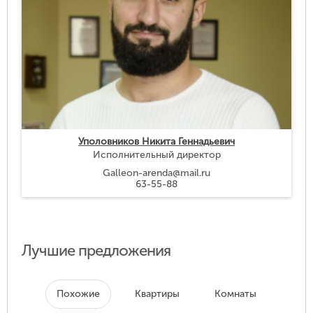
Уполовников Никита Геннадьевич
Исполнительный директор
Galleon-arenda@mail.ru
63-55-88
Лучшие предложения
Похожие
Квартиры
Комнаты