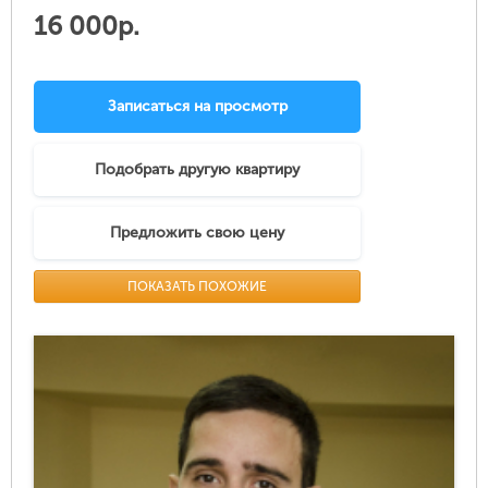
16 000р.
Записаться на просмотр
Подобрать другую квартиру
Предложить свою цену
ПОКАЗАТЬ ПОХОЖИЕ