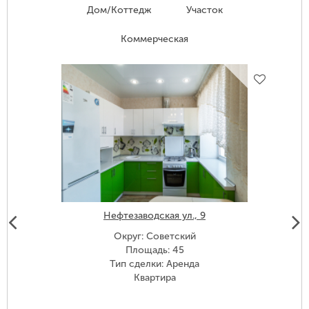
Дом/Коттедж
Участок
Коммерческая
Нефтезаводская ул., 9
Округ: Советский
Площадь: 45
Тип сделки: Аренда
Квартира