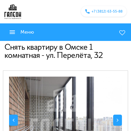
+7 (3812) 63-55-88
Меню
Снять квартиру в Омске 1
комнатная - ул. Перелёта, 32