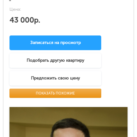
Цена:
43 000р.
Записаться на просмотр
Подобрать другую квартиру
Предложить свою цену
ПОКАЗАТЬ ПОХОЖИЕ