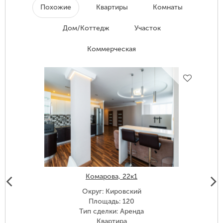
Похожие
Квартиры
Комнаты
Дом/Коттедж
Участок
Коммерческая
Комарова, 22к1
Округ: Кировский
Площадь: 120
Тип сделки: Аренда
Квартира