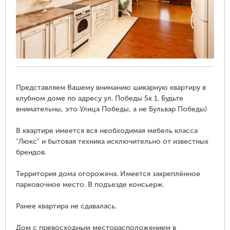
Представляем Вашему вниманию шикарную квартиру в
клубном доме по адресу ул. Победы 5к 1. Будьте
внимательны, это Улица Победы, а не Бульвар Победы)
В квартире имеется вся необходимая мебель класса
"Люкс" и бытовая техника исключительно от известных
брендов.
Территория дома огорожена. Имеется закреплённое
парковочное место. В подъезде консьерж.
Ранее квартира не сдавалась.
Дом с превосходным месторасположением в