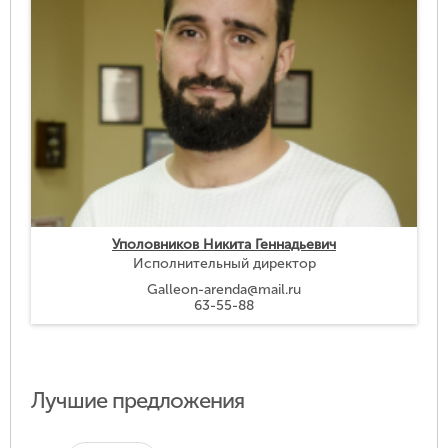
Уполовников Никита Геннадьевич
Исполнительный директор
Galleon-arenda@mail.ru
63-55-88
Лучшие предложения