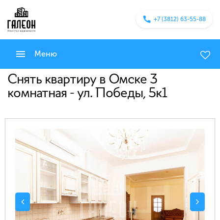
+7 (3812) 63-55-88
Меню
Снять квартиру в Омске 3
комнатная - ул. Победы, 5к1