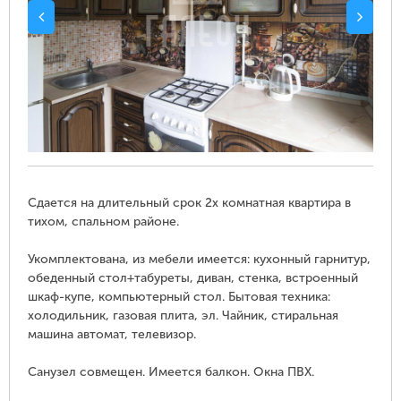
Сдается на длительный срок 2х комнатная квартира в
тихом, спальном районе.
Укомплектована, из мебели имеется: кухонный гарнитур,
обеденный стол+табуреты, диван, стенка, встроенный
шкаф-купе, компьютерный стол. Бытовая техника:
холодильник, газовая плита, эл. Чайник, стиральная
машина автомат, телевизор.
Санузел совмещен. Имеется балкон. Окна ПВХ.