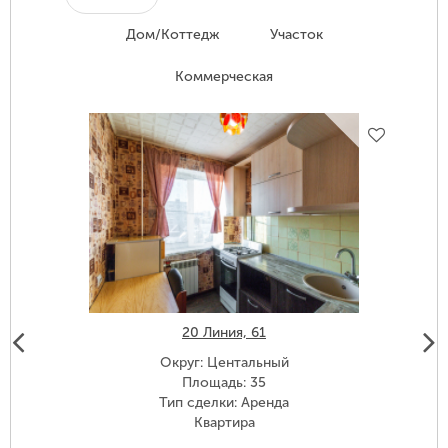
Дом/Коттедж
Участок
Коммерческая
20 Линия, 61
Округ: Центальный
Площадь: 35
Тип сделки: Аренда
Квартира