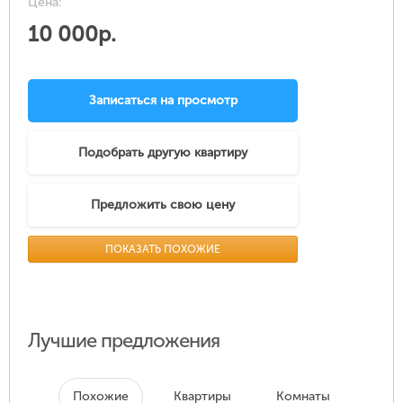
Цена:
10 000р.
Записаться на просмотр
Подобрать другую квартиру
Предложить свою цену
ПОКАЗАТЬ ПОХОЖИЕ
Лучшие предложения
Похожие
Квартиры
Комнаты