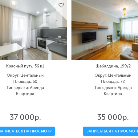
Красный путь, 36 к1
Шебалдина, 199/2
Округ: Центальный
Округ: Центальный
Площадь: 50
Площадь: 72
Тип сделки: Аренда
Тип сделки: Аренда
Квартира
Квартира
37 000р.
35 000р.
ЗАПИСАТЬСЯ НА ПРОСМОТР
ЗАПИСАТЬСЯ НА ПРОСМОТ