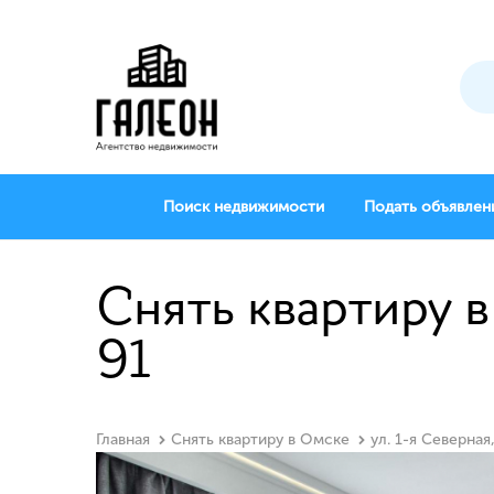
Поиск недвижимости
Подать объявлен
Снять квартиру в
91
Главная
Снять квартиру в Омске
ул. 1-я Северная