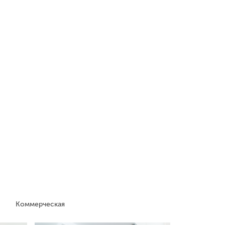
Коммерческая