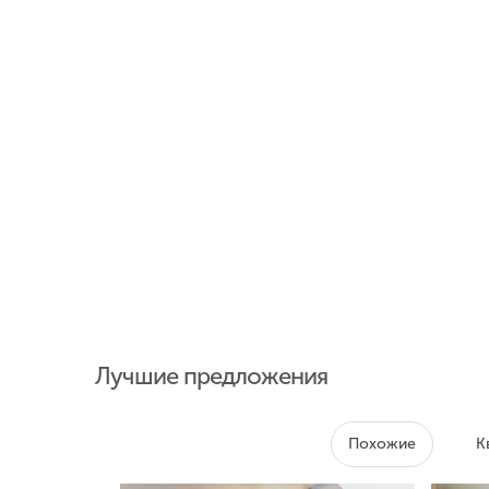
Лучшие предложения
Похожие
К