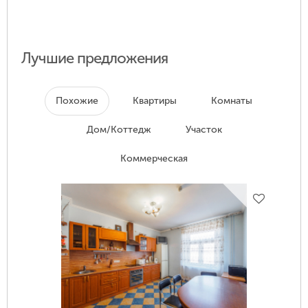
Лучшие предложения
Похожие
Квартиры
Комнаты
Дом/Коттедж
Участок
Коммерческая