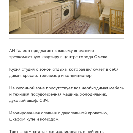
АН Галеон предлагает к вашему вниманию
трехкомнатную квартиру в центре города Омска.
Кухня студия с зоной отдыха, которая включает в себя
диван, кресло, телевизор и кондиционер.
На кухонной зоне присутствует вся необходимая мебель
и техника( посудомоечная машина, холодильник,
духовой шкаф, СВЧ.
Изолированная спальня с двуспальной кроватью,
шкафом купе и комодом.
Третья комната так же изолирована, в ней есть