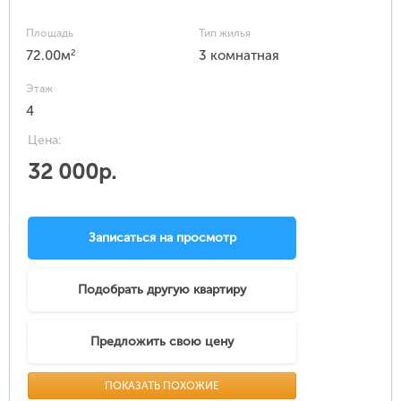
Площадь
Тип жилья
2
72.00м
3 комнатная
Этаж
4
Цена:
32 000р.
Записаться на просмотр
Подобрать другую квартиру
Предложить свою цену
ПОКАЗАТЬ ПОХОЖИЕ