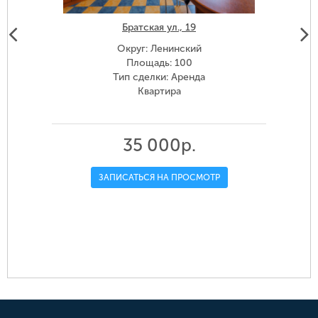
Братская ул., 19
Округ: Ленинский
Площадь: 100
Тип сделки: Аренда
Квартира
35 000р.
ЗАПИСАТЬСЯ НА ПРОСМОТР