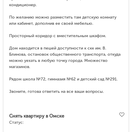
кондиционер.
По желанию можно разместить там детскую комнату
или кабинет, дополнив ее своей мебелью.
Просторный коридор с вместительным шкафом.
Дом находится в пешей доступности к скк им. В.
Блинова, остановок общественного транспорта, откуда
можно уехать в любую точку города. Множество
магазинов.
Рядом школа №72, гимназия №62 и детский сад №291.
Звоните, готова ответить на все ваши вопросы.
Снять квартиру в Омске
Статус: