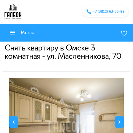
+7 (3812) 63-55-88
Меню
Снять квартиру в Омске 3
комнатная - ул. Масленникова, 70