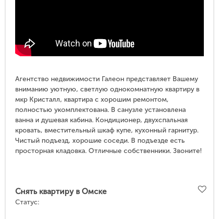
Агентство недвижимости Галеон представляет Вашему
вниманию уютную, светлую однокомнатную квартиру в
мкр Кристалл, квартира с хорошим ремонтом,
полностью укомплектована.
В санузле установлена ​​
ванна и душевая кабина.
Кондиционер, двухспальная
кровать, вместительный шкаф купе, кухонный гарнитур.
Чистый подъезд, хорошие соседи.
В подъезде есть
просторная кладовка.
Отличные собственники.
Звоните!
Снять квартиру в Омске
Статус: