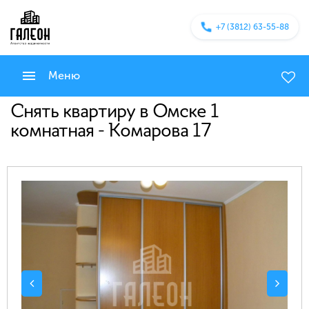
+7 (3812) 63-55-88
Меню
Снять квартиру в Омске 1
комнатная - Комарова 17