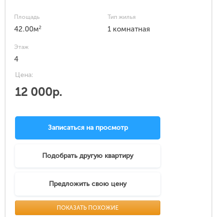
Площадь
Тип жилья
2
42.00м
1 комнатная
Этаж
4
Цена:
12 000р.
Записаться на просмотр
Подобрать другую квартиру
Предложить свою цену
ПОКАЗАТЬ ПОХОЖИЕ