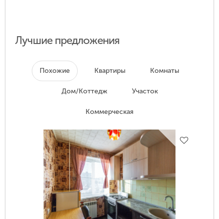
Лучшие предложения
Похожие
Квартиры
Комнаты
Дом/Коттедж
Участок
Коммерческая