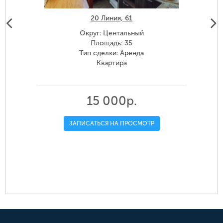
20 Линия, 61
Округ: Центальный
Площадь: 35
Тип сделки: Аренда
Квартира
15 000р.
ЗАПИСАТЬСЯ НА ПРОСМОТР