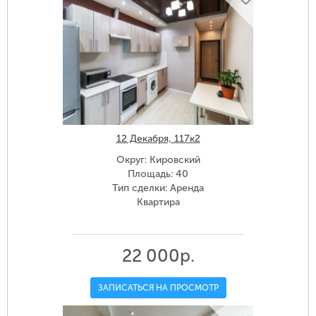
12 Декабря, 117к2
Округ: Кировский
Площадь: 40
Тип сделки: Аренда
Квартира
22 000р.
ЗАПИСАТЬСЯ НА ПРОСМОТР