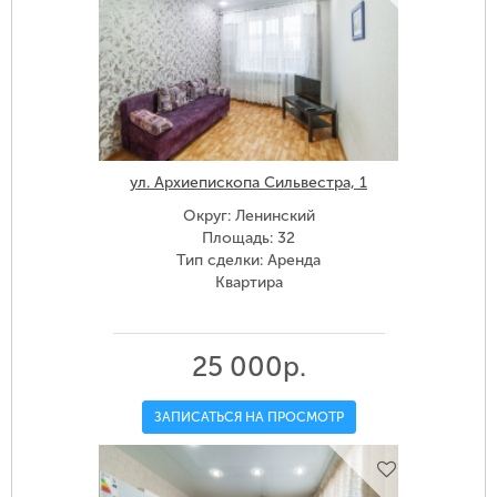
ул. Архиепископа Сильвестра, 1
Округ: Ленинский
Площадь: 32
Тип сделки: Аренда
Квартира
25 000р.
ЗАПИСАТЬСЯ НА ПРОСМОТР