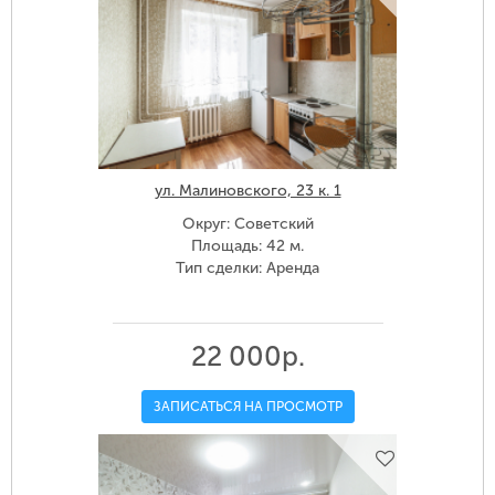
ул. Малиновского, 23 к. 1
Округ: Советский
Площадь: 42 м.
Тип сделки: Аренда
22 000р.
ЗАПИСАТЬСЯ НА ПРОСМОТР