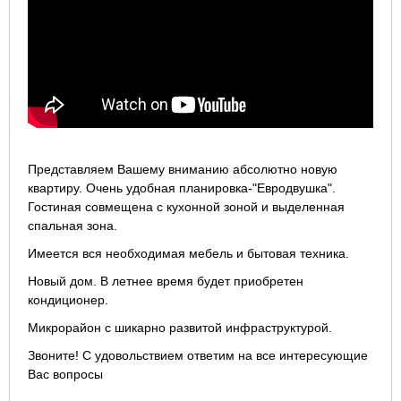
Представляем Вашему вниманию абсолютно новую
квартиру. Очень удобная планировка-"Евродвушка".
Гостиная совмещена с кухонной зоной и выделенная
спальная зона.
Имеется вся необходимая мебель и бытовая техника.
Новый дом. В летнее время будет приобретен
кондиционер.
Микрорайон с шикарно развитой инфраструктурой.
Звоните! С удовольствием ответим на все интересующие
Вас вопросы