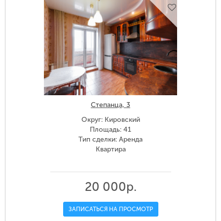
Степанца, 3
Округ: Кировский
Площадь: 41
Тип сделки: Аренда
Квартира
20 000р.
ЗАПИСАТЬСЯ НА ПРОСМОТР