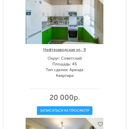
Нефтезаводская ул., 9
Округ: Советский
Площадь: 45
Тип сделки: Аренда
Квартира
20 000р.
ЗАПИСАТЬСЯ НА ПРОСМОТР