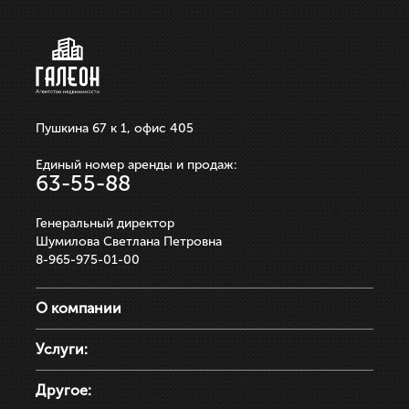
ЗАПИСАТЬСЯ НА ПРОСМОТР
ЗАПИСАТЬСЯ НА ПРОСМОТР
Пушкина 67 к 1, офис 405
Единый номер аренды и продаж:
63-55-88
Генеральный директор
Шумилова Светлана Петровна
8-965-975-01-00
О компании
Услуги:
Другое: