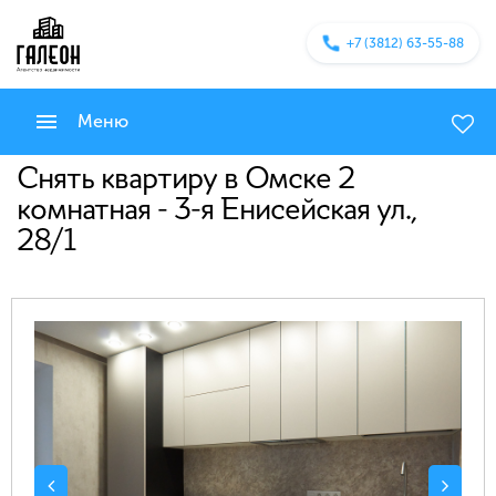
+7 (3812) 63-55-88
Меню
Снять квартиру в Омске 2
комнатная - 3-я Енисейская ул.,
28/1