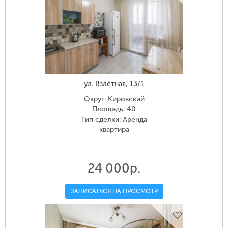
ул. Взлётная, 13/1
Округ: Кировский
Площадь: 40
Тип сделки: Аренда
квартира
24 000р.
ЗАПИСАТЬСЯ НА ПРОСМОТР