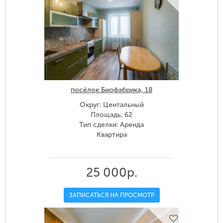
посёлок Биофабрика, 18
Округ: Центальный
Площадь: 62
Тип сделки: Аренда
Квартира
25 000р.
ЗАПИСАТЬСЯ НА ПРОСМОТР