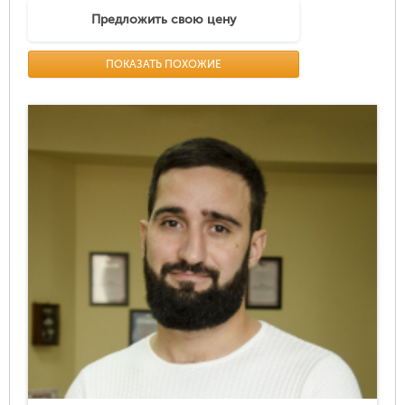
Предложить свою цену
ПОКАЗАТЬ ПОХОЖИЕ