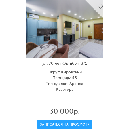
ул. 70 лет Октября, 3/1
Округ: Кировский
Площадь: 45
Тип сделки: Аренда
Квартира
30 000р.
ЗАПИСАТЬСЯ НА ПРОСМОТР