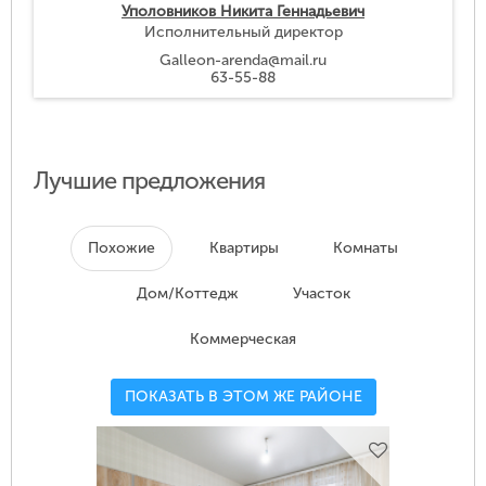
Уполовников Никита Геннадьевич
Исполнительный директор
Galleon-arenda@mail.ru
63-55-88
Лучшие предложения
Похожие
Квартиры
Комнаты
Дом/Коттедж
Участок
Коммерческая
ПОКАЗАТЬ В ЭТОМ ЖЕ РАЙОНЕ