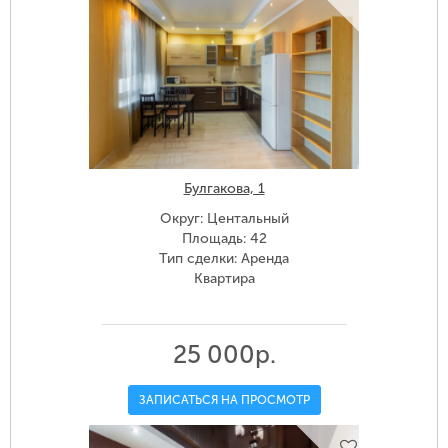
Булгакова, 1
Округ: Центальный
Площадь: 42
Тип сделки: Аренда
Квартира
25 000р.
ЗАПИСАТЬСЯ НА ПРОСМОТР