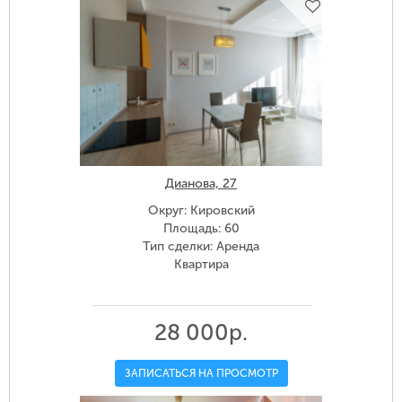
Дианова, 27
Округ: Кировский
Площадь: 60
Тип сделки: Аренда
Квартира
28 000р.
ЗАПИСАТЬСЯ НА ПРОСМОТР