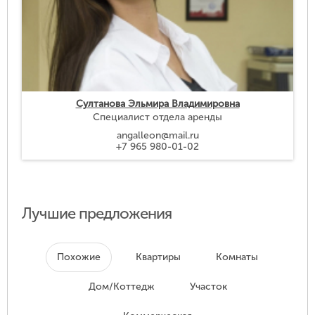
Султанова Эльмира Владимировна
Специалист отдела аренды
angalleon@mail.ru
+7 965 980-01-02
Лучшие предложения
Похожие
Квартиры
Комнаты
Дом/Коттедж
Участок