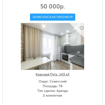
50 000р.
ЗАПИСАТЬСЯ НА ПРОСМОТР
Красный Путь, 143 к3
Округ: Советский
Площадь: 78
Тип сделки: Аренда
2 комнатная