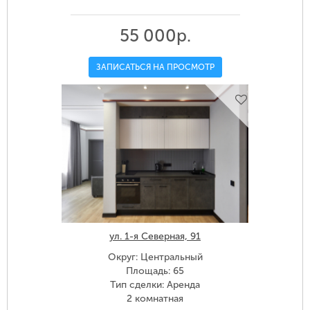
55 000р.
ЗАПИСАТЬСЯ НА ПРОСМОТР
ул. 1-я Северная, 91
Округ: Центральный
Площадь: 65
Тип сделки: Аренда
2 комнатная