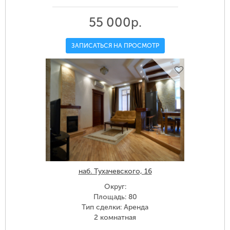
55 000р.
ЗАПИСАТЬСЯ НА ПРОСМОТР
наб. Тухачевского, 16
Округ:
Площадь: 80
Тип сделки: Аренда
2 комнатная