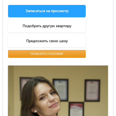
Записаться на просмотр
Подобрать другую квартиру
Предложить свою цену
ПОКАЗАТЬ ПОХОЖИЕ