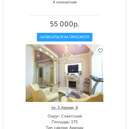
4 комнатная
55 000р.
ЗАПИСАТЬСЯ НА ПРОСМОТР
ул. 5 Армии, 6
Округ: Советский
Площадь: 175
Тип сделки: Аренда