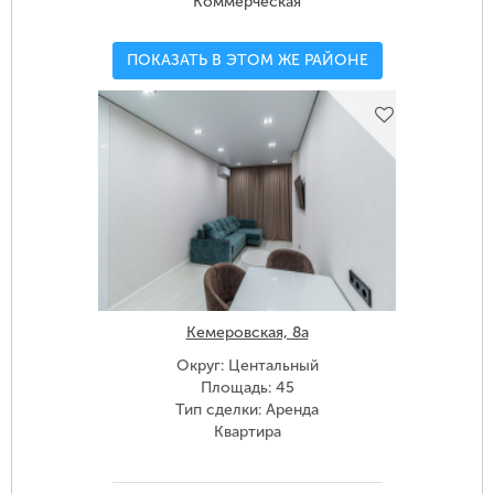
Коммерческая
ПОКАЗАТЬ В ЭТОМ ЖЕ РАЙОНЕ
Кемеровская, 8а
Округ: Центальный
Площадь: 45
Тип сделки: Аренда
Квартира