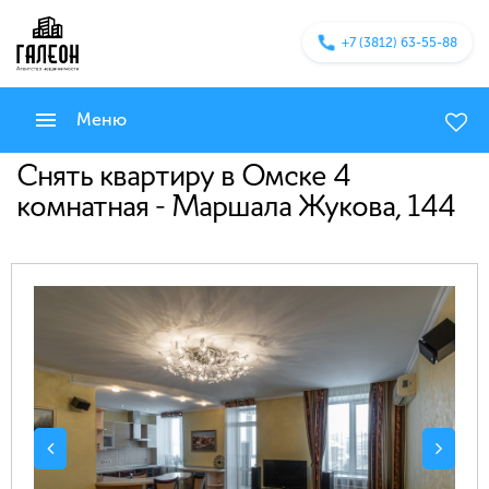
+7 (3812) 63-55-88
Меню
Снять квартиру в Омске 4
комнатная - Маршала Жукова, 144