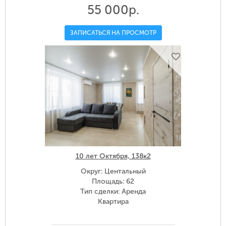
55 000р.
ЗАПИСАТЬСЯ НА ПРОСМОТР
10 лет Октября, 138к2
Округ: Центальный
Площадь: 62
Тип сделки: Аренда
Квартира