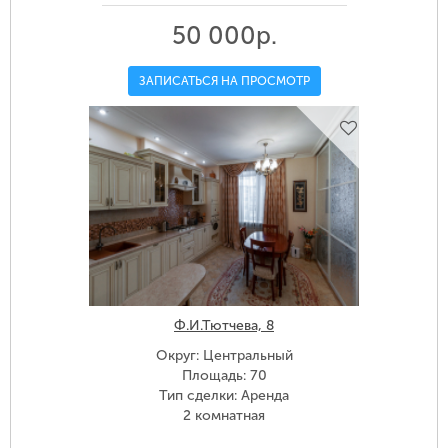
50 000р.
ЗАПИСАТЬСЯ НА ПРОСМОТР
Ф.И.Тютчева, 8
Округ: Центральный
Площадь: 70
Тип сделки: Аренда
2 комнатная