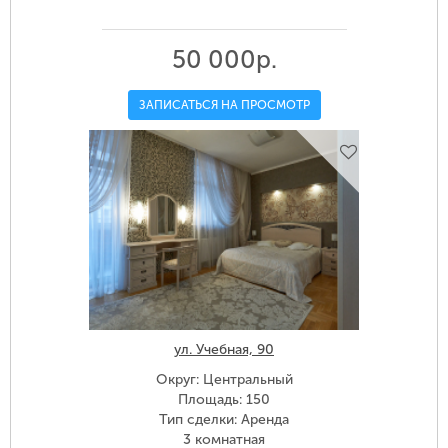
50 000р.
ЗАПИСАТЬСЯ НА ПРОСМОТР
ул. Учебная, 90
Округ: Центральный
Площадь: 150
Тип сделки: Аренда
3 комнатная