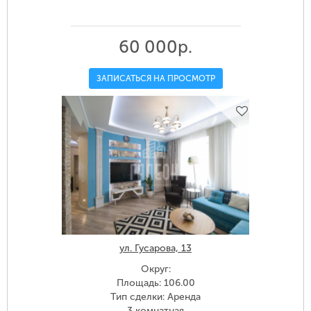
60 000р.
ЗАПИСАТЬСЯ НА ПРОСМОТР
ул. Гусарова, 13
Округ:
Площадь: 106.00
Тип сделки: Аренда
3 комнатная