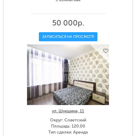
50 000р.
ЗАПИСАТЬСЯ НА ПРОСМОТР
ул. Шукшина, 11
Округ: Советский
Площадь: 120.00
Тип сделки: Аренда