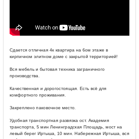
Сдается отличная 4к квартира на 6ом этаже в
кирпичном элитном доме с закрытой территорией!
Вся мебель и бытовая техника заграничного
производства.
Качественная и дорогостоящая. Есть всё для
комфортного проживания.
Закреплено паковочное место.
Удобная транспортная развязка ост. Академия
транспорта, 5 мин Ленинградская Площадь, мост на
левый берег Иртыша, 10 мин. Набережная Иртыша, вся