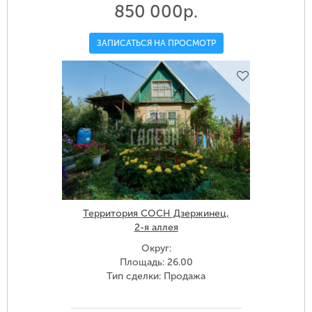
850 000р.
ЗАПИСАТЬСЯ НА ПРОСМОТР
Территория СОСН Дзержинец,
2-я аллея
Округ:
Площадь: 26.00
Тип сделки: Продажа