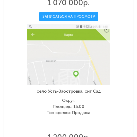
1 070 000р.
ЗАПИСАТЬСЯ НА ПРОСМОТР
село Усть-Заостровка, снт Сад
Округ:
Площадь: 15.00
Тип сделки: Продажа