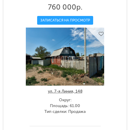
760 000р.
ЗАПИСАТЬСЯ НА ПРОСМОТР
ул. 7-я Линия, 148
Округ:
Площадь: 61.00
Тип сделки: Продажа