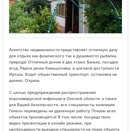
Агентство недвижимости представляет отличную дачу
для отдыха как физического так и душевного( рыбалка,
природа) Отличный домик в два этажа. Банька, посадки
ягод. Рядом речка Камышловка, в шаговой доступности
Иртыш. Ходит общественный транспорт, остановка не
далеко. Охрана.
С целью предупреждения распространения
коронавирусной инфекции в Омской области, а также
для Вашей безопасности, все специалисты компании
Галеон переведены на удаленную работу. Показы всех
объектов производятся! В том числе: посредством
видео презентации в онлайн режиме; при
необходимости выездом специалиста на показ объекта