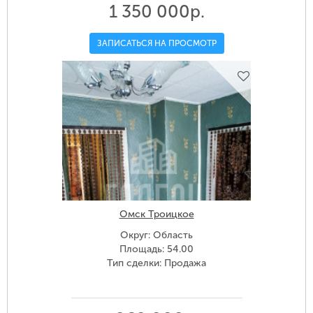
1 350 000р.
ЗАПИСАТЬСЯ НА ПРОСМОТР
Омск Троицкое
Округ: Область
Площадь: 54.00
Тип сделки: Продажа