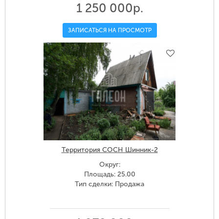
1 250 000р.
ЗАПИСАТЬСЯ НА ПРОСМОТР
Территория СОСН Шинник-2
Округ:
Площадь: 25.00
Тип сделки: Продажа