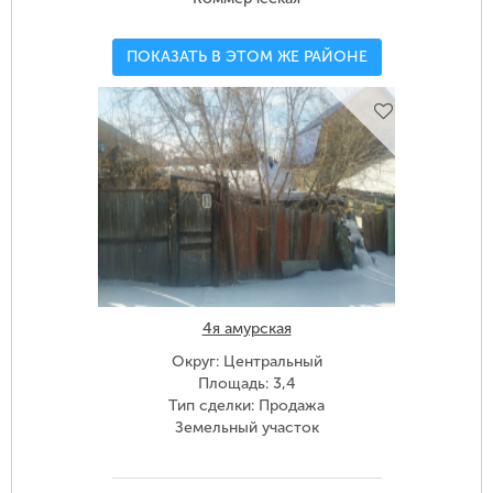
ПОКАЗАТЬ В ЭТОМ ЖЕ РАЙОНЕ
4я амурская
Округ: Центральный
Площадь: 3,4
Тип сделки: Продажа
Земельный участок