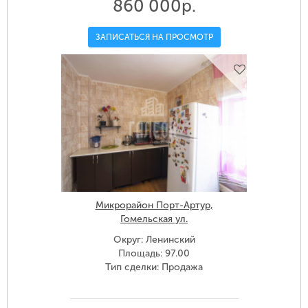
860 000р.
ЗАПИСАТЬСЯ НА ПРОСМОТР
Микрорайон Порт-Артур,
Гомельская ул.
Округ: Ленинский
Площадь: 97.00
Тип сделки: Продажа