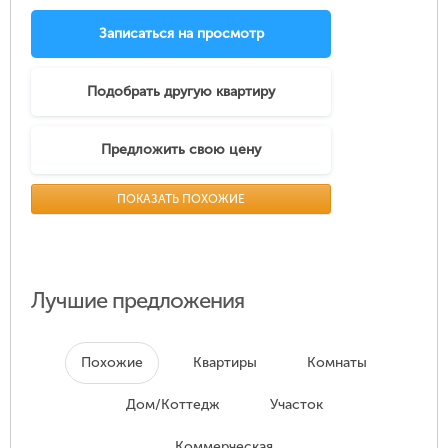
Записаться на просмотр
Подобрать другую квартиру
Предложить свою цену
ПОКАЗАТЬ ПОХОЖИЕ
Лучшие предложения
Похожие
Квартиры
Комнаты
Дом/Коттедж
Участок
Коммерческая