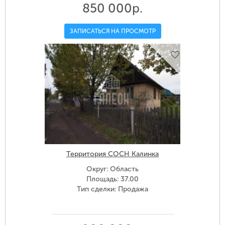
850 000р.
ЗАПИСАТЬСЯ НА ПРОСМОТР
Территория СОСН Калинка
Округ: Область
Площадь: 37.00
Тип сделки: Продажа