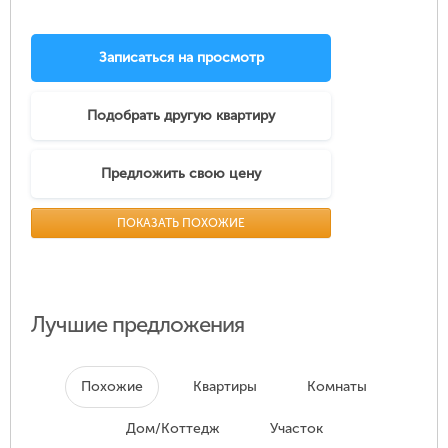
Записаться на просмотр
Подобрать другую квартиру
Предложить свою цену
ПОКАЗАТЬ ПОХОЖИЕ
Лучшие предложения
Похожие
Квартиры
Комнаты
Дом/Коттедж
Участок