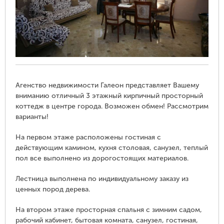
Агенство недвижимости Галеон представляет Вашему
вниманию отличный 3 этажный кирпичный просторный
коттедж в центре города. Возможен обмен! Рассмотрим
варианты!
На первом этаже расположены гостиная с
действующим камином, кухня столовая, санузел, теплый
пол все выполнено из дорогостоящих материалов.
Лестница выполнена по индивидуальному заказу из
ценных пород дерева.
На втором этаже просторная спальня с зимним садом,
рабочий кабинет, бытовая комната, санузел, гостиная,