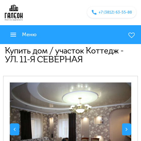
+7 (3812) 63-55-88
Меню
Купить дом / участок Коттедж -
УЛ. 11-Я СЕВЕРНАЯ