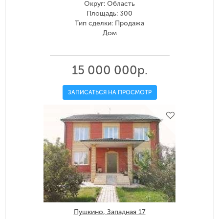
Округ: Область
Площадь: 300
Тип сделки: Продажа
Дом
15 000 000р.
ЗАПИСАТЬСЯ НА ПРОСМОТР
Пушкино, Западная 17