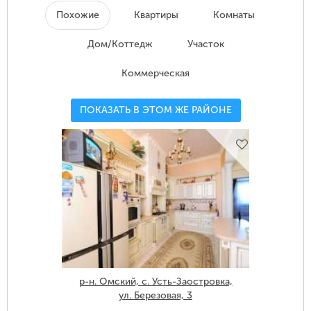
Похожие
Квартиры
Комнаты
Дом/Коттедж
Участок
Коммерческая
ПОКАЗАТЬ В ЭТОМ ЖЕ РАЙОНЕ
р-н. Омский, с. Усть-Заостровка,
ул. Березовая, 3