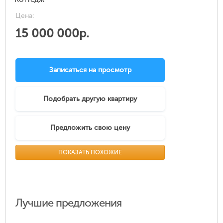
Цена:
15 000 000р.
Записаться на просмотр
Подобрать другую квартиру
Предложить свою цену
ПОКАЗАТЬ ПОХОЖИЕ
Лучшие предложения