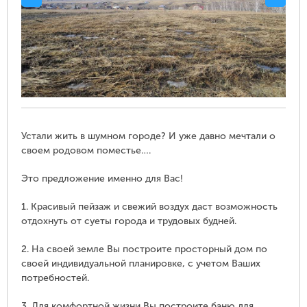
Устали жить в шумном городе? И уже давно мечтали о
своем родовом поместье….
Это предложение именно для Вас!
1. Красивый пейзаж и свежий воздух даст возможность
отдохнуть от суеты города и трудовых будней.
2. На своей земле Вы построите просторный дом по
своей индивидуальной планировке, с учетом Ваших
потребностей.
3. Для комфортной жизни Вы построите баню для