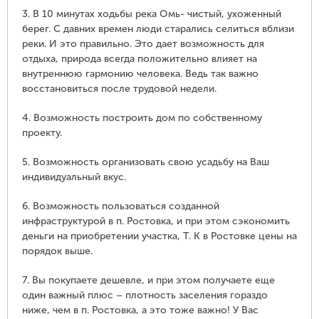
3. В 10 минутах ходьбы река Омь- чистый, ухоженный
берег. С давних времен люди старались селиться вблизи
реки. И это правильно. Это дает возможность для
отдыха, природа всегда положительно влияет на
внутреннюю гармонию человека. Ведь так важно
восстановиться после трудовой недели.
4. Возможность построить дом по собственному
проекту.
5. Возможность организовать свою усадьбу на Ваш
индивидуальный вкус.
6. Возможность пользоваться созданной
инфраструктурой в п. Ростовка, и при этом сэкономить
деньги на приобретении участка, Т. К в Ростовке цены на
порядок выше.
7. Вы покупаете дешевле, и при этом получаете еще
один важный плюс – плотность заселения гораздо
ниже, чем в п. Ростовка, а это тоже важно! У Вас