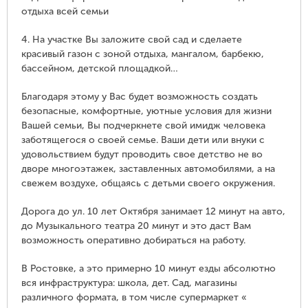
отдыха всей семьи
4. На участке Вы заложите свой сад и сделаете
красивый газон с зоной отдыха, мангалом, барбекю,
бассейном, детской площадкой…
Благодаря этому у Вас будет возможность создать
безопасные, комфортные, уютные условия для жизни
Вашей семьи, Вы подчеркнете свой имидж человека
заботящегося о своей семье. Ваши дети или внуки с
удовольствием будут проводить свое детство не во
дворе многоэтажек, заставленных автомобилями, а на
свежем воздухе, общаясь с детьми своего окружения.
Дорога до ул. 10 лет Октября занимает 12 минут на авто,
до Музыкального театра 20 минут и это даст Вам
возможность оперативно добираться на работу.
В Ростовке, а это примерно 10 минут езды абсолютно
вся инфраструктура: школа, дет. Сад, магазины
различного формата, в том числе супермаркет «