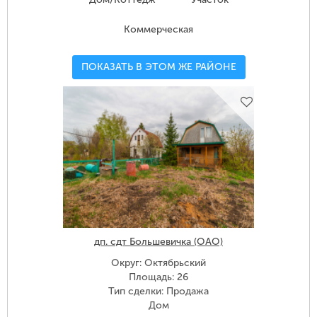
Коммерческая
ПОКАЗАТЬ В ЭТОМ ЖЕ РАЙОНЕ
дп. сдт Большевичка (ОАО)
Округ: Октябрьский
Площадь: 26
Тип сделки: Продажа
Дом