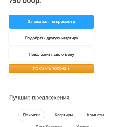
750 000р.
Записаться на просмотр
Подобрать другую квартиру
Предложить свою цену
ПОКАЗАТЬ ПОХОЖИЕ
Лучшие предложения
Похожие
Квартиры
Комнаты
Дом/Коттедж
Участок