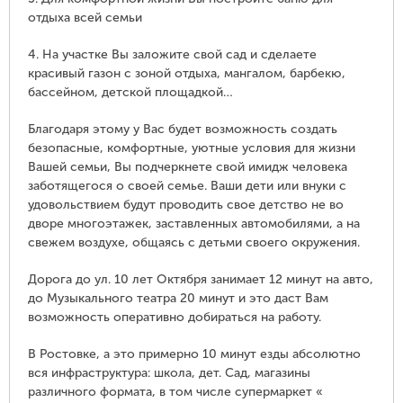
отдыха всей семьи
4. На участке Вы заложите свой сад и сделаете
красивый газон с зоной отдыха, мангалом, барбекю,
бассейном, детской площадкой…
Благодаря этому у Вас будет возможность создать
безопасные, комфортные, уютные условия для жизни
Вашей семьи, Вы подчеркнете свой имидж человека
заботящегося о своей семье. Ваши дети или внуки с
удовольствием будут проводить свое детство не во
дворе многоэтажек, заставленных автомобилями, а на
свежем воздухе, общаясь с детьми своего окружения.
Дорога до ул. 10 лет Октября занимает 12 минут на авто,
до Музыкального театра 20 минут и это даст Вам
возможность оперативно добираться на работу.
В Ростовке, а это примерно 10 минут езды абсолютно
вся инфраструктура: школа, дет. Сад, магазины
различного формата, в том числе супермаркет «