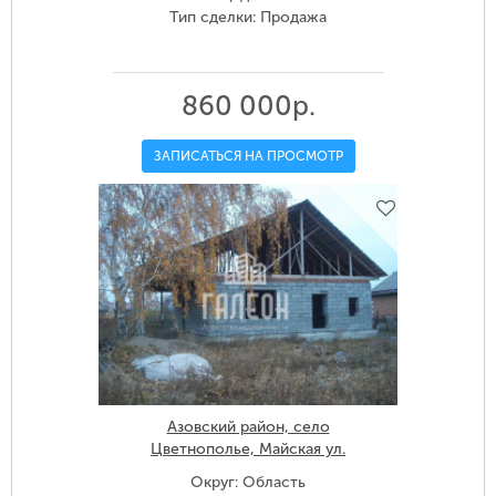
Тип сделки: Продажа
860 000р.
ЗАПИСАТЬСЯ НА ПРОСМОТР
Азовский район, село
Цветнополье, Майская ул.
Округ: Область