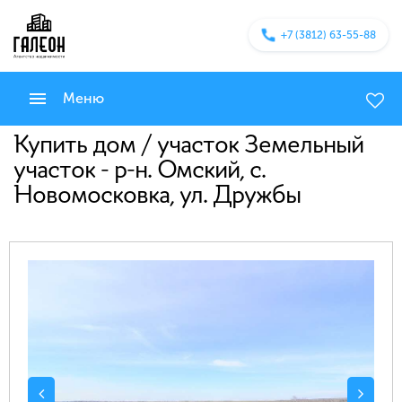
+7 (3812) 63-55-88
Меню
Купить дом / участок Земельный
участок - р-н. Омский, с.
Новомосковка, ул. Дружбы