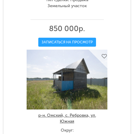
Земельный участок
850 000р.
ЗАПИСАТЬСЯ НА ПРОСМОТР
р-н. Омский, с. Ребровка, ул.
Южная
Округ: