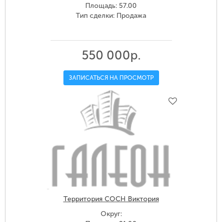
Площадь: 57.00
Тип сделки: Продажа
550 000р.
ЗАПИСАТЬСЯ НА ПРОСМОТР
Территория СОСН Виктория
Округ: