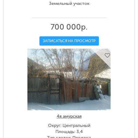
Земельный участок
700 000р.
ЗАПИСАТЬСЯ НА ПРОСМОТР
4я амурская
Округ: Центральный
Площадь: 3,4
Тип сделки: Продажа