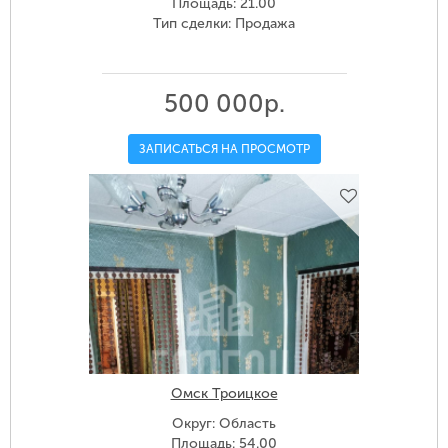
Площадь: 21.00
Тип сделки: Продажа
500 000р.
ЗАПИСАТЬСЯ НА ПРОСМОТР
Омск Троицкое
Округ: Область
Площадь: 54.00