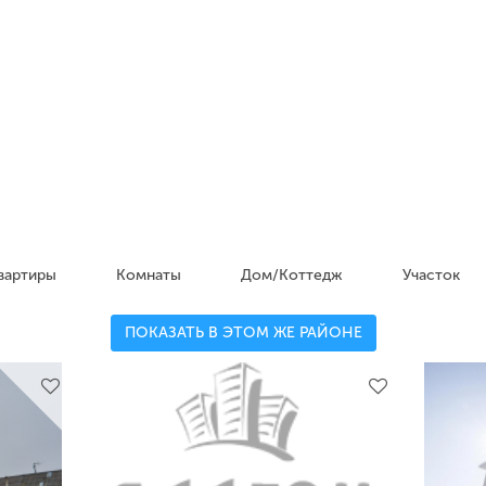
вартиры
Комнаты
Дом/Коттедж
Участок
ПОКАЗАТЬ В ЭТОМ ЖЕ РАЙОНЕ