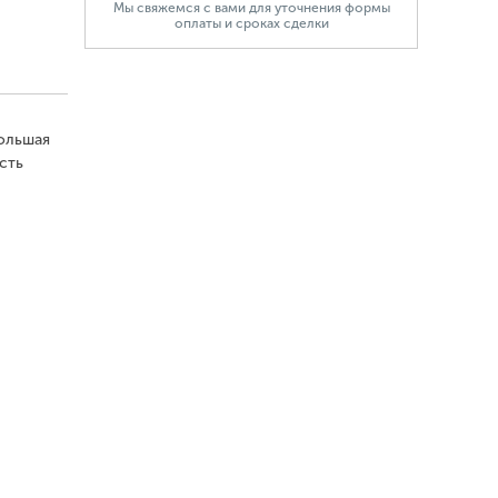
Мы свяжемся с вами для уточнения формы
оплаты и сроках сделки
большая
сть