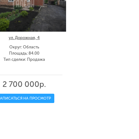
ул. Дорожная, 4
Округ: Область
Площадь: 84.00
Тип сделки: Продажа
2 700 000р.
ЗАПИСАТЬСЯ НА ПРОСМОТР