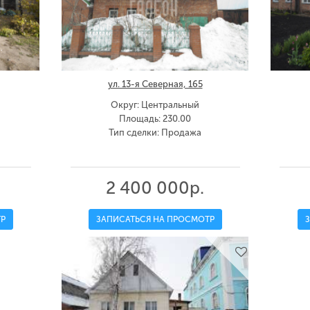
ул. 13-я Северная, 165
Округ: Центральный
Площадь: 230.00
Тип сделки: Продажа
2 400 000р.
Р
ЗАПИСАТЬСЯ НА ПРОСМОТР