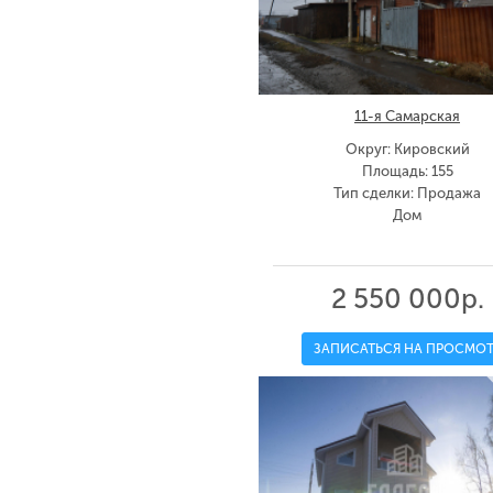
11-я Самарская
Округ: Кировский
Площадь: 155
Тип сделки: Продажа
Дом
2 550 000р.
ЗАПИСАТЬСЯ НА ПРОСМОТ