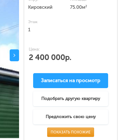
2
Кировский
75.00м
Этаж
1
Цена:
2 400 000р.
Записаться на просмотр
Подобрать другую квартиру
Предложить свою цену
ПОКАЗАТЬ ПОХОЖИЕ