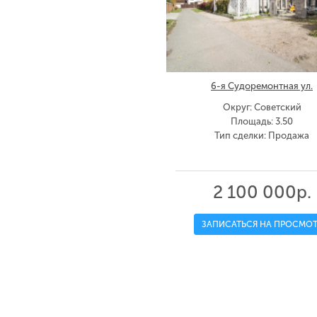
6-я Судоремонтная ул.
Округ: Советский
Площадь: 3.50
Тип сделки: Продажа
2 100 000р.
ЗАПИСАТЬСЯ НА ПРОСМОТ