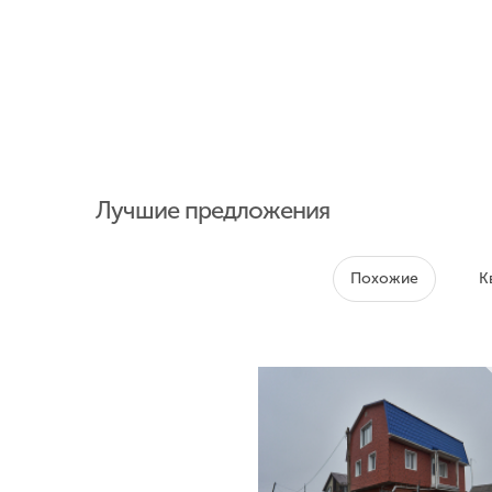
Лучшие предложения
Похожие
К