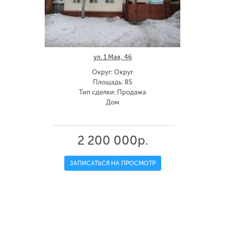
ул. 1 Мая, 46
Округ: Округ
Площадь: 85
Тип сделки: Продажа
Дом
2 200 000р.
ЗАПИСАТЬСЯ НА ПРОСМОТР