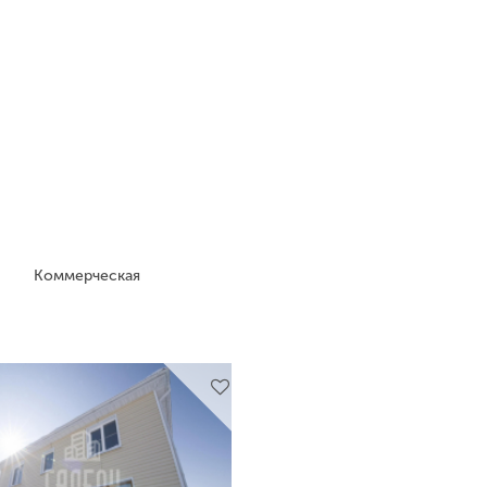
Коммерческая