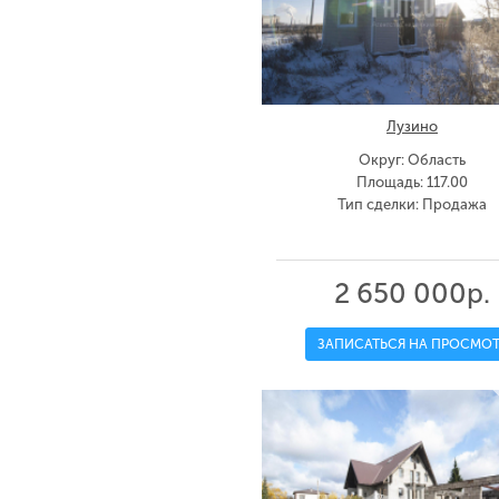
Лузино
Округ: Область
Площадь: 117.00
Тип сделки: Продажа
2 650 000р.
ЗАПИСАТЬСЯ НА ПРОСМОТ