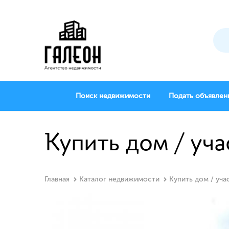
Поиск недвижимости
Подать объявлен
Купить дом / уча
Главная
Каталог недвижимости
Купить дом / уча