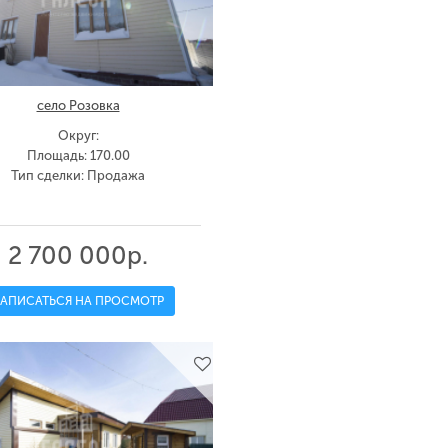
село Розовка
Округ:
Площадь: 170.00
Тип сделки: Продажа
2 700 000р.
ЗАПИСАТЬСЯ НА ПРОСМОТР