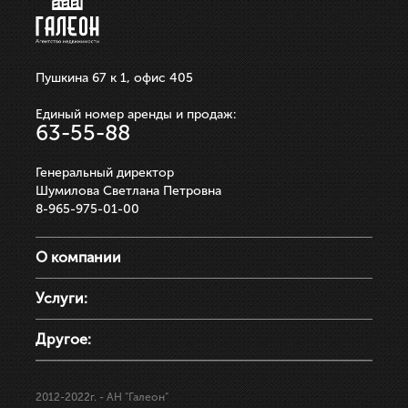
Пушкина 67 к 1, офис 405
Единый номер аренды и продаж:
63-55-88
Генеральный директор
Шумилова Светлана Петровна
8-965-975-01-00
О компании
Услуги:
Другое:
2012-2022г.
- АН "Галеон"