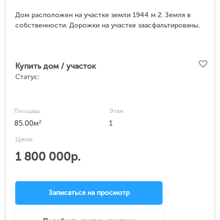
Дом расположен на участке земли 1944 м 2. Земля в
собственности. Дорожки на участке заасфальтированы.
Купить дом / участок
Статус:
Площадь
Этаж
2
85.00м
1
Цена:
1 800 000р.
Записаться на просмотр