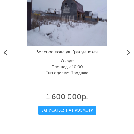
Зеленое поле ул. Гражданская
Округ:
Площадь: 10.00
Тип сделки: Продажа
1 600 000р.
ЗАПИСАТЬСЯ НА ПРОСМОТР