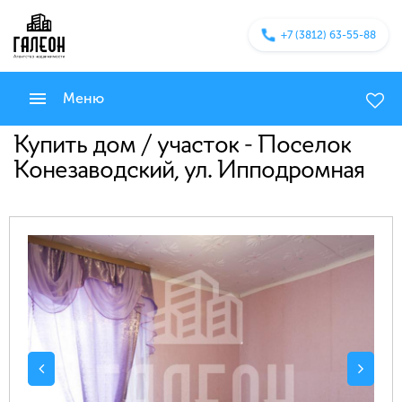
+7 (3812) 63-55-88
Меню
Купить дом / участок - Поселок
Конезаводский, ул. Ипподромная