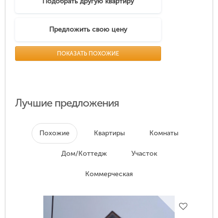
Подобрать другую квартиру
Предложить свою цену
ПОКАЗАТЬ ПОХОЖИЕ
Лучшие предложения
Похожие
Квартиры
Комнаты
Дом/Коттедж
Участок
Коммерческая