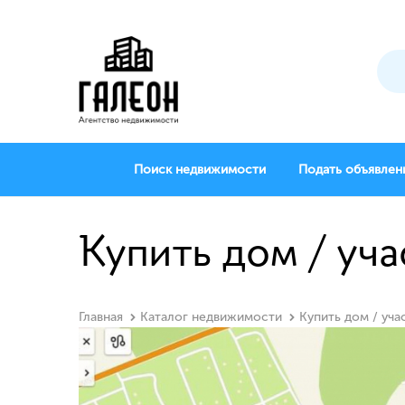
Поиск недвижимости
Подать объявлен
Купить дом / уча
Главная
Каталог недвижимости
Купить дом / уча