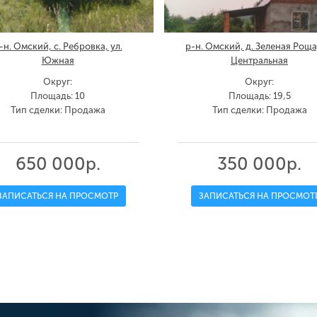
-н. Омский, с. Ребровка, ул.
р-н. Омский, д. Зеленая Роща,
Южная
Центральная
Округ:
Округ:
Площадь: 10
Площадь: 19,5
Тип сделки: Продажа
Тип сделки: Продажа
650 000р.
350 000р.
ЗАПИСАТЬСЯ НА ПРОСМОТР
ЗАПИСАТЬСЯ НА ПРОСМОТ