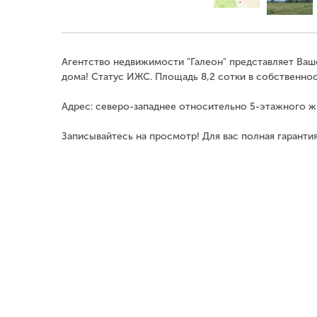
Агентство недвижимости "Галеон" представляет Ва
дома! Статус ИЖС. Площадь 8,2 сотки в собственнос
Адрес: северо-западнее относительно 5-этажного жи
Записывайтесь на просмотр! Для вас полная гаранти