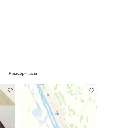
Коммерческая