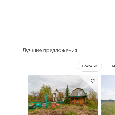
Лучшие предложения
Похожие
К