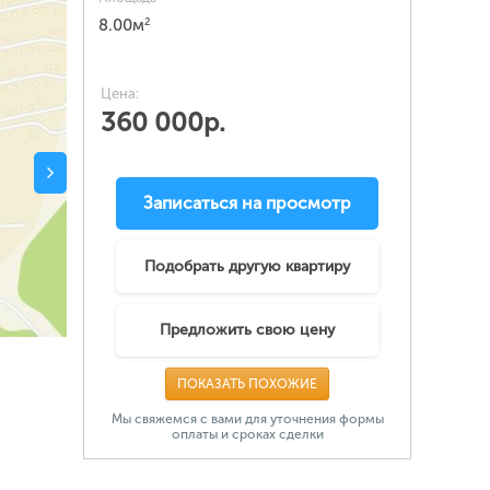
2
8.00м
Цена:
360 000р.
Записаться на просмотр
Подобрать другую квартиру
Предложить свою цену
ПОКАЗАТЬ ПОХОЖИЕ
Мы свяжемся с вами для уточнения формы
оплаты и сроках сделки