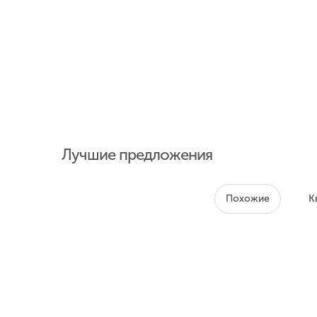
Лучшие предложения
Похожие
К