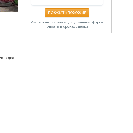
ПОКАЗАТЬ ПОХОЖИЕ
Мы свяжемся с вами для уточнения формы
оплаты и сроках сделки
к в два