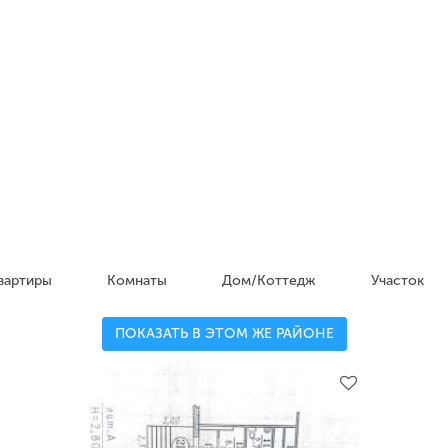
вартиры
Комнаты
Дом/Коттедж
Участок
ПОКАЗАТЬ В ЭТОМ ЖЕ РАЙОНЕ