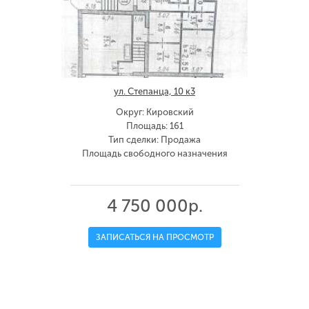
ул. Степанца, 10 к3
Округ: Кировский
Площадь: 161
Тип сделки: Продажа
Площадь свободного назначения
4 750 000р.
ЗАПИСАТЬСЯ НА ПРОСМОТР