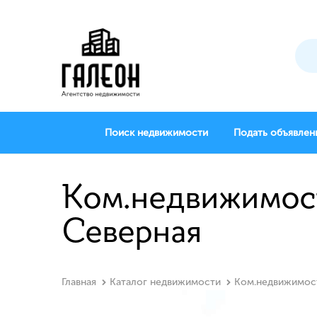
Поиск недвижимости
Подать объявлен
Ком.недвижимост
Северная
Главная
Каталог недвижимости
Ком.недвижимос