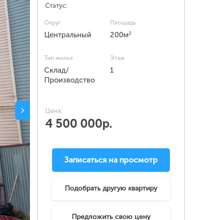
Статус:
Округ
Площадь
2
Центральный
200м
Тип жилья
Этаж
Склад/
1
Производство
Цена:
4 500 000р.
Записаться на просмотр
Подобрать другую квартиру
Предложить свою цену