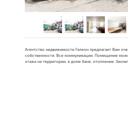
Агентство недвижимости Галеон предлагает Вам оче
собственности. Все коммуникации. Помещение можн
этажа на территории, в доме баня, отопление. Звон