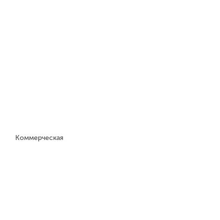
Коммерческая