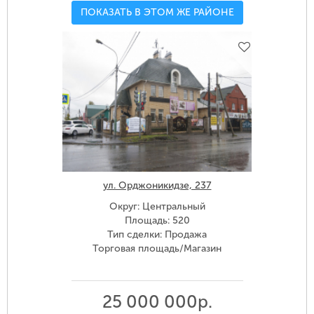
ПОКАЗАТЬ В ЭТОМ ЖЕ РАЙОНЕ
ул. Орджоникидзе, 237
Округ: Центральный
Площадь: 520
Тип сделки: Продажа
Торговая площадь/Магазин
25 000 000р.