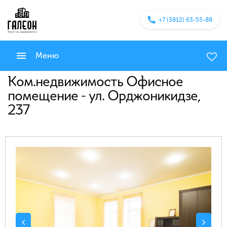
+7 (3812) 63-55-88
Меню
Ком.недвижимость Офисное
помещение - ул. Орджоникидзе,
237