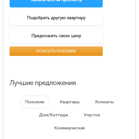
Подобрать другую квартиру
Предложить свою цену
ПОКАЗАТЬ ПОХОЖИЕ
Лучшие предложения
Похожие
Квартиры
Комнаты
Дом/Коттедж
Участок
Коммерческая