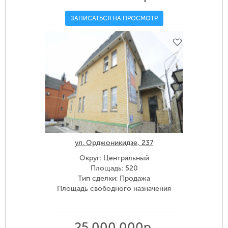
ЗАПИСАТЬСЯ НА ПРОСМОТР
ул. Орджоникидзе, 237
Округ: Центральный
Площадь: 520
Тип сделки: Продажа
Площадь свободного назначения
25 000 000р.