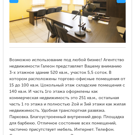
Возможно использование под любой бизнес! Агентство
недвижимости Галеон представляет Вашему вниманию
3-х этажное здание 520 кв.м., участок 5,5 соток. В
котором расположены торгово-офисные помещения от
15 до 100 кв.м. Цокольный этаж складские помещения с
140 кв.м. И часть 1го этажа оформлены как
коммерческая недвижимость это 251 кв.м., остальная
часть 1 го этажа и полностью 2ой и 3ий этажи как жилая
недвижимость. Удобная транспортная развязка.
Парковка. Благоустроенный внутренний двор. Площадка
для барбекю. Отличное состояние всех помещений,
частично присутствует мебель. Интернет. Телефон.