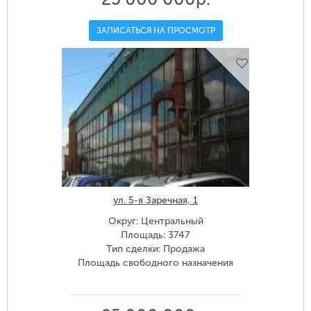
ЗАПИСАТЬСЯ НА ПРОСМОТР
ул. 5-я Заречная, 1
Округ: Центральный
Площадь: 3747
Тип сделки: Продажа
Площадь свободного назначения