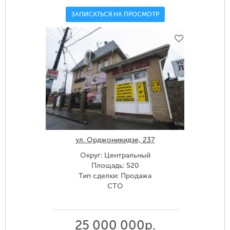
ЗАПИСАТЬСЯ НА ПРОСМОТР
ул. Орджоникидзе, 237
Округ: Центральный
Площадь: 520
Тип сделки: Продажа
СТО
25 000 000р.