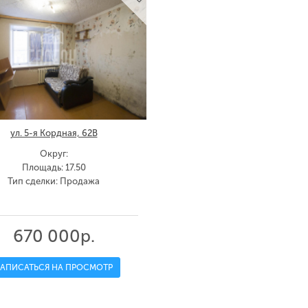
ул. 5-я Кордная, 62В
Округ:
Площадь: 17.50
Тип сделки: Продажа
670 000р.
ЗАПИСАТЬСЯ НА ПРОСМОТР