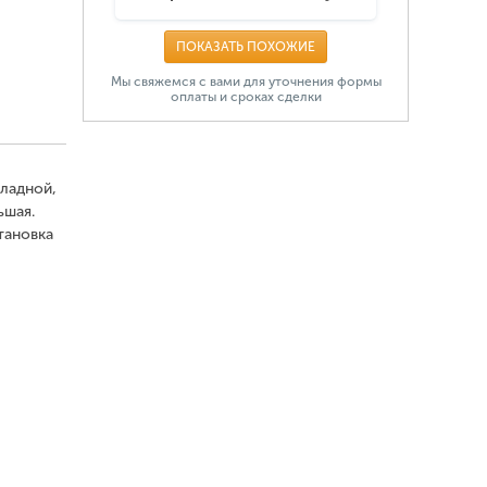
ПОКАЗАТЬ ПОХОЖИЕ
Мы свяжемся с вами для уточнения формы
оплаты и сроках сделки
кладной,
ьшая.
тановка