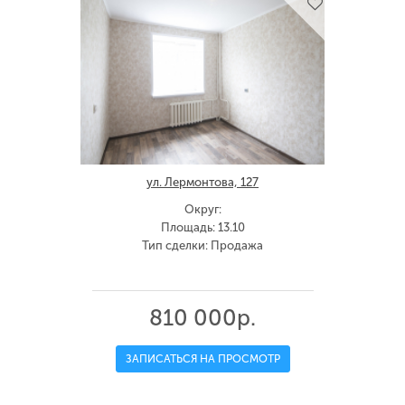
ул. Лермонтова, 127
Округ:
Площадь: 13.10
Тип сделки: Продажа
810 000р.
ЗАПИСАТЬСЯ НА ПРОСМОТР