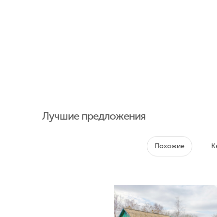
Лучшие предложения
Похожие
К