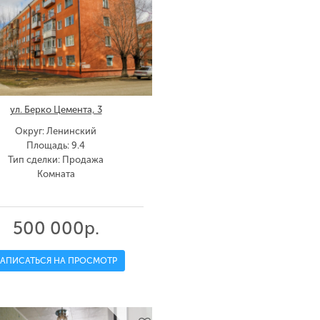
ул. Берко Цемента, 3
Округ: Ленинский
Площадь: 9.4
Тип сделки: Продажа
Комната
500 000р.
ЗАПИСАТЬСЯ НА ПРОСМОТР