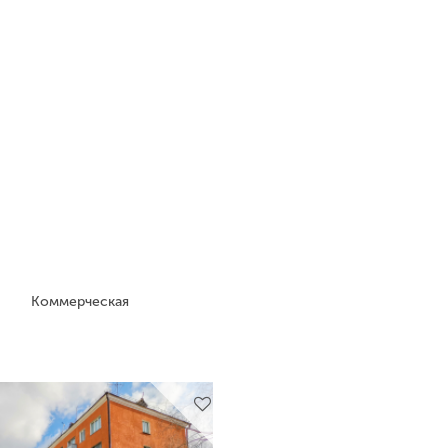
Коммерческая