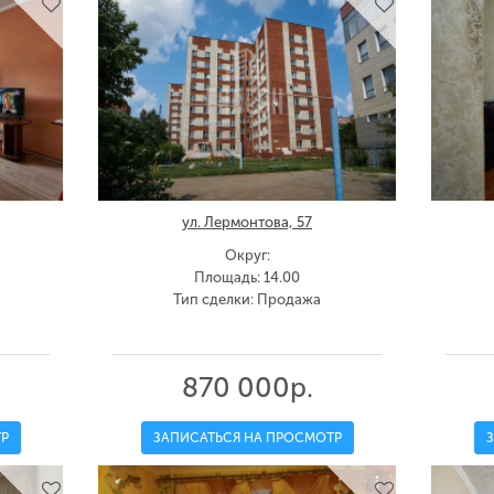
ул. Лермонтова, 57
Округ:
Площадь: 14.00
Тип сделки: Продажа
870 000р.
Р
ЗАПИСАТЬСЯ НА ПРОСМОТР