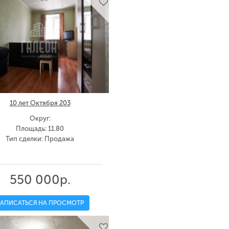
10 лет Октября 203
Округ:
Площадь: 11.80
Тип сделки: Продажа
550 000р.
ЗАПИСАТЬСЯ НА ПРОСМОТР