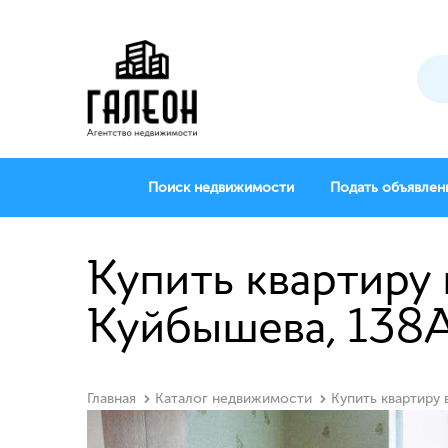
Поиск недвижимости
Подать объявлен
Купить квартиру 
Куйбышева, 138
Главная
Каталог недвижимости
Купить квартиру