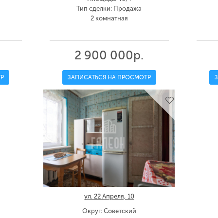
Тип сделки: Продажа
2 комнатная
2 900 000р.
Р
ЗАПИСАТЬСЯ НА ПРОСМОТР
ул. 22 Апреля, 10
Округ: Советский