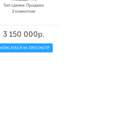
Тип сделки: Продажа
2 комнатная
3 150 000р.
ЗАПИСАТЬСЯ НА ПРОСМОТР