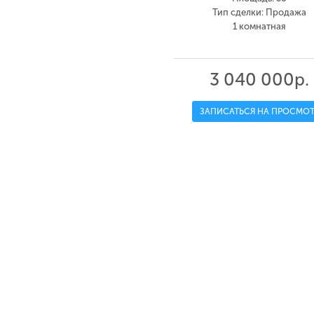
Тип сделки: Продажа
1 комнатная
3 040 000р.
ЗАПИСАТЬСЯ НА ПРОСМОТ