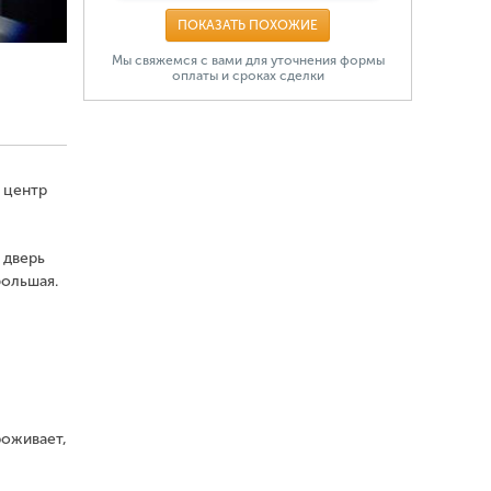
ПОКАЗАТЬ ПОХОЖИЕ
Мы свяжемся с вами для уточнения формы
оплаты и сроках сделки
 центр
 дверь
большая.
роживает,