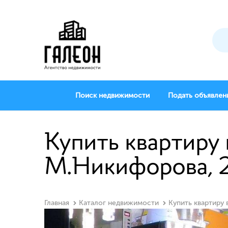
Поиск недвижимости
Подать объявлен
Купить квартиру 
М.Никифорова, 
Главная
Каталог недвижимости
Купить квартиру