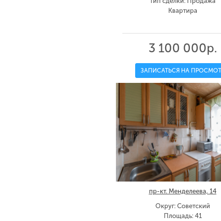
Тип сделки: Продажа
Квартира
3 100 000р.
ЗАПИСАТЬСЯ НА ПРОСМОТ
пр-кт. Менделеева, 14
Округ: Советский
Площадь: 41