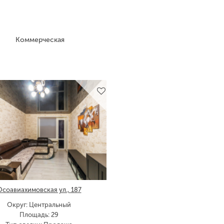
Коммерческая
Осоавиахимовская ул., 187
Округ: Центральный
Площадь: 29