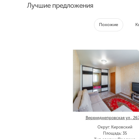
Лучшие предложения
Похожие
К
Верхнеднепровская ул., 26
Округ: Кировский
Площадь: 35