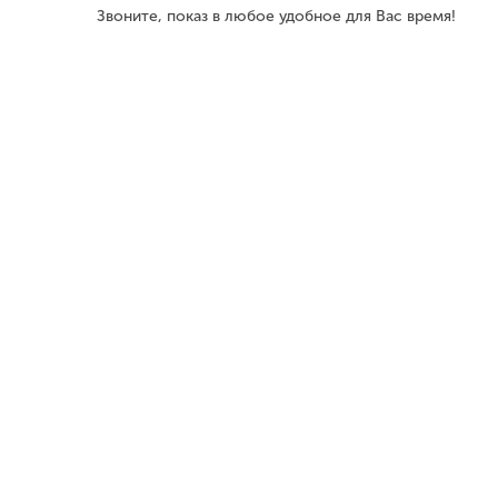
Звоните, показ в любое удобное для Вас время!