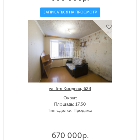
ЗАПИСАТЬСЯ НА ПРОСМОТР
ул. 5-я Кордная, 62В
Округ:
Площадь: 17.50
Тип сделки: Продажа
670 000р.