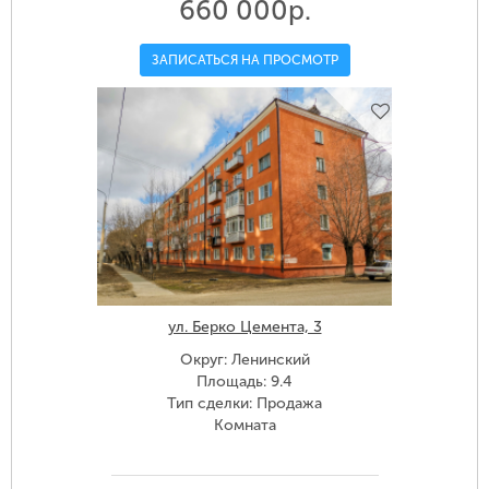
660 000р.
ЗАПИСАТЬСЯ НА ПРОСМОТР
ул. Берко Цемента, 3
Округ: Ленинский
Площадь: 9.4
Тип сделки: Продажа
Комната