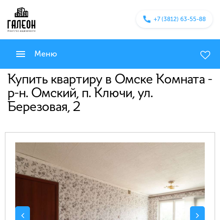
+7 (3812) 63-55-88
Меню
Купить квартиру в Омске Комната -
р-н. Омский, п. Ключи, ул.
Березовая, 2