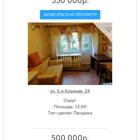
550 000р.
ЗАПИСАТЬСЯ НА ПРОСМОТР
ул. 5-я Кордная, 24
Округ:
Площадь: 13.00
Тип сделки: Продажа
500 000р.