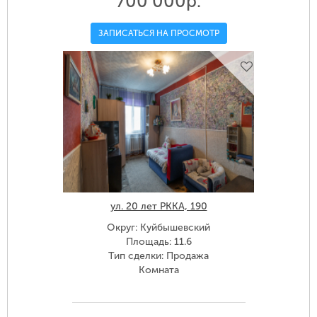
700 000р.
ЗАПИСАТЬСЯ НА ПРОСМОТР
ул. 20 лет РККА, 190
Округ: Куйбышевский
Площадь: 11.6
Тип сделки: Продажа
Комната