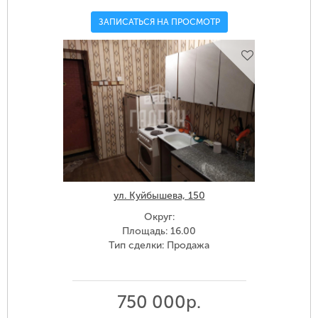
ЗАПИСАТЬСЯ НА ПРОСМОТР
ул. Куйбышева, 150
Округ:
Площадь: 16.00
Тип сделки: Продажа
750 000р.