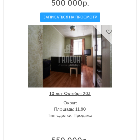
500 000р.
ЗАПИСАТЬСЯ НА ПРОСМОТР
10 лет Октября 203
Округ:
Площадь: 11.80
Тип сделки: Продажа