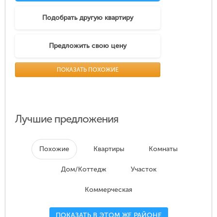
Подобрать другую квартиру
Предложить свою цену
ПОКАЗАТЬ ПОХОЖИЕ
Лучшие предложения
Похожие
Квартиры
Комнаты
Дом/Коттедж
Участок
Коммерческая
ПОКАЗАТЬ В ЭТОМ ЖЕ РАЙОНЕ