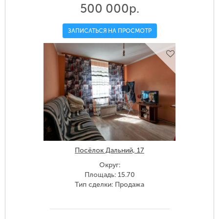
500 000р.
ЗАПИСАТЬСЯ НА ПРОСМОТР
Посёлок Дальний, 17
Округ:
Площадь: 15.70
Тип сделки: Продажа