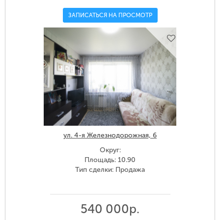
ЗАПИСАТЬСЯ НА ПРОСМОТР
ул. 4-я Железнодорожная, 6
Округ:
Площадь: 10.90
Тип сделки: Продажа
540 000р.