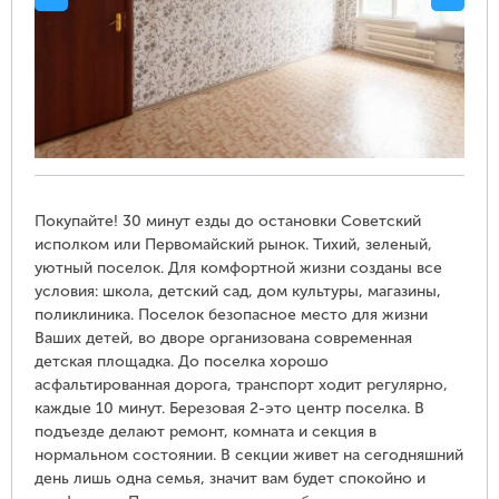
Покупайте! 30 минут езды до остановки Советский
исполком или Первомайский рынок. Тихий, зеленый,
уютный поселок. Для комфортной жизни созданы все
условия: школа, детский сад, дом культуры, магазины,
поликлиника. Поселок безопасное место для жизни
Ваших детей, во дворе организована современная
детская площадка. До поселка хорошо
асфальтированная дорога, транспорт ходит регулярно,
каждые 10 минут. Березовая 2-это центр поселка. В
подъезде делают ремонт, комната и секция в
нормальном состоянии. В секции живет на сегодняшний
день лишь одна семья, значит вам будет спокойно и