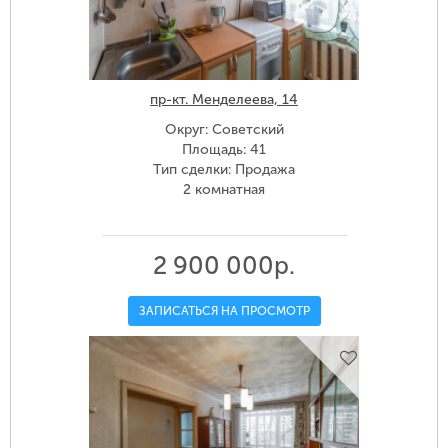
пр-кт. Менделеева, 14
Округ: Советский
Площадь: 41
Тип сделки: Продажа
2 комнатная
2 900 000р.
ЗАПИСАТЬСЯ НА ПРОСМОТР