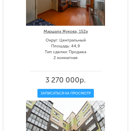
Маршала Жукова, 152а
Округ: Центральный
Площадь: 44,9
Тип сделки: Продажа
2 комнатная
3 270 000р.
ЗАПИСАТЬСЯ НА ПРОСМОТР