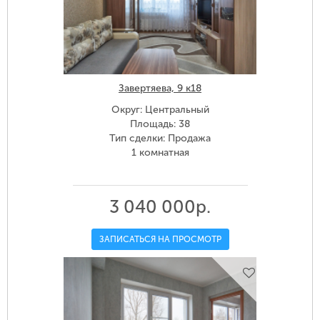
Завертяева, 9 к18
Округ: Центральный
Площадь: 38
Тип сделки: Продажа
1 комнатная
3 040 000р.
ЗАПИСАТЬСЯ НА ПРОСМОТР