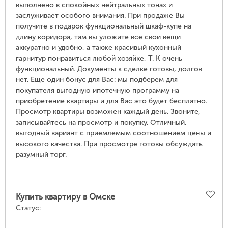
выполнено в спокойных нейтральных тонах и
заслуживает особого внимания. При продаже Вы
получите в подарок функциональный шкаф-купе на
длину коридора, там вы уложите все свои вещи
аккуратно и удобно, а также красивый кухонный
гарнитур понравиться любой хозяйке, Т. К очень
функциональный. Документы к сделке готовы, долгов
нет. Еще один бонус для Вас: мы подберем для
покупателя выгодную ипотечную программу на
приобретение квартиры и для Вас это будет бесплатно.
Просмотр квартиры возможен каждый день. Звоните,
записывайтесь на просмотр и покупку. Отличный,
выгодный вариант с приемлемым соотношением цены и
высокого качества. При просмотре готовы обсуждать
разумный торг.
Купить квартиру в Омске
Статус: