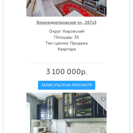
Верхнеднепровская ул., 267к3
Округ: Кировский
Площадь: 35
Тип сделки: Продажа
Квартира
3 100 000р.
ЗАПИСАТЬСЯ НА ПРОСМОТР