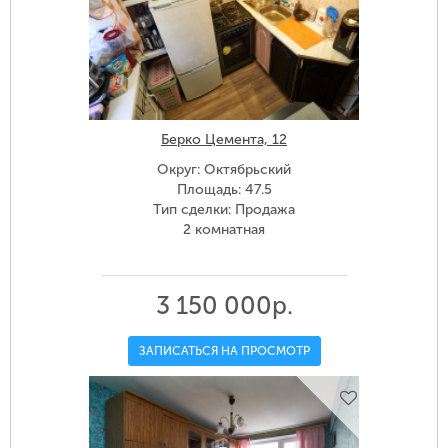
Берко Цемента, 12
Округ: Октябрьский
Площадь: 47.5
Тип сделки: Продажа
2 комнатная
3 150 000р.
ЗАПИСАТЬСЯ НА ПРОСМОТР