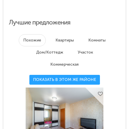
Лучшие предложения
Похожие
Квартиры
Комнаты
Дом/Коттедж
Участок
Коммерческая
ПОКАЗАТЬ В ЭТОМ ЖЕ РАЙОНЕ