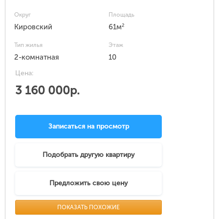
Округ
Площадь
2
Кировский
61м
Тип жилья
Этаж
2-комнатная
10
Цена:
3 160 000р.
Записаться на просмотр
Подобрать другую квартиру
Предложить свою цену
ПОКАЗАТЬ ПОХОЖИЕ