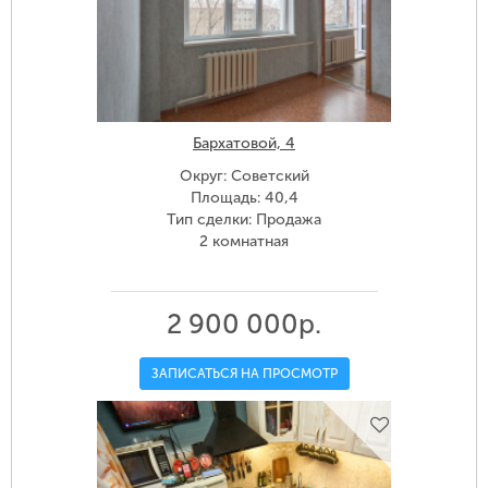
Бархатовой, 4
Округ: Советский
Площадь: 40,4
Тип сделки: Продажа
2 комнатная
2 900 000р.
ЗАПИСАТЬСЯ НА ПРОСМОТР