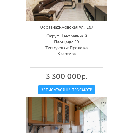
Осоавиахимовская ул., 187
Округ: Центральный
Площадь: 29
Тип сделки: Продажа
Квартира
3 300 000р.
ЗАПИСАТЬСЯ НА ПРОСМОТР