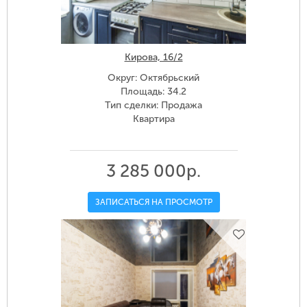
Кирова, 16/2
Округ: Октябрьский
Площадь: 34.2
Тип сделки: Продажа
Квартира
3 285 000р.
ЗАПИСАТЬСЯ НА ПРОСМОТР