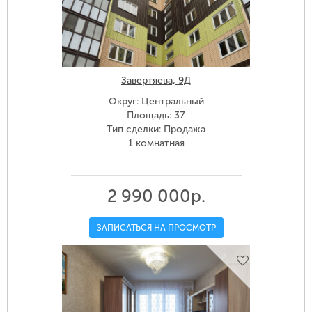
Завертяева, 9Д
Округ: Центральный
Площадь: 37
Тип сделки: Продажа
1 комнатная
2 990 000р.
ЗАПИСАТЬСЯ НА ПРОСМОТР