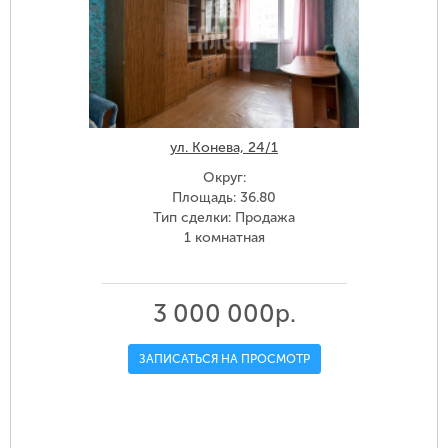
ул. Конева, 24/1
Округ:
Площадь: 36.80
Тип сделки: Продажа
1 комнатная
3 000 000р.
ЗАПИСАТЬСЯ НА ПРОСМОТР