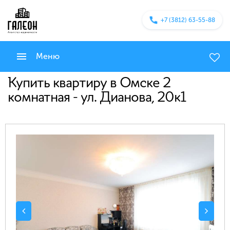
+7 (3812) 63-55-88
Меню
Купить квартиру в Омске 2
комнатная - ул. Дианова, 20к1