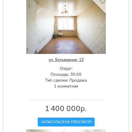
ул. Бульварная, 13
Округ:
Площадь: 30.00
Тип сделки: Продажа
1 комнатная
1 400 000р.
ЗАПИСАТЬСЯ НА ПРОСМОТР