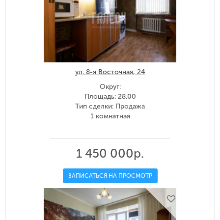
ул. 8-я Восточная, 24
Округ:
Площадь: 28.00
Тип сделки: Продажа
1 комнатная
1 450 000р.
ЗАПИСАТЬСЯ НА ПРОСМОТР