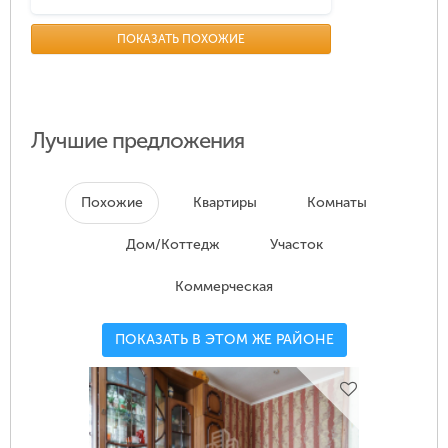
ПОКАЗАТЬ ПОХОЖИЕ
Лучшие предложения
Похожие
Квартиры
Комнаты
Дом/Коттедж
Участок
Коммерческая
ПОКАЗАТЬ В ЭТОМ ЖЕ РАЙОНЕ