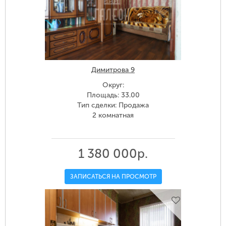
Димитрова 9
Округ:
Площадь: 33.00
Тип сделки: Продажа
2 комнатная
1 380 000р.
ЗАПИСАТЬСЯ НА ПРОСМОТР