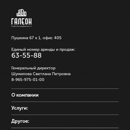
ЗАПИСАТЬСЯ НА ПРОСМОТР
Пушкина 67 к 1, офис 405
Единый номер аренды и продаж:
63-55-88
Генеральный директор
Шумилова Светлана Петровна
8-965-975-01-00
О компании
Услуги:
Другое: