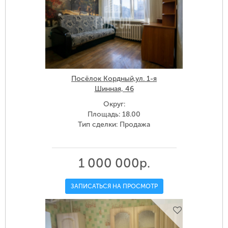
Посёлок Кордный,ул. 1-я
Шинная, 46
Округ:
Площадь: 18.00
Тип сделки: Продажа
1 000 000р.
ЗАПИСАТЬСЯ НА ПРОСМОТР