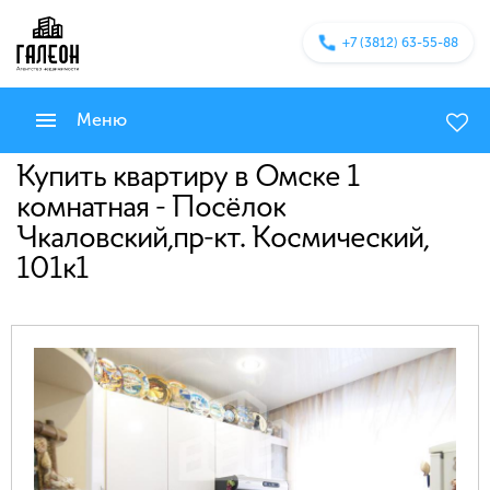
+7 (3812) 63-55-88
Меню
Купить квартиру в Омске 1
комнатная - Посёлок
Чкаловский,пр-кт. Космический,
101к1