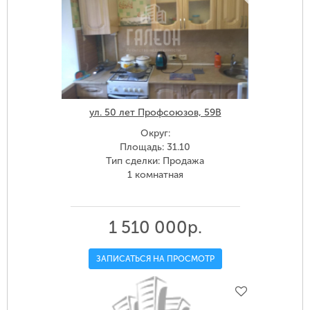
ул. 50 лет Профсоюзов, 59В
Округ:
Площадь: 31.10
Тип сделки: Продажа
1 комнатная
1 510 000р.
ЗАПИСАТЬСЯ НА ПРОСМОТР