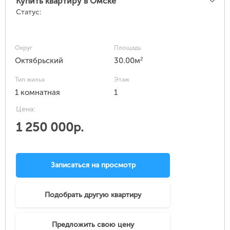
Купить квартиру в Омске
Статус:
Округ
Площадь
2
Октябрьский
30.00м
Тип жилья
Этаж
1 комнатная
1
Цена:
1 250 000р.
Записаться на просмотр
Подобрать другую квартиру
Предложить свою цену