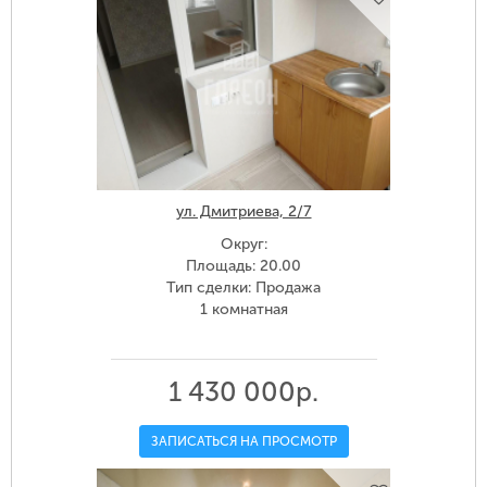
ул. Дмитриева, 2/7
Округ:
Площадь: 20.00
Тип сделки: Продажа
1 комнатная
1 430 000р.
ЗАПИСАТЬСЯ НА ПРОСМОТР