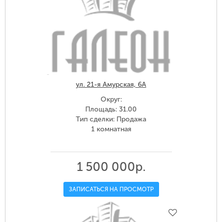
ул. 21-я Амурская, 6А
Округ:
Площадь: 31.00
Тип сделки: Продажа
1 комнатная
1 500 000р.
ЗАПИСАТЬСЯ НА ПРОСМОТР