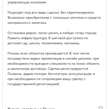
управляющая компания.
Подходит под все виды сделок. Без перепланировок.
Возможно приобретение с помощью ипотеки и средств
материнского капитала.
Остановка рядом, легко уехать в любую точку города.
Развита инфраструктура. В шаговой доступности:
детский сад, школа, поликлиника, магазины.
Показы всех объектов производятся! В том числе:
посредством видео презентации в онлайн режиме; при
необходимости выездом специалиста на показ объекта
и заключение договора. Сделки регистрируются!
Позвони, дадим полную бесплатную консультацию и
при необходимости сопроводим вашу сделку с
государственной регистрацией.