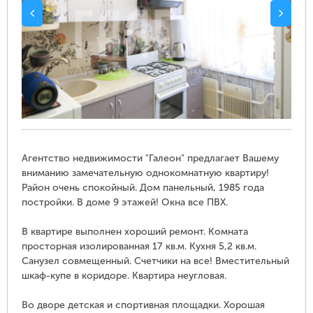
Агентство недвижимости "Галеон" предлагает Вашему
вниманию замечательную однокомнатную квартиру!
Район очень спокойный. Дом панельный, 1985 года
постройки. В доме 9 этажей! Окна все ПВХ.
В квартире выполнен хороший ремонт. Комната
просторная изолированная 17 кв.м. Кухня 5,2 кв.м.
Санузел совмещенный. Счетчики на все! Вместительный
шкаф-купе в коридоре. Квартира неугловая.
Во дворе детская и спортивная площадки. Хорошая