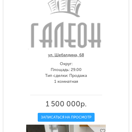
ул. Шебалдина, 68
Округ:
Площадь: 29.00
Тип сделки: Продажа
1 комнатная
1 500 000р.
ЗАПИСАТЬСЯ НА ПРОСМОТР