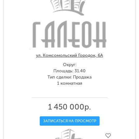
ул. Комсомольский Городок, 6А
Округ:
Площадь: 31.40
Тип сделки: Продажа
1 комнатная
1 450 000р.
ЗАПИСАТЬСЯ НА ПРОСМОТР