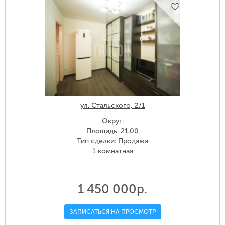
ул. Стальского, 2/1
Округ:
Площадь: 21.00
Тип сделки: Продажа
1 комнатная
1 450 000р.
ЗАПИСАТЬСЯ НА ПРОСМОТР