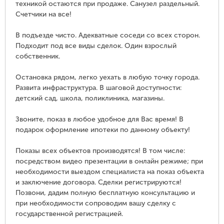
техникой остаются при продаже. Санузел pаздельный.
Счетчики на все!
В подъезде чисто. Адекватные соседи со всех сторон.
Подходит под все виды сделок. Один взрослый
собственник.
Остановка рядом, легко уехать в любую точку города.
Развита инфраструктура. В шаговой доступности:
детский сад, школа, поликлиника, магазины.
Звоните, показ в любое удобное для Вас время! В
подарок оформление ипотеки по данному объекту!
Показы всех объектов производятся! В том числе:
посредством видео презентации в онлайн режиме; при
необходимости выездом специалиста на показ объекта
и заключение договора. Сделки регистрируются!
Позвони, дадим полную бесплатную консультацию и
при необходимости сопроводим вашу сделку с
государственной регистрацией.