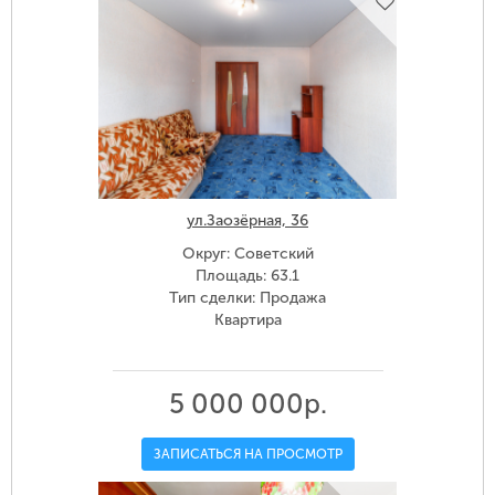
ул.Заозёрная, 36
Округ: Советский
Площадь: 63.1
Тип сделки: Продажа
Квартира
5 000 000р.
ЗАПИСАТЬСЯ НА ПРОСМОТР