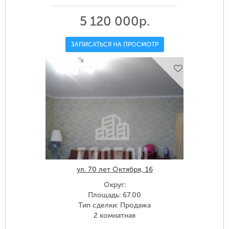
5 120 000р.
ЗАПИСАТЬСЯ НА ПРОСМОТР
ул. 70 лет Октября, 16
Округ:
Площадь: 67.00
Тип сделки: Продажа
2 комнатная