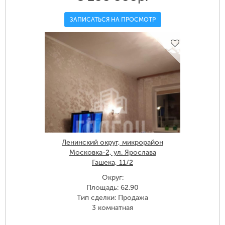
ЗАПИСАТЬСЯ НА ПРОСМОТР
Ленинский округ, микрорайон
Московка-2, ул. Ярослава
Гашека, 11/2
Округ:
Площадь: 62.90
Тип сделки: Продажа
3 комнатная