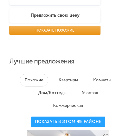
Предложить свою цену
ПОКАЗАТЬ ПОХОЖИЕ
Лучшие предложения
Похожие
Квартиры
Комнаты
Дом/Коттедж
Участок
Коммерческая
ПОКАЗАТЬ В ЭТОМ ЖЕ РАЙОНЕ