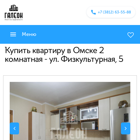
+7 (3812) 63-55-88
Меню
Купить квартиру в Омске 2
комнатная - ул. Физкультурная, 5