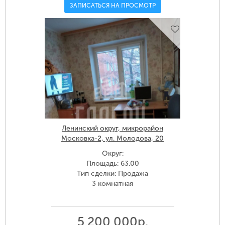
ЗАПИСАТЬСЯ НА ПРОСМОТР
Ленинский округ, микрорайон
Московка-2, ул. Молодова, 20
Округ:
Площадь: 63.00
Тип сделки: Продажа
3 комнатная
5 200 000р.