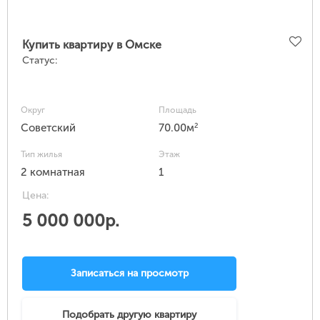
Купить квартиру в Омске
Статус:
Округ
Площадь
2
Советский
70.00м
Тип жилья
Этаж
2 комнатная
1
Цена:
5 000 000р.
Записаться на просмотр
Подобрать другую квартиру