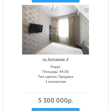
ул. Булгакова, 4
Округ:
Площадь: 44.00
Тип сделки: Продажа
1 комнатная
5 300 000р.