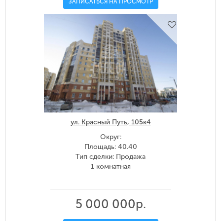
ЗАПИСАТЬСЯ НА ПРОСМОТР
ул. Красный Путь, 105к4
Округ:
Площадь: 40.40
Тип сделки: Продажа
1 комнатная
5 000 000р.