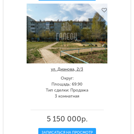
ул. Дианова, 2/3
Округ:
Площадь: 69.90
Тип сделки: Продажа
3 комнатная
5 150 000р.
ЗАПИСАТЬСЯ НА ПРОСМОТР