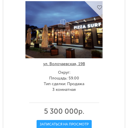
ул. Волочаевская, 19В
Округ:
Площадь: 59.00
Тип сделки: Продажа
3 комнатная
5 300 000р.
ЗАПИСАТЬСЯ НА ПРОСМОТР