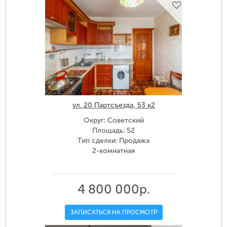
ул. 20 Партсъезда, 53 к2
Округ: Советский
Площадь: 52
Тип сделки: Продажа
2-комнатная
4 800 000р.
ЗАПИСАТЬСЯ НА ПРОСМОТР