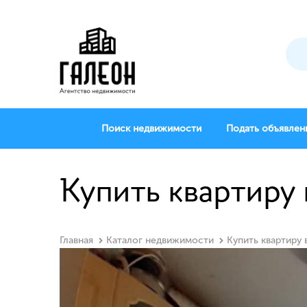
Поиск недвижимости
Подать объявлен
Купить квартиру 
Главная
Каталог недвижимости
Купить квартиру