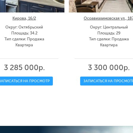
Кирова, 16/2
Осоавиахимовская ул., 18
Округ: Октябрьский
Округ: Центральный
Площадь: 34.2
Площадь: 29
Тип сделки: Продажа
Тип сделки: Продажа
Квартира
Квартира
3 285 000р.
3 300 000р.
ЗАПИСАТЬСЯ НА ПРОСМОТР
ЗАПИСАТЬСЯ НА ПРОСМОТ