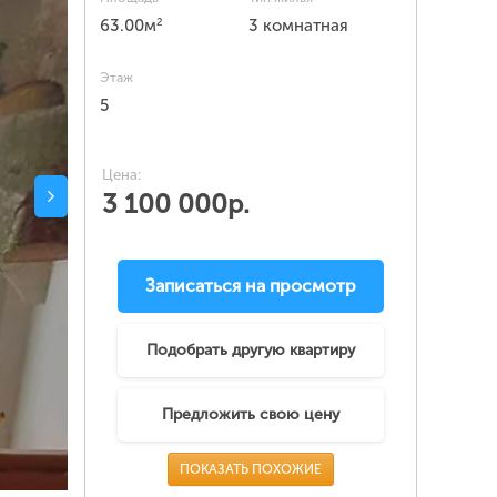
2
63.00м
3 комнатная
Этаж
5
Цена:
3 100 000р.
Записаться на просмотр
Подобрать другую квартиру
Предложить свою цену
ПОКАЗАТЬ ПОХОЖИЕ