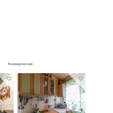
Коммерческая