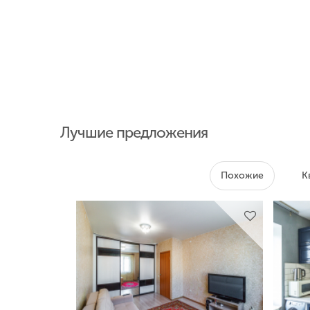
Лучшие предложения
Похожие
К