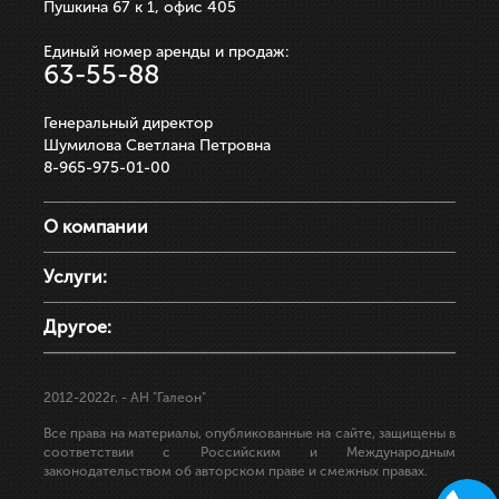
Пушкина 67 к 1, офис 405
Единый номер аренды и продаж:
63-55-88
Генеральный директор
Шумилова Светлана Петровна
8-965-975-01-00
О компании
Услуги:
Другое:
2012-2022г.
- АН "Галеон"
Все права на материалы, опубликованные на сайте, защищены в
соответствии с Российским и Международным
законодательством об авторском праве и смежных правах.