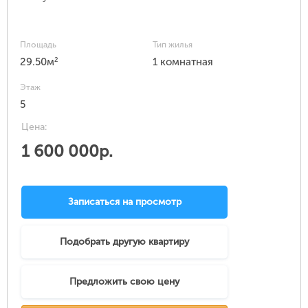
Площадь
Тип жилья
2
29.50м
1 комнатная
Этаж
5
Цена:
1 600 000р.
Записаться на просмотр
Подобрать другую квартиру
Предложить свою цену