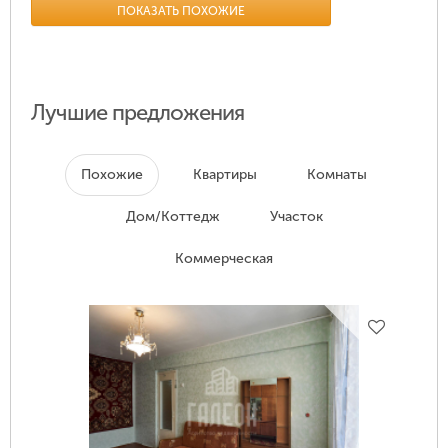
ПОКАЗАТЬ ПОХОЖИЕ
Лучшие предложения
Похожие
Квартиры
Комнаты
Дом/Коттедж
Участок
Коммерческая