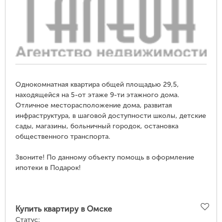
Однокомнатная квартира общей площадью 29,5,
находящейся на 5-от этаже 9-ти этажного дома.
Отличное месторасположение дома, развитая
инфраструктура, в шаговой доступности школы, детские
сады, магазины, больничный городок, остановка
общественного транспорта.
Звоните! По данному объекту помощь в оформление
ипотеки в Подарок!
Купить квартиру в Омске
Статус: