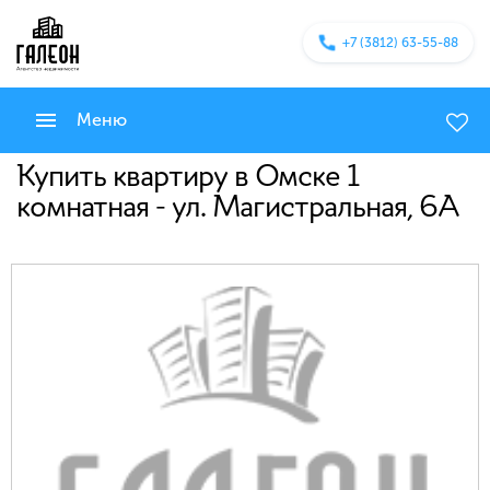
+7 (3812) 63-55-88
Меню
Купить квартиру в Омске 1
комнатная - ул. Магистральная, 6А