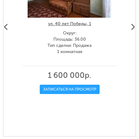
ул. 40 лет Победы, 1
Округ:
Площадь: 36.00
Тип сделки: Продажа
1 комнатная
1 600 000р.
ЗАПИСАТЬСЯ НА ПРОСМОТР