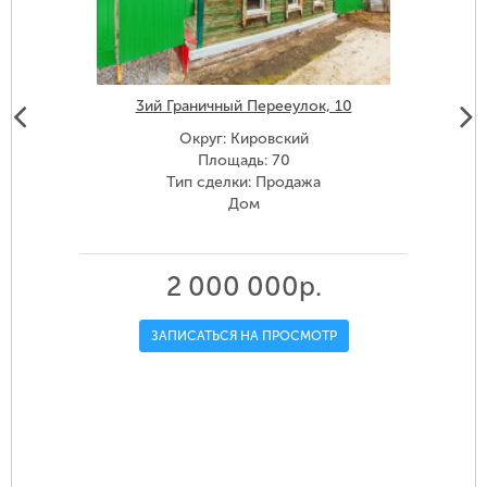
3ий Граничный Перееулок, 10
Округ: Кировский
Площадь: 70
Тип сделки: Продажа
Дом
2 000 000р.
ЗАПИСАТЬСЯ НА ПРОСМОТР