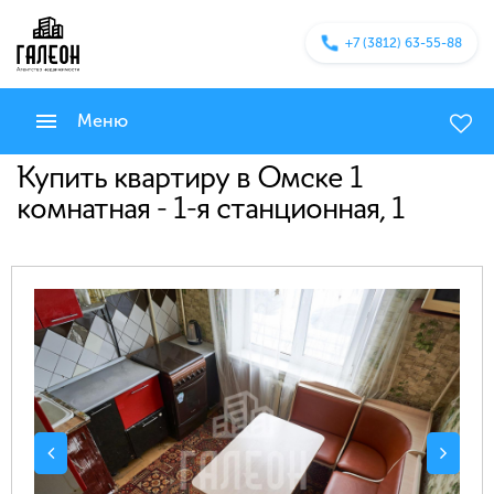
+7 (3812) 63-55-88
Меню
Купить квартиру в Омске 1
комнатная - 1-я станционная, 1