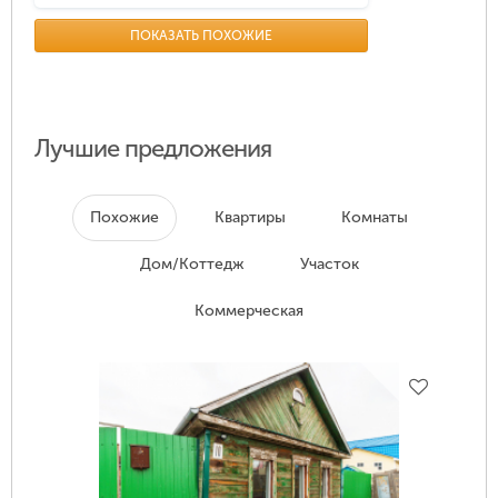
ПОКАЗАТЬ ПОХОЖИЕ
Лучшие предложения
Похожие
Квартиры
Комнаты
Дом/Коттедж
Участок
Коммерческая