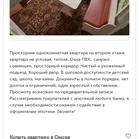
Просторная однокомнатная квартира на втором этаже,
квартира не угловая, теплая. Окна ПВХ., санузел
совмещен, просторный коридор. Чистый и ухоженный
подьезд. Хороший двор. В шаговой доступности детский
сад, школа, магазины. Документы в полном порядке, нет
долгов и ограничений, один взрослый собственник.
Просмотр возможен по предварительной записи.
Рассматриваем покупателей с ипотекой любого банка, в
случае необходимости окажем содействие в
оформлении ипотеки. Звоните!
Купить квартиру в Омске