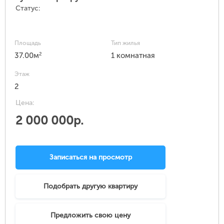
Статус:
Площадь
Тип жилья
2
37.00м
1 комнатная
Этаж
2
Цена:
2 000 000р.
Записаться на просмотр
Подобрать другую квартиру
Предложить свою цену