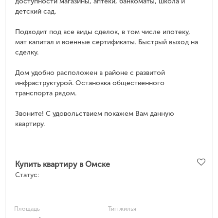
доступности магазины, аптеки, банкоматы, школа и
детский сад.
Подходит под все виды сделок, в том числе ипотеку,
мат капитал и военные сертификаты. Быстрый выход на
сделку.
Дом удобно расположен в районе с развитой
инфраструктурой. Остановка общественного
транспорта рядом.
Звоните! С удовольствием покажем Вам данную
квартиру.
Купить квартиру в Омске
Статус:
Площадь
Тип жилья