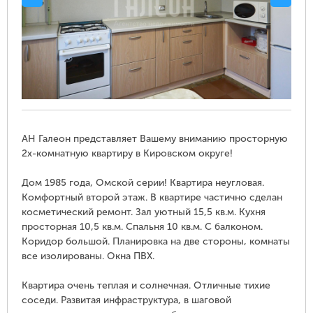
АН Галеон представляет Вашему вниманию просторную
2х-комнатную квартиру в Кировском округе!
Дом 1985 года, Омской серии! Квартира неугловая.
Комфортный второй этаж. В квартире частично сделан
косметический ремонт. Зал уютный 15,5 кв.м. Кухня
просторная 10,5 кв.м. Спальня 10 кв.м. С балконом.
Коридор большой. Планировка на две стороны, комнаты
все изолированы. Окна ПВХ.
Квартира очень теплая и солнечная. Отличные тихие
соседи. Развитая инфраструктура, в шаговой