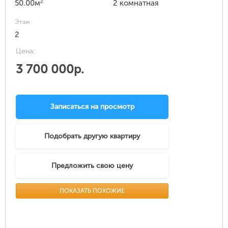
2
50.00м
2 комнатная
Этаж
2
Цена:
3 700 000р.
Записаться на просмотр
Подобрать другую квартиру
Предложить свою цену
ПОКАЗАТЬ ПОХОЖИЕ