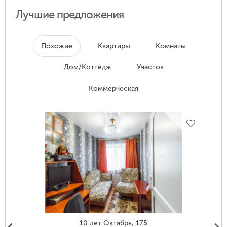
Лучшие предложения
Похожие
Квартиры
Комнаты
Дом/Коттедж
Участок
Коммерческая
10 лет Октября, 175