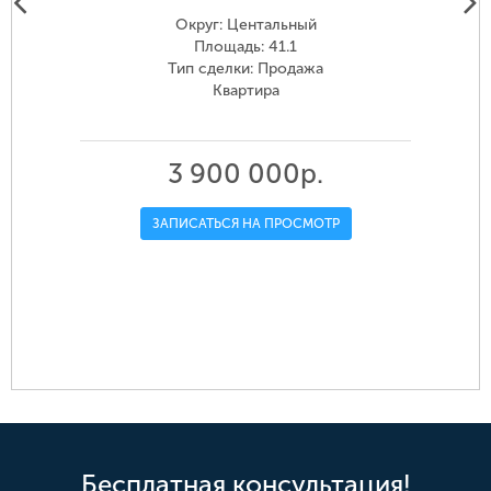
Округ: Центальный
Площадь: 41.1
Тип сделки: Продажа
Квартира
3 900 000р.
ЗАПИСАТЬСЯ НА ПРОСМОТР
Бесплатная консультация!