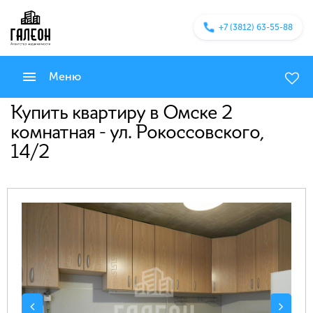
+7 (3812) 63-55-88
Меню
Купить квартиру в Омске 2
комнатная - ул. Рокоссовского,
14/2