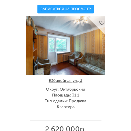
ЗАПИСАТЬСЯ НА ПРОСМОТР
Юбилейная ул., 3
Округ: Октябрьский
Площадь: 31.1
Тип сделки: Продажа
Квартира
2 620 000р.