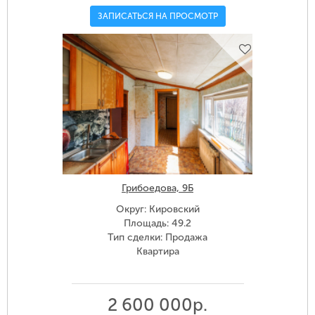
ЗАПИСАТЬСЯ НА ПРОСМОТР
Грибоедова, 9Б
Округ: Кировский
Площадь: 49.2
Тип сделки: Продажа
Квартира
2 600 000р.