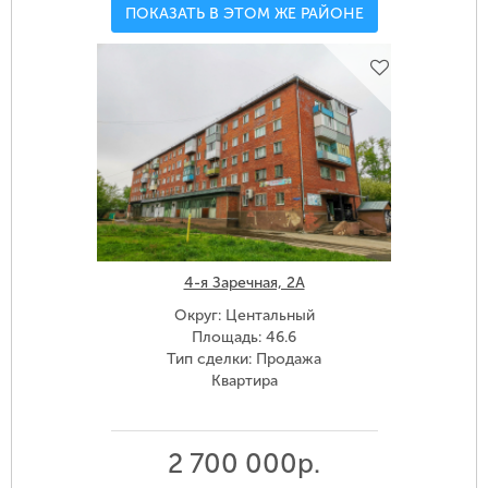
ПОКАЗАТЬ В ЭТОМ ЖЕ РАЙОНЕ
4-я Заречная, 2А
Округ: Центальный
Площадь: 46.6
Тип сделки: Продажа
Квартира
2 700 000р.