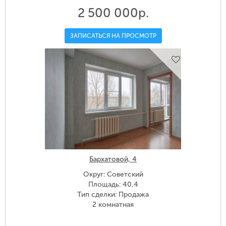
2 500 000р.
ЗАПИСАТЬСЯ НА ПРОСМОТР
Бархатовой, 4
Округ: Советский
Площадь: 40,4
Тип сделки: Продажа
2 комнатная