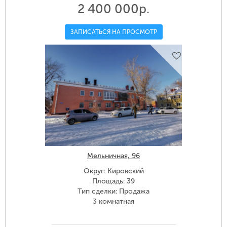
2 400 000р.
ЗАПИСАТЬСЯ НА ПРОСМОТР
Мельничная, 96
Округ: Кировский
Площадь: 39
Тип сделки: Продажа
3 комнатная