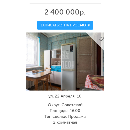
2 400 000р.
ЗАПИСАТЬСЯ НА ПРОСМОТР
ул. 22 Апреля, 10
Округ: Советский
Площадь: 46.00
Тип сделки: Продажа
2 комнатная