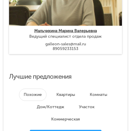
Мальчихина Марина Валерьевна
Ведущий специалист отдела продаж
galleon-sales@mail.ru
89059233153
Лучшие предложения
Похожие
Квартиры
Комнаты
Дом/Коттедж
Участок
Коммерческая