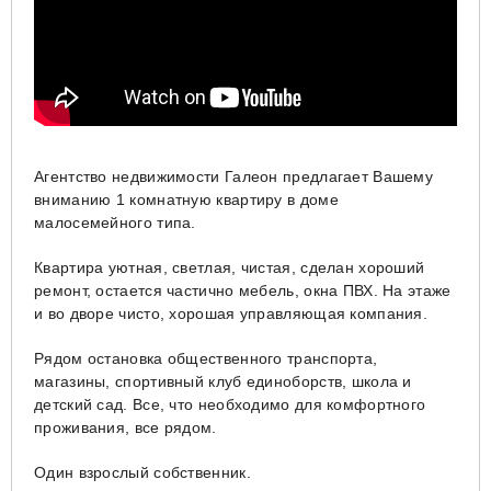
Агентство недвижимости Галеон предлагает Вашему
вниманию 1 комнатную квартиру в доме
малосемейного типа.
Квартира уютная, светлая, чистая, сделан хороший
ремонт, остается частично мебель, окна ПВХ. На этаже
и во дворе чисто, хорошая управляющая компания.
Рядом остановка общественного транспорта,
магазины, спортивный клуб единоборств, школа и
детский сад. Все, что необходимо для комфортного
проживания, все рядом.
Один взрослый собственник.