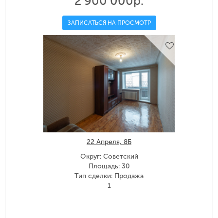
2 900 000р.
ЗАПИСАТЬСЯ НА ПРОСМОТР
22 Апреля, 8Б
Округ: Советский
Площадь: 30
Тип сделки: Продажа
1