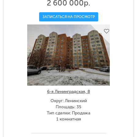
2 600 000р.
ЗАПИСАТЬСЯ НА ПРОСМОТР
6-я Ленинградская, 8
Округ: Ленинский
Площадь: 35
Тип сделки: Продажа
1 комнатная