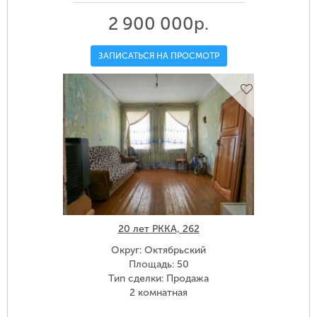
2 900 000р.
ЗАПИСАТЬСЯ НА ПРОСМОТР
20 лет РККА, 262
Округ: Октябрьский
Площадь: 50
Тип сделки: Продажа
2 комнатная