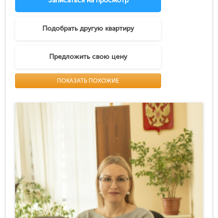
Записаться на просмотр
Подобрать другую квартиру
Предложить свою цену
ПОКАЗАТЬ ПОХОЖИЕ