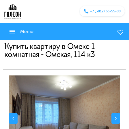
+7 (3812) 63-55-88
Меню
Купить квартиру в Омске 1
комнатная - Омская, 114 к3