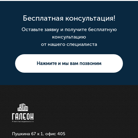
Бесплатная консультация!
Оставьте заявку и получите бесплатную
консультацию
от нашего специалиста
Нажмите и мы вам позвоним
Пушкина 67 к 1, офис 405