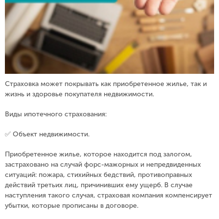
Страховка может покрывать как приобретенное жилье, так и
жизнь и здоровье покупателя недвижимости. ⠀
Виды ипотечного страхования: ⠀
✅ Объект недвижимости.⠀
Приобретенное жилье, которое находится под залогом,
застраховано на случай форс-мажорных и непредвиденных
ситуаций: пожара, стихийных бедствий, противоправных
действий третьих лиц, причинивших ему ущерб. В случае
наступления такого случая, страховая компания компенсирует
убытки, которые прописаны в договоре.