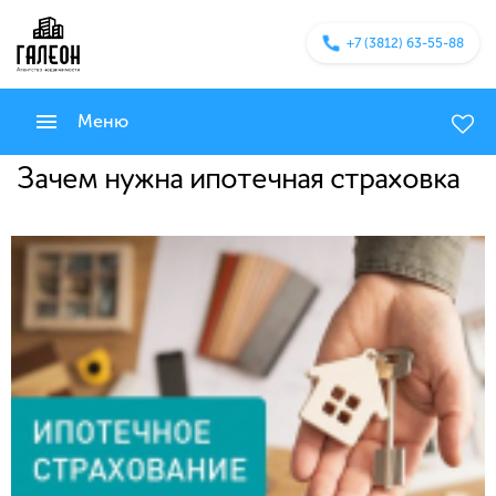
+7 (3812) 63-55-88
Меню
Зачем нужна ипотечная страховка