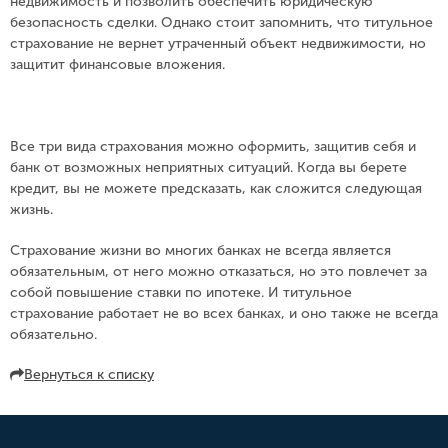
недвижимость и позволить обеспечить юридическую
безопасность сделки. Однако стоит запомнить, что титульное
страхование не вернет утраченный объект недвижимости, но
защитит финансовые вложения.⠀
Все три вида страхования можно оформить, защитив себя и
банк от возможных неприятных ситуаций. Когда вы берете
кредит, вы не можете предсказать, как сложится следующая
жизнь. ⠀
Страхование жизни во многих банках не всегда является
обязательным, от него можно отказаться, но это повлечет за
собой повышение ставки по ипотеке. И титульное
страхование работает не во всех банках, и оно также не всегда
обязательно.
Вернуться к списку