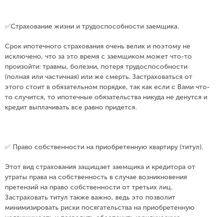
✅Страхование жизни и трудоспособности заемщика. ⠀
Срок ипотечного страхования очень велик и поэтому не
исключено, что за это время с заемщиком может что-то
произойти: травмы, болезни, потеря трудоспособности
(полная или частичная) или же смерть. Застраховаться от
этого стоит в обязательном порядке, так как если с Вами что-
то случится, то ипотечные обязательства никуда не денутся и
кредит выплачивать все равно придется.
⠀
✅ Право собственности на приобретенную квартиру (титул).⠀
Этот вид страхования защищает заемщика и кредитора от
утраты права на собственность в случае возникновения
претензий на право собственности от третьих лиц.
Застраховать титул также важно, ведь это позволит
минимизировать риски посягательства на приобретенную