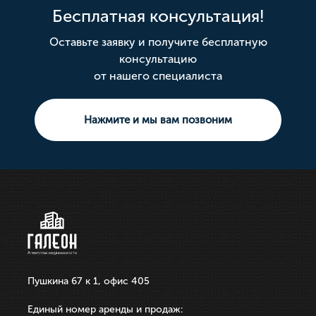
Бесплатная консультация!
Оставьте заявку и получите бесплатную
консультацию
от нашего специалиста
Нажмите и мы вам позвоним
Пушкина 67 к 1, офис 405
Единый номер аренды и продаж: