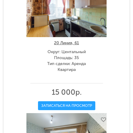
20 Линия, 61
Округ: Центальный
Площадь: 35
Тип сделки: Аренда
Квартира
15 000р.
ЗАПИСАТЬСЯ НА ПРОСМОТР