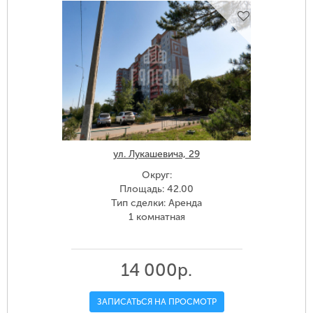
ул. Лукашевича, 29
Округ:
Площадь: 42.00
Тип сделки: Аренда
1 комнатная
14 000р.
ЗАПИСАТЬСЯ НА ПРОСМОТР