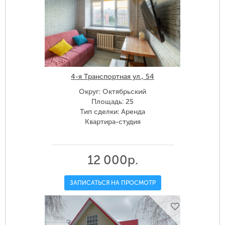
4-я Транспортная ул., 54
Округ: Октябрьский
Площадь: 25
Тип сделки: Аренда
Квартира-студия
12 000р.
ЗАПИСАТЬСЯ НА ПРОСМОТР