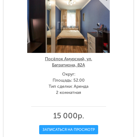
Посёлок Амурский, ул.
Багратиона, 82А
Округ:
Площадь: 52.00
Тип сделки: Аренда
2 комнатная
15 000р.
ЗАПИСАТЬСЯ НА ПРОСМОТР