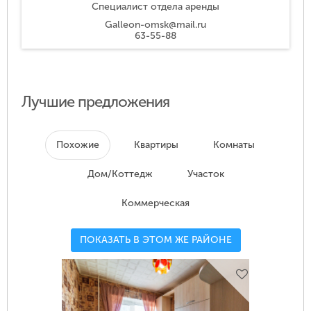
Специалист отдела аренды
Galleon-omsk@mail.ru
63-55-88
Лучшие предложения
Похожие
Квартиры
Комнаты
Дом/Коттедж
Участок
Коммерческая
ПОКАЗАТЬ В ЭТОМ ЖЕ РАЙОНЕ