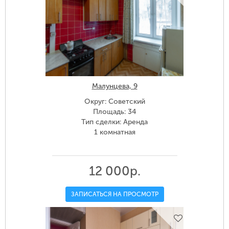
Малунцева, 9
Округ: Советский
Площадь: 34
Тип сделки: Аренда
1 комнатная
12 000р.
ЗАПИСАТЬСЯ НА ПРОСМОТР