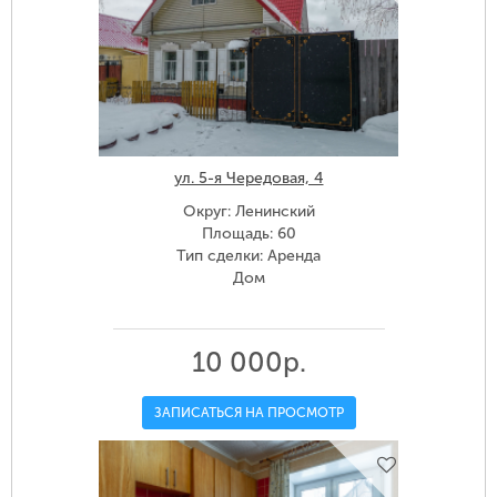
ул. 5-я Чередовая, 4
Округ: Ленинский
Площадь: 60
Тип сделки: Аренда
Дом
10 000р.
ЗАПИСАТЬСЯ НА ПРОСМОТР