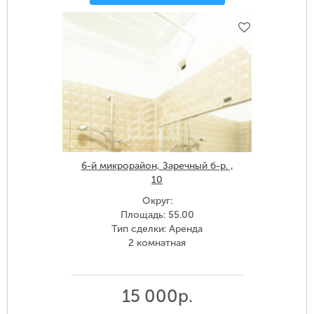
6-й микрорайон, Заречный б-р. ,
10
Округ:
Площадь: 55.00
Тип сделки: Аренда
2 комнатная
15 000р.