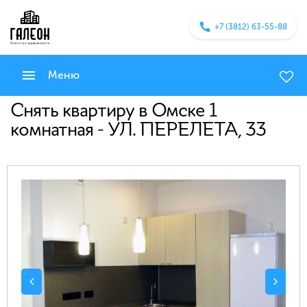
+7 (3812) 63-55-88
Меню
Снять квартиру в Омске 1
комнатная - УЛ. ПЕРЕЛЕТА, 33