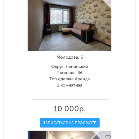
Молодова, 6
Округ: Ленинский
Площадь: 36
Тип сделки: Аренда
1 комнатная
10 000р.
ЗАПИСАТЬСЯ НА ПРОСМОТР