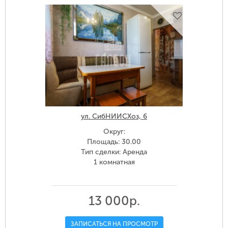
ул. СибНИИСХоз, 6
Округ:
Площадь: 30.00
Тип сделки: Аренда
1 комнатная
13 000р.
ЗАПИСАТЬСЯ НА ПРОСМОТР