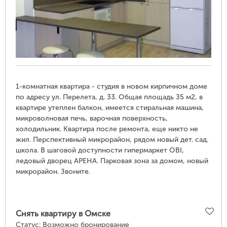
1-комнатная квартира - студия в новом кирпичном доме
по адресу ул. Перелета, д. 33. Общая площадь З5 м2, в
квартире утеплен балкон, имеется стиральная машина,
микроволновая печь, варочная поверхность,
холодильник. Квартира после ремонта, еще никто не
жил. Перспективный микрорайон, рядом новый дет. сад.
школа. В шаговой доступности гипермаркет OBI,
ледовый дворец АРЕНА. Парковая зона за домом, новый
микрорайон. Звоните.
Снять квартиру в Омске
Статус:
Возможно бронирование