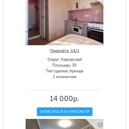
Перелёта, 14/1
Округ: Кировский
Площадь: 35
Тип сделки: Аренда
1 комнатная
14 000р.
ЗАПИСАТЬСЯ НА ПРОСМОТР