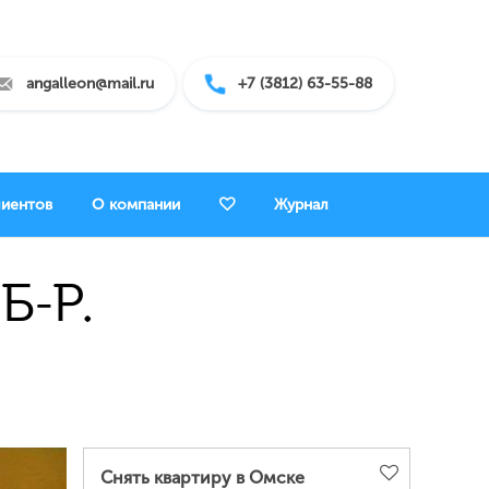
angalleon@mail.ru
+7 (3812) 63-55-88
лиентов
О компании
Журнал
Б-Р.
Снять квартиру в Омске