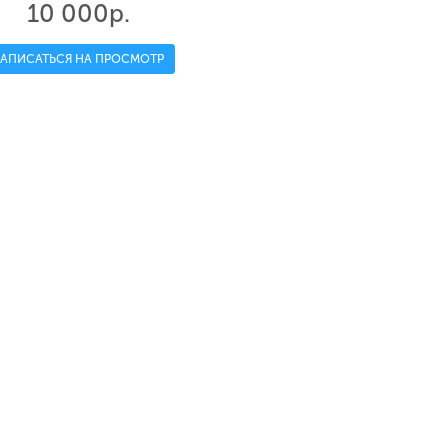
10 000р.
ЗАПИСАТЬСЯ НА ПРОСМОТР