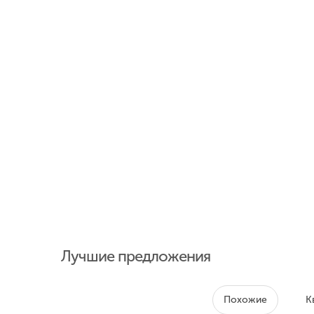
Лучшие предложения
Похожие
К