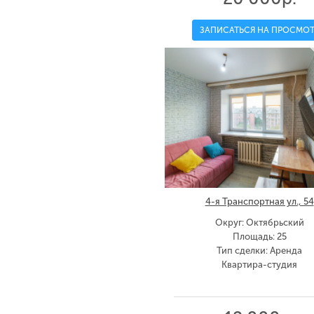
ЗАПИСАТЬСЯ НА ПРОСМОТ
4-я Транспортная ул., 54
Округ: Октябрьский
Площадь: 25
Тип сделки: Аренда
Квартира-студия