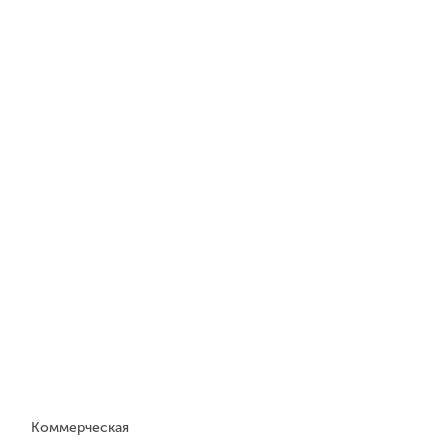
Коммерческая