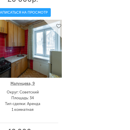
ЗАПИСАТЬСЯ НА ПРОСМОТР
Малунцева, 9
Округ: Советский
Площадь: 34
Тип сделки: Аренда
1 комнатная