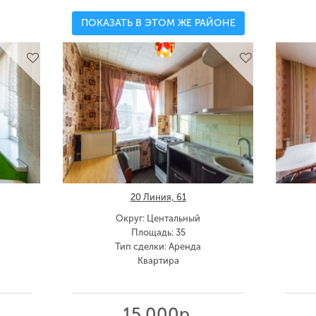
ПОКАЗАТЬ В ЭТОМ ЖЕ РАЙОНЕ
20 Линия, 61
Округ: Центальный
Площадь: 35
Тип сделки: Аренда
Квартира
15 000р.