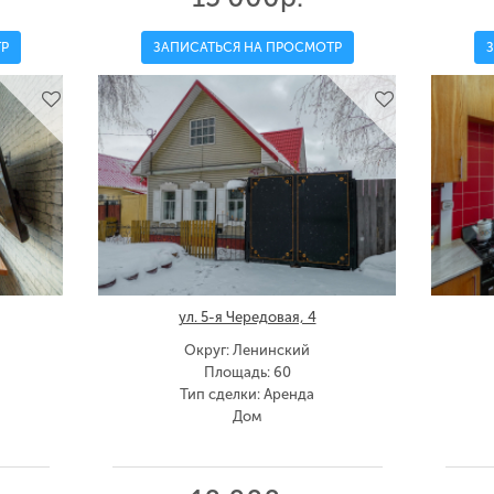
Р
ЗАПИСАТЬСЯ НА ПРОСМОТР
ул. 5-я Чередовая, 4
Округ: Ленинский
Площадь: 60
Тип сделки: Аренда
Дом