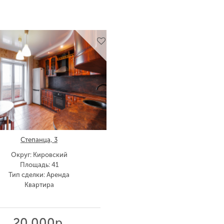
Степанца, 3
Округ: Кировский
Площадь: 41
Тип сделки: Аренда
Квартира
20 000р.